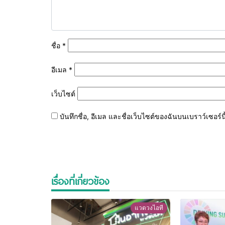
ชื่อ
*
อีเมล
*
เว็บไซต์
บันทึกชื่อ, อีเมล และชื่อเว็บไซต์ของฉันบนเบราว์เซอร
เรื่องที่เกี่ยวข้อง
แวดวงไอที