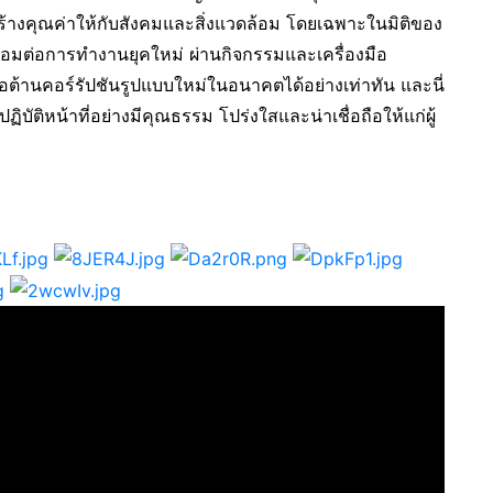
้างคุณค่าให้กับสังคมและสิ่งแวดล้อม โดยเฉพาะในมิติของ
่พร้อมต่อการทำงานยุคใหม่ ผ่านกิจกรรมและเครื่องมือ
่อต้านคอร์รัปชันรูปแบบใหม่ในอนาคตได้อย่างเท่าทัน และนี่
ิบัติหน้าที่อย่างมีคุณธรรม โปร่งใสและน่าเชื่อถือให้แก่ผู้