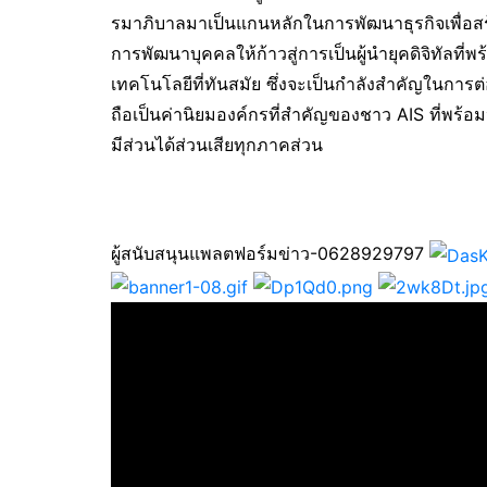
รมาภิบาลมาเป็นแกนหลักในการพัฒนาธุรกิจเพื่อสร
การพัฒนาบุคคลให้ก้าวสู่การเป็นผู้นำยุคดิจิทัลที
เทคโนโลยีที่ทันสมัย ซึ่งจะเป็นกำลังสำคัญในการต
ถือเป็นค่านิยมองค์กรที่สำคัญของชาว AIS ที่พร้อมปฏ
มีส่วนได้ส่วนเสียทุกภาคส่วน
ผู้สนับสนุนแพลตฟอร์มข่าว-0628929797