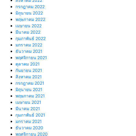
สิงหาคม 2022
กรกฎาคม 2022
มิถุนายน 2022
พฤษภาคม 2022
เมษายน 2022
มีนาคม 2022
กุมภาพันธ์ 2022
มกราคม 2022
ธันวาคม 2021
พฤศจิกายน 2021
ตุลาคม 2021
กันยายน 2021
สิงหาคม 2021
กรกฎาคม 2021
มิถุนายน 2021
พฤษภาคม 2021
เมษายน 2021
มีนาคม 2021
กุมภาพันธ์ 2021
มกราคม 2021
ธันวาคม 2020
พฤศจิกายน 2020