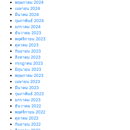
พฤษภาคม 2024
เมษายน 2024
มีนาคม 2024
กุมภาพันธ์ 2024
มกราคม 2024
ธันวาคม 2023
พฤศจิกายน 2023
ตุลาคม 2023
กันยายน 2023
สิงหาคม 2023
กรกฎาคม 2023
มิถุนายน 2023
พฤษภาคม 2023
เมษายน 2023
มีนาคม 2023
กุมภาพันธ์ 2023
มกราคม 2023
ธันวาคม 2022
พฤศจิกายน 2022
ตุลาคม 2022
กันยายน 2022