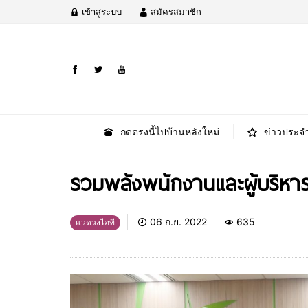
เข้าสู่ระบบ
สมัครสมาชิก
กดตรงนี้ไปบ้านหลังใหม่
ข่าวประจำ
รวมพลังพนักงานและผู้บริหา
06 ก.ย. 2022
635
แวดวงไอที