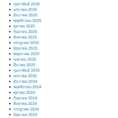
กุมภาพันธ์ 2026
มกราคม 2026
ธันวาคม 2025
พฤศจิกายน 2025
ตุลาคม 2025
กันยายน 2025
สิงหาคม 2025
กรกฎาคม 2025
มิถุนายน 2025
พฤษภาคม 2025
เมษายน 2025
มีนาคม 2025
กุมภาพันธ์ 2025
มกราคม 2025
ธันวาคม 2024
พฤศจิกายน 2024
ตุลาคม 2024
กันยายน 2024
สิงหาคม 2024
กรกฎาคม 2024
มิถุนายน 2024