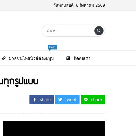
วันพฤหัสบดี, 6 สิงหาคม 2569
best
มวลชนไทยนิวส์ช่องยูทูบ
ติดต่อเรา
นทุกรูปแบบ
share
tweet
share