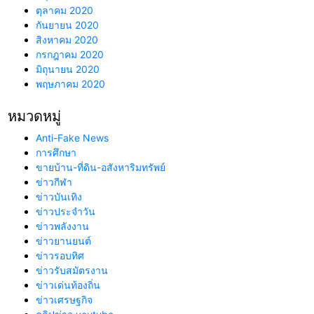
ตุลาคม 2020
กันยายน 2020
สิงหาคม 2020
กรกฎาคม 2020
มิถุนายน 2020
พฤษภาคม 2020
หมวดหมู่
Anti-Fake News
การศึกษา
ขายบ้าน-ที่ดิน-อสังหาริมทรัพย์
ข่าวกีฬา
ข่าวบันเทิง
ข่าวประจำวัน
ข่าวพลังงาน
ข่าวยานยนต์
ข่าวรอบทิศ
ข่าวรับสมัตรงาน
ข่าวเด่นท้องถิ่น
ข่าวเศรษฐกิจ