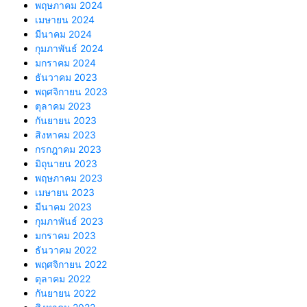
พฤษภาคม 2024
เมษายน 2024
มีนาคม 2024
กุมภาพันธ์ 2024
มกราคม 2024
ธันวาคม 2023
พฤศจิกายน 2023
ตุลาคม 2023
กันยายน 2023
สิงหาคม 2023
กรกฎาคม 2023
มิถุนายน 2023
พฤษภาคม 2023
เมษายน 2023
มีนาคม 2023
กุมภาพันธ์ 2023
มกราคม 2023
ธันวาคม 2022
พฤศจิกายน 2022
ตุลาคม 2022
กันยายน 2022