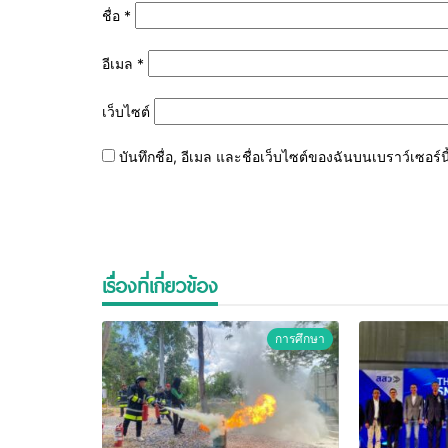
ชื่อ
*
อีเมล
*
เว็บไซต์
บันทึกชื่อ, อีเมล และชื่อเว็บไซต์ของฉันบนเบราว์เซอร
เรื่องที่เกี่ยวข้อง
การศึกษา