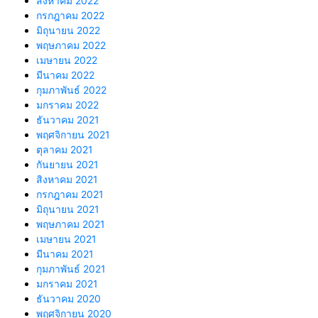
สิงหาคม 2022
กรกฎาคม 2022
มิถุนายน 2022
พฤษภาคม 2022
เมษายน 2022
มีนาคม 2022
กุมภาพันธ์ 2022
มกราคม 2022
ธันวาคม 2021
พฤศจิกายน 2021
ตุลาคม 2021
กันยายน 2021
สิงหาคม 2021
กรกฎาคม 2021
มิถุนายน 2021
พฤษภาคม 2021
เมษายน 2021
มีนาคม 2021
กุมภาพันธ์ 2021
มกราคม 2021
ธันวาคม 2020
พฤศจิกายน 2020