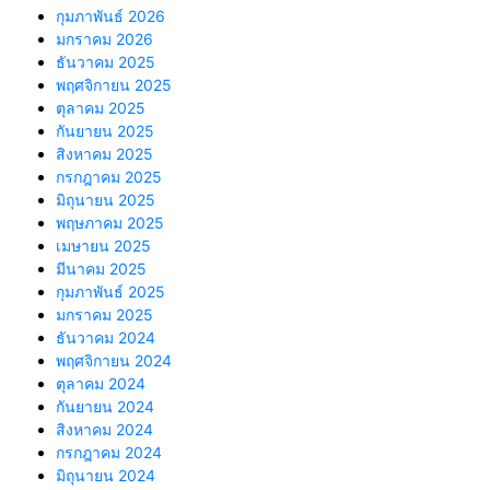
กุมภาพันธ์ 2026
มกราคม 2026
ธันวาคม 2025
พฤศจิกายน 2025
ตุลาคม 2025
กันยายน 2025
สิงหาคม 2025
กรกฎาคม 2025
มิถุนายน 2025
พฤษภาคม 2025
เมษายน 2025
มีนาคม 2025
กุมภาพันธ์ 2025
มกราคม 2025
ธันวาคม 2024
พฤศจิกายน 2024
ตุลาคม 2024
กันยายน 2024
สิงหาคม 2024
กรกฎาคม 2024
มิถุนายน 2024