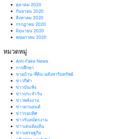
ตุลาคม 2020
กันยายน 2020
สิงหาคม 2020
กรกฎาคม 2020
มิถุนายน 2020
พฤษภาคม 2020
หมวดหมู่
Anti-Fake News
การศึกษา
ขายบ้าน-ที่ดิน-อสังหาริมทรัพย์
ข่าวกีฬา
ข่าวบันเทิง
ข่าวประจำวัน
ข่าวพลังงาน
ข่าวยานยนต์
ข่าวรอบทิศ
ข่าวรับสมัตรงาน
ข่าวเด่นท้องถิ่น
ข่าวเศรษฐกิจ