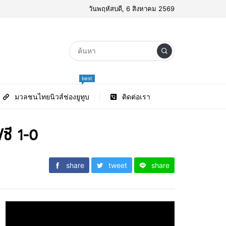
วันพฤหัสบดี, 6 สิงหาคม 2569
best
มวลชนไทยนิวส์ช่องยูทูบ
ติดต่อเรา
ซี 1-0
share
tweet
share