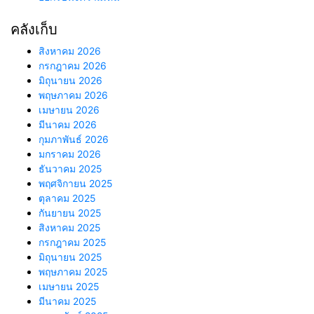
คลังเก็บ
สิงหาคม 2026
กรกฎาคม 2026
มิถุนายน 2026
พฤษภาคม 2026
เมษายน 2026
มีนาคม 2026
กุมภาพันธ์ 2026
มกราคม 2026
ธันวาคม 2025
พฤศจิกายน 2025
ตุลาคม 2025
กันยายน 2025
สิงหาคม 2025
กรกฎาคม 2025
มิถุนายน 2025
พฤษภาคม 2025
เมษายน 2025
มีนาคม 2025