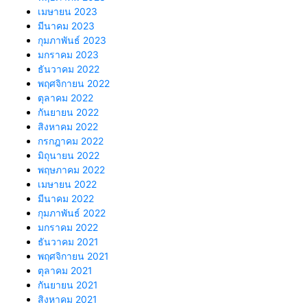
เมษายน 2023
มีนาคม 2023
กุมภาพันธ์ 2023
มกราคม 2023
ธันวาคม 2022
พฤศจิกายน 2022
ตุลาคม 2022
กันยายน 2022
สิงหาคม 2022
กรกฎาคม 2022
มิถุนายน 2022
พฤษภาคม 2022
เมษายน 2022
มีนาคม 2022
กุมภาพันธ์ 2022
มกราคม 2022
ธันวาคม 2021
พฤศจิกายน 2021
ตุลาคม 2021
กันยายน 2021
สิงหาคม 2021