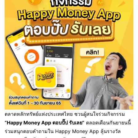
ตลาดหลักทรัพย์แห่งประเทศไทย ชวนผู้สนใจร่วมกิจกรรม
“Happy Money App ตอบปั๊ป รับเลย”
ตลอดเดือนกันยายนนี้
ร่วมสนุกตอบคำถามใน Happy Money App ลุ้นรางวัล