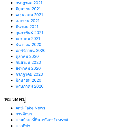
กรกฎาคม 2021
มิถุนายน 2021
พฤษภาคม 2021
เมษายน 2021
มีนาคม 2021
กุมภาพันธ์ 2021
มกราคม 2021
ธันวาคม 2020
พฤศจิกายน 2020
ตุลาคม 2020
กันยายน 2020
สิงหาคม 2020
กรกฎาคม 2020
มิถุนายน 2020
พฤษภาคม 2020
หมวดหมู่
Anti-Fake News
การศึกษา
ขายบ้าน-ที่ดิน-อสังหาริมทรัพย์
ข่าวกีฬา