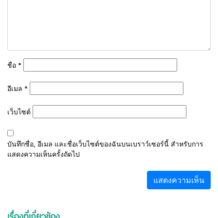
ชื่อ
*
อีเมล
*
เว็บไซต์
บันทึกชื่อ, อีเมล และชื่อเว็บไซต์ของฉันบนเบราว์เซอร์นี้ สำหรับการ
แสดงความเห็นครั้งถัดไป
เรื่องที่เกี่ยวข้อง