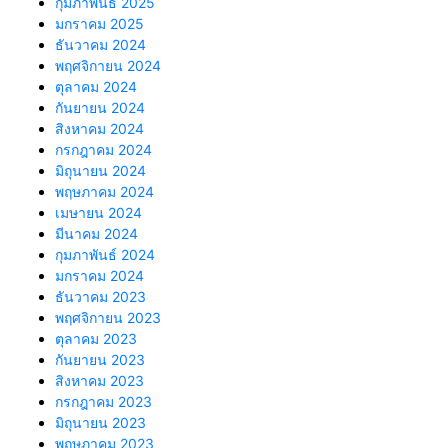
กุมภาพันธ์ 2025
มกราคม 2025
ธันวาคม 2024
พฤศจิกายน 2024
ตุลาคม 2024
กันยายน 2024
สิงหาคม 2024
กรกฎาคม 2024
มิถุนายน 2024
พฤษภาคม 2024
เมษายน 2024
มีนาคม 2024
กุมภาพันธ์ 2024
มกราคม 2024
ธันวาคม 2023
พฤศจิกายน 2023
ตุลาคม 2023
กันยายน 2023
สิงหาคม 2023
กรกฎาคม 2023
มิถุนายน 2023
พฤษภาคม 2023