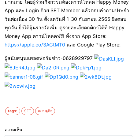
มากมาย โดยผู้ร่วมกิจกรรมต้องดาวน์โหลด Happy Money
App และ Login ด้วย SET Member แล้วตอบคำถามประจำ
วันต่อเนื่อง 30 วัน ตั้งแต่วันที่ 1-30 กันยายน 2565 ยิ่งตอบ
ทุกวัน ยิ่งได้ลุ้นรางวัลเพิ่ม ดูรายละเอียดกติกาได้ที่ Happy
Money App ดาวน์โหลดฟรี! ทั้งจาก App Store:
https://apple.co/3AGtMT0
และ Google Play Store:
ผู้สนับสนุนแพลตฟอร์มข่าว-0628929797
tags:
SET
เศรษฐกิจ
ความเห็น