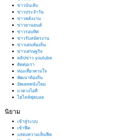
ข่าวบันเทิง
ข่าวประจำวัน
ข่าวพลังงาน
ข่าวยานยนต์
ข่าวรอบทิศ
ข่าวรับสมัตรงาน
ข่าวเด่นท้องถิ่น
ข่าวเศรษฐกิจ
คลิปข่าว youtube
ติดต่อเรา
ท่องเที่ยวตามใจ
พัฒนาท้องถิ่น
อัพเดทหนังใหม่
แวดวงไอที
ไฮไลท์ฟุตบอล
นิยาม
เข้าสู่ระบบ
เข้าฟีด
แสดงความเห็นฟีด