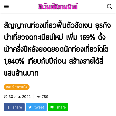
สัญญาณท่องเที่ยวฟื้นตัวชัดเจน ธุรกิจ
นำเที่ยวจดทะเบียนใหม่ เพิ่ม 169% ตั้ง
เป้าครึ่งปีหลังยอดยอดนักท่องเที่ยวโตโต
1,840% เทียบกับปีก่อน สร้างรายได้สี่
แสนล้านบาท
ท่องเที่ยวตามใจ
30 ส.ค. 2022
789
share
tweet
share