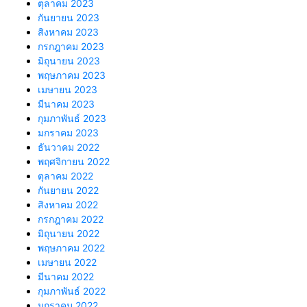
ตุลาคม 2023
กันยายน 2023
สิงหาคม 2023
กรกฎาคม 2023
มิถุนายน 2023
พฤษภาคม 2023
เมษายน 2023
มีนาคม 2023
กุมภาพันธ์ 2023
มกราคม 2023
ธันวาคม 2022
พฤศจิกายน 2022
ตุลาคม 2022
กันยายน 2022
สิงหาคม 2022
กรกฎาคม 2022
มิถุนายน 2022
พฤษภาคม 2022
เมษายน 2022
มีนาคม 2022
กุมภาพันธ์ 2022
มกราคม 2022