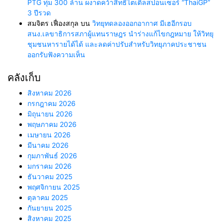
PTG ทุ่ม 300 ล้าน ผงาดคว้าสิทธิ์ไตเติ้ลสปอนเซอร์ “ThaiGP”
3 ปีรวด
สมจิตร เฟื่องสกุล
บน
วิทยุทดลองออกอากาศ มีเฮอีกรอบ
สนง.เลขาธิการสภาผู้แทนราษฎร นำร่างแก้ไขกฎหมาย ให้วิทยุ
ชุมชนหารายได้ได้ และลดค่าปรับสำหรับวิทยุภาคประชาชน
ออกรับฟังความเห็น
คลังเก็บ
สิงหาคม 2026
กรกฎาคม 2026
มิถุนายน 2026
พฤษภาคม 2026
เมษายน 2026
มีนาคม 2026
กุมภาพันธ์ 2026
มกราคม 2026
ธันวาคม 2025
พฤศจิกายน 2025
ตุลาคม 2025
กันยายน 2025
สิงหาคม 2025