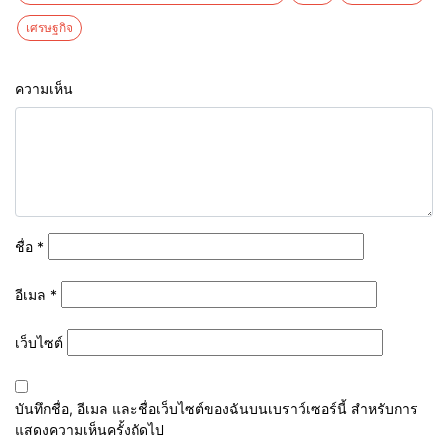
เศรษฐกิจ
ความเห็น
ชื่อ
*
อีเมล
*
เว็บไซต์
บันทึกชื่อ, อีเมล และชื่อเว็บไซต์ของฉันบนเบราว์เซอร์นี้ สำหรับการ
แสดงความเห็นครั้งถัดไป