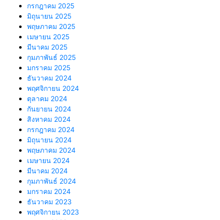
กรกฎาคม 2025
มิถุนายน 2025
พฤษภาคม 2025
เมษายน 2025
มีนาคม 2025
กุมภาพันธ์ 2025
มกราคม 2025
ธันวาคม 2024
พฤศจิกายน 2024
ตุลาคม 2024
กันยายน 2024
สิงหาคม 2024
กรกฎาคม 2024
มิถุนายน 2024
พฤษภาคม 2024
เมษายน 2024
มีนาคม 2024
กุมภาพันธ์ 2024
มกราคม 2024
ธันวาคม 2023
พฤศจิกายน 2023