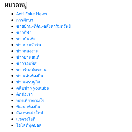
หมวดหมู่
Anti-Fake News
การศึกษา
ขายบ้าน-ที่ดิน-อสังหาริมทรัพย์
ข่าวกีฬา
ข่าวบันเทิง
ข่าวประจำวัน
ข่าวพลังงาน
ข่าวยานยนต์
ข่าวรอบทิศ
ข่าวรับสมัตรงาน
ข่าวเด่นท้องถิ่น
ข่าวเศรษฐกิจ
คลิปข่าว youtube
ติดต่อเรา
ท่องเที่ยวตามใจ
พัฒนาท้องถิ่น
อัพเดทหนังใหม่
แวดวงไอที
ไฮไลท์ฟุตบอล