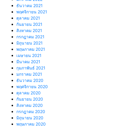
ธันวาคม 2021
พฤศจิกายน 2021
ตุลาคม 2021
กันยายน 2021
สิงหาคม 2021
กรกฎาคม 2021
มิถุนายน 2021
พฤษภาคม 2021
เมษายน 2021
มีนาคม 2021
กุมภาพันธ์ 2021
มกราคม 2021
ธันวาคม 2020
พฤศจิกายน 2020
ตุลาคม 2020
กันยายน 2020
สิงหาคม 2020
กรกฎาคม 2020
มิถุนายน 2020
พฤษภาคม 2020