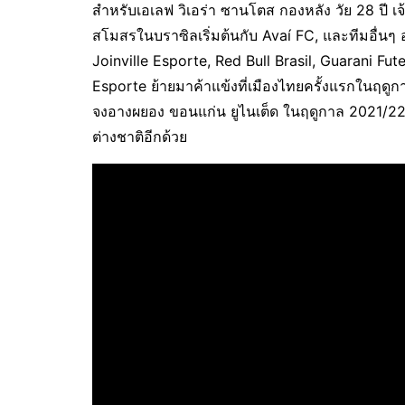
สำหรับเอเลฟ วิเอร่า ซานโตส กองหลัง วัย 28 ปี 
สโมสรในบราซิลเริ่มต้นกับ Avaí FC, และทีมอื่นๆ 
Joinville Esporte, Red Bull Brasil, Guarani Fu
Esporte ย้ายมาค้าแข้งที่เมืองไทยครั้งแรกในฤดูก
จงอางผยอง ขอนแก่น ยูไนเต็ด ในฤดูกาล 2021/22 
ต่างชาติอีกด้วย