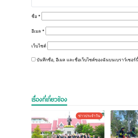
ชื่อ
*
อีเมล
*
เว็บไซต์
บันทึกชื่อ, อีเมล และชื่อเว็บไซต์ของฉันบนเบราว์เซอร
เรื่องที่เกี่ยวข้อง
ข่าวประจำวัน