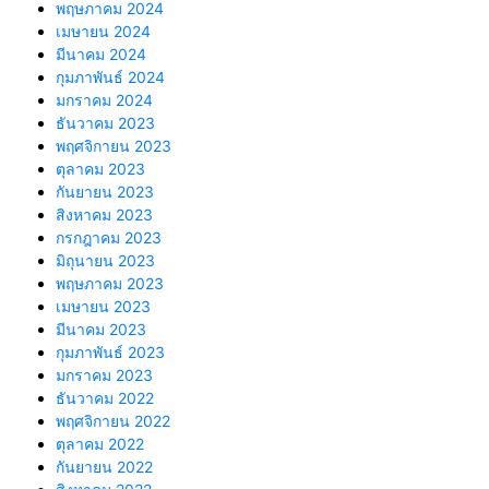
พฤษภาคม 2024
เมษายน 2024
มีนาคม 2024
กุมภาพันธ์ 2024
มกราคม 2024
ธันวาคม 2023
พฤศจิกายน 2023
ตุลาคม 2023
กันยายน 2023
สิงหาคม 2023
กรกฎาคม 2023
มิถุนายน 2023
พฤษภาคม 2023
เมษายน 2023
มีนาคม 2023
กุมภาพันธ์ 2023
มกราคม 2023
ธันวาคม 2022
พฤศจิกายน 2022
ตุลาคม 2022
กันยายน 2022