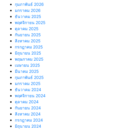
กุมภาพันธ์ 2026
มกราคม 2026
ธันวาคม 2025
พฤศจิกายน 2025
ตุลาคม 2025
กันยายน 2025
สิงหาคม 2025
กรกฎาคม 2025
มิถุนายน 2025
พฤษภาคม 2025
เมษายน 2025
มีนาคม 2025
กุมภาพันธ์ 2025
มกราคม 2025
ธันวาคม 2024
พฤศจิกายน 2024
ตุลาคม 2024
กันยายน 2024
สิงหาคม 2024
กรกฎาคม 2024
มิถุนายน 2024