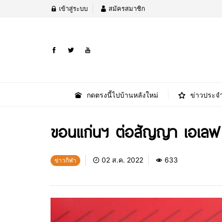
เข้าสู่ระบบ
สมัครสมาชิก
กดตรงนี้ไปบ้านหลังใหม่
ข่าวประจำ
ขอนแก่นฯ ต่อสัญญา เอเลฟ วิ
02 ส.ค. 2022
633
ข่าวกีฬา