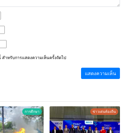
์นี้ สำหรับการแสดงความเห็นครั้งถัดไป
การศึกษา
ข่าวเด่นท้องถิ่น