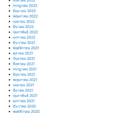
สิงหาคม 2022
กรกฎาคม 2022
มิถุนายน 2022
พฤษภาคม 2022
เมษายน 2022
มีนาคม 2022
กุมภาพันธ์ 2022
มกราคม 2022
ธันวาคม 2021
พฤศจิกายน 2021
ตุลาคม 2021
กันยายน 2021
สิงหาคม 2021
กรกฎาคม 2021
มิถุนายน 2021
พฤษภาคม 2021
เมษายน 2021
มีนาคม 2021
กุมภาพันธ์ 2021
มกราคม 2021
ธันวาคม 2020
พฤศจิกายน 2020