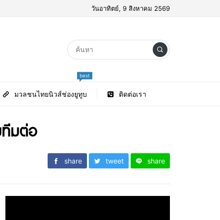
วันอาทิตย์, 9 สิงหาคม 2569
best
มวลชนไทยนิวส์ช่องยูทูบ
ติดต่อเรา
ทีมต่อ
share
tweet
share