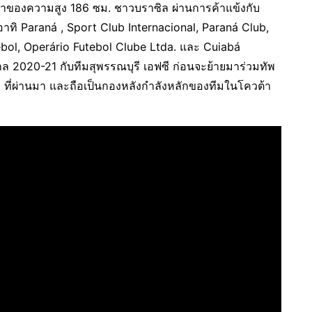
เจ้าของความสูง 186 ซม. ชาวบราซิล ผ่านการค้าแข้งกับ
อาทิ Paraná , Sport Club Internacional, Paraná Club,
tebol, Operário Futebol Clube Ltda. และ Cuiabá
าล 2020-21 กับทีมสุพรรณบุรี เอฟซี ก่อนจะย้ายมาร่วมทัพ
ที่ผ่านมา และถือเป็นกองหลังกำลังหลักของทีมในโควต้า