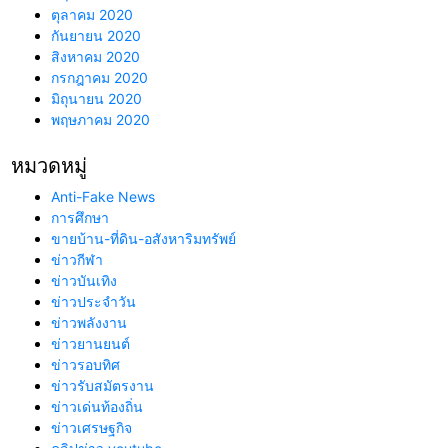
ตุลาคม 2020
กันยายน 2020
สิงหาคม 2020
กรกฎาคม 2020
มิถุนายน 2020
พฤษภาคม 2020
หมวดหมู่
Anti-Fake News
การศึกษา
ขายบ้าน-ที่ดิน-อสังหาริมทรัพย์
ข่าวกีฬา
ข่าวบันเทิง
ข่าวประจำวัน
ข่าวพลังงาน
ข่าวยานยนต์
ข่าวรอบทิศ
ข่าวรับสมัตรงาน
ข่าวเด่นท้องถิ่น
ข่าวเศรษฐกิจ