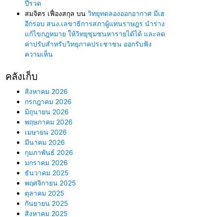
ปีรวด
สมจิตร เฟื่องสกุล
บน
วิทยุทดลองออกอากาศ มีเฮ
อีกรอบ สนง.เลขาธิการสภาผู้แทนราษฎร นำร่าง
แก้ไขกฎหมาย ให้วิทยุชุมชนหารายได้ได้ และลด
ค่าปรับสำหรับวิทยุภาคประชาชน ออกรับฟัง
ความเห็น
คลังเก็บ
สิงหาคม 2026
กรกฎาคม 2026
มิถุนายน 2026
พฤษภาคม 2026
เมษายน 2026
มีนาคม 2026
กุมภาพันธ์ 2026
มกราคม 2026
ธันวาคม 2025
พฤศจิกายน 2025
ตุลาคม 2025
กันยายน 2025
สิงหาคม 2025