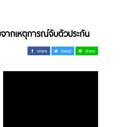
ายจากเหตุการณ์จับตัวประกัน
share
tweet
share