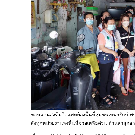
ขอนแก่นส่งทีมจิตแพทย์ลงพื้นที่ชุมชนเทพารักษ์ พบก
สั่งทุกหน่วยงานลงพื้นที่ช่วยเหลือด่วน ด้านล่าสุ