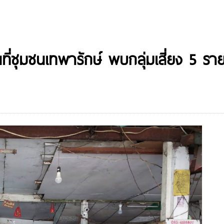
ที่ชุมชนเทพารักษ์ พบกลุ่มเสี่ยง 5 ร