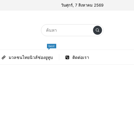
วันศุกร์, 7 สิงหาคม 2569
best
มวลชนไทยนิวส์ช่องยูทูบ
ติดต่อเรา