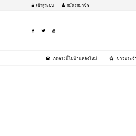
เข้าสู่ระบบ
สมัครสมาชิก
กดตรงนี้ไปบ้านหลังใหม่
ข่าวประจำ