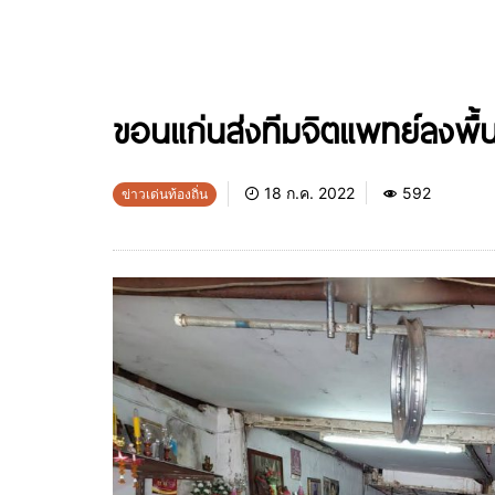
ขอนแก่นส่งทีมจิตแพทย์ลงพื้น
18 ก.ค. 2022
592
ข่าวเด่นท้องถิ่น