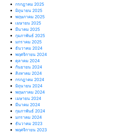
กรกฎาคม 2025
มิถุนายน 2025
พฤษภาคม 2025
เมษายน 2025
มีนาคม 2025
กุมภาพันธ์ 2025
มกราคม 2025
ธันวาคม 2024
พฤศจิกายน 2024
ตุลาคม 2024
กันยายน 2024
สิงหาคม 2024
กรกฎาคม 2024
มิถุนายน 2024
พฤษภาคม 2024
เมษายน 2024
มีนาคม 2024
กุมภาพันธ์ 2024
มกราคม 2024
ธันวาคม 2023
พฤศจิกายน 2023