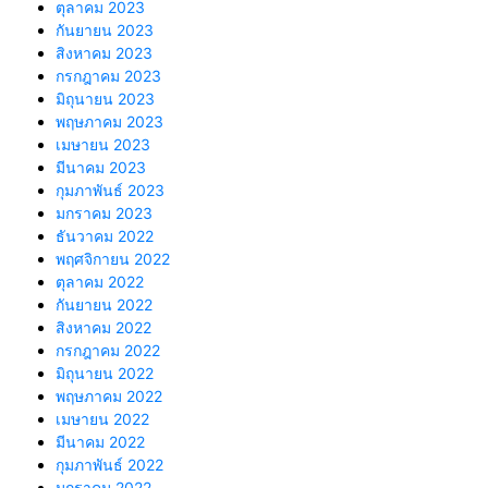
ตุลาคม 2023
กันยายน 2023
สิงหาคม 2023
กรกฎาคม 2023
มิถุนายน 2023
พฤษภาคม 2023
เมษายน 2023
มีนาคม 2023
กุมภาพันธ์ 2023
มกราคม 2023
ธันวาคม 2022
พฤศจิกายน 2022
ตุลาคม 2022
กันยายน 2022
สิงหาคม 2022
กรกฎาคม 2022
มิถุนายน 2022
พฤษภาคม 2022
เมษายน 2022
มีนาคม 2022
กุมภาพันธ์ 2022
มกราคม 2022