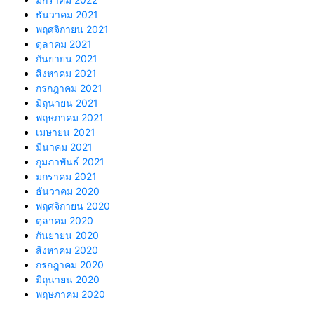
ธันวาคม 2021
พฤศจิกายน 2021
ตุลาคม 2021
กันยายน 2021
สิงหาคม 2021
กรกฎาคม 2021
มิถุนายน 2021
พฤษภาคม 2021
เมษายน 2021
มีนาคม 2021
กุมภาพันธ์ 2021
มกราคม 2021
ธันวาคม 2020
พฤศจิกายน 2020
ตุลาคม 2020
กันยายน 2020
สิงหาคม 2020
กรกฎาคม 2020
มิถุนายน 2020
พฤษภาคม 2020