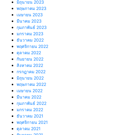
มิถุนายน 2023
พฤษภาคม 2023
เมษายน 2023
มีนาคม 2023
กุมภาพันธ์ 2023
มกราคม 2023
ธันวาคม 2022
พฤศจิกายน 2022
ตุลาคม 2022
กันยายน 2022
สิงหาคม 2022
กรกฎาคม 2022
มิถุนายน 2022
พฤษภาคม 2022
เมษายน 2022
มีนาคม 2022
กุมภาพันธ์ 2022
มกราคม 2022
ธันวาคม 2021
พฤศจิกายน 2021
ตุลาคม 2021
กันยายน 2021