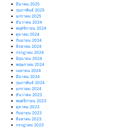
มีนาคม 2025
กุมภาพันธ์ 2025
มกราคม 2025
ธันวาคม 2024
พฤศจิกายน 2024
ตุลาคม 2024
กันยายน 2024
สิงหาคม 2024
กรกฎาคม 2024
มิถุนายน 2024
พฤษภาคม 2024
เมษายน 2024
มีนาคม 2024
กุมภาพันธ์ 2024
มกราคม 2024
ธันวาคม 2023
พฤศจิกายน 2023
ตุลาคม 2023
กันยายน 2023
สิงหาคม 2023
กรกฎาคม 2023