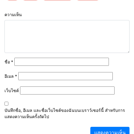
ความเห็น
ชื่อ
*
อีเมล
*
เว็บไซต์
บันทึกชื่อ, อีเมล และชื่อเว็บไซต์ของฉันบนเบราว์เซอร์นี้ สำหรับการ
แสดงความเห็นครั้งถัดไป