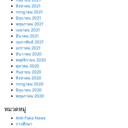
สิงหาคม 2021
กรกฎาคม 2021
มิถุนายน 2021
พฤษภาคม 2021
เมษายน 2021
มีนาคม 2021
กุมภาพันธ์ 2021
มกราคม 2021
ธันวาคม 2020
พฤศจิกายน 2020
ตุลาคม 2020
กันยายน 2020
สิงหาคม 2020
กรกฎาคม 2020
มิถุนายน 2020
พฤษภาคม 2020
หมวดหมู่
Anti-Fake News
การศึกษา