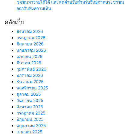
ชุมชนหารายได้ได้ และลดค่าปรับสำหรับวิทยุภาคประชาชน
ออกรับฟังความเห็น
คลังเก็บ
สิงหาคม 2026
กรกฎาคม 2026
มิถุนายน 2026
พฤษภาคม 2026
เมษายน 2026
มีนาคม 2026
กุมภาพันธ์ 2026
มกราคม 2026
ธันวาคม 2025
พฤศจิกายน 2025
ตุลาคม 2025
กันยายน 2025
สิงหาคม 2025
กรกฎาคม 2025
มิถุนายน 2025
พฤษภาคม 2025
เมษายน 2025