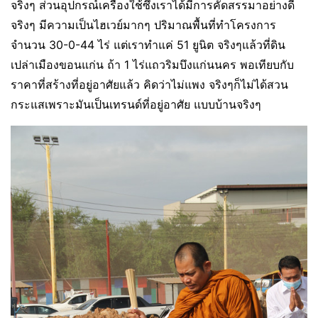
จริงๆ ส่วนอุปกรณ์เครื่องใช้ซึ่งเราได้มีการคัดสรรมาอย่างดี
จริงๆ มีความเป็นไฮเวย์มากๆ ปริมาณพื้นที่ทำโครงการ
จำนวน 30-0-44 ไร่ แต่เราทำแค่ 51 ยูนิต จริงๆแล้วที่ดิน
เปล่าเมืองขอนแก่น ถ้า 1 ไร่แถวริมบึงแก่นนคร พอเทียบกับ
ราคาที่สร้างที่อยู่อาศัยแล้ว คิดว่าไม่แพง จริงๆก็ไม่ได้สวน
กระแสเพราะมันเป็นเทรนด์ที่อยู่อาศัย แบบบ้านจริงๆ