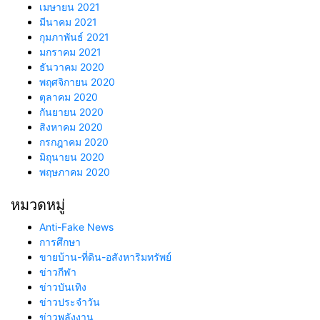
เมษายน 2021
มีนาคม 2021
กุมภาพันธ์ 2021
มกราคม 2021
ธันวาคม 2020
พฤศจิกายน 2020
ตุลาคม 2020
กันยายน 2020
สิงหาคม 2020
กรกฎาคม 2020
มิถุนายน 2020
พฤษภาคม 2020
หมวดหมู่
Anti-Fake News
การศึกษา
ขายบ้าน-ที่ดิน-อสังหาริมทรัพย์
ข่าวกีฬา
ข่าวบันเทิง
ข่าวประจำวัน
ข่าวพลังงาน