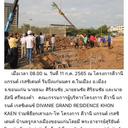
เมื่อเวลา 08.00 น. วันที่ 11 ก.ค. 2565 ณ โครงการดีวานี
แกรนด์ เรสซิเดนท์ ริมบึงแก่นนคร ต.ในเมือง อ.เมือง
จ.ขอนแก่น นายธนะ ศิริธนชัย ,นายธนชัย ศิริธนชัย และนาย
อัสนี ศรีทองคำ คณะกรรมการผู้บริหารโครงการ ดีวานี่ แก
รนด์ เรสซิเดนซ์ DIVANIE GRAND RESIDENCE KHON
KAEN ร่วมพิธียกเสาเอก-โท โครงการ ดีวานี แกรนด์ เรสซิ
เดนท์ บ้านหรูกลางเมืองขอนแก่นโดยมี พระอาจารย์สุริยันต์