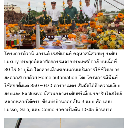
โครงการดีวานี แกรนด์ เรสซิเดนท์ คฤหาสน์สวยหรู ระดับ
Luxury ประยุกต์สถาปัตยกรรมจากประเทศอิตาลี บนเนื้อที่
30 ไร่ 51 ยูนิต ใจกลางเมืองขอนแก่นเสริมการใช้ชีวิตอย่าง
สะดวกสบายด้วย Home automation โดยโครงการมีพื้นที่
ใช้สอยตั้งแต่ 350 – 670 ตารางเมตร สัมผัสได้ถึงความเงียบ
สงบและ Exclusive มีส่วนกลางระดับพรีเมี่ยมรองรับไลสไตล์
หลากหลายได้ครบ ซึ่งแบ่งบ้านออกเป็น 3 แบบ คือ แบบ
Lusso, Gala, และ Como ราคาเริ่มต้น 10-45 ล้านบาท