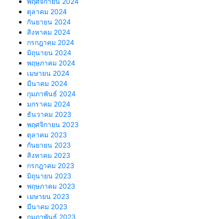
พฤศจิกายน 2024
ตุลาคม 2024
กันยายน 2024
สิงหาคม 2024
กรกฎาคม 2024
มิถุนายน 2024
พฤษภาคม 2024
เมษายน 2024
มีนาคม 2024
กุมภาพันธ์ 2024
มกราคม 2024
ธันวาคม 2023
พฤศจิกายน 2023
ตุลาคม 2023
กันยายน 2023
สิงหาคม 2023
กรกฎาคม 2023
มิถุนายน 2023
พฤษภาคม 2023
เมษายน 2023
มีนาคม 2023
กุมภาพันธ์ 2023