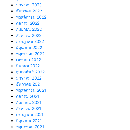
มกราคม 2023
ธันวาคม 2022
พฤศจิกายน 2022
ตุลาคม 2022
กันยายน 2022
สิงหาคม 2022
กรกฎาคม 2022
มิถุนายน 2022
พฤษภาคม 2022
เมษายน 2022
มีนาคม 2022
กุมภาพันธ์ 2022
มกราคม 2022
ธันวาคม 2021
พฤศจิกายน 2021
ตุลาคม 2021
กันยายน 2021
สิงหาคม 2021
กรกฎาคม 2021
มิถุนายน 2021
พฤษภาคม 2021