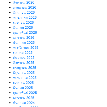
สิงหาคม 2026
กรกฎาคม 2026
มิถุนายน 2026
พฤษภาคม 2026
เมษายน 2026
มีนาคม 2026
กุมภาพันธ์ 2026
มกราคม 2026
ธันวาคม 2025
พฤศจิกายน 2025
ตุลาคม 2025
กันยายน 2025
สิงหาคม 2025
กรกฎาคม 2025
มิถุนายน 2025
พฤษภาคม 2025
เมษายน 2025
มีนาคม 2025
กุมภาพันธ์ 2025
มกราคม 2025
ธันวาคม 2024