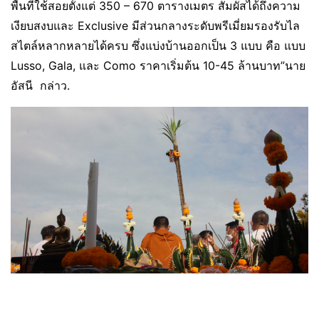
พื้นที่ใช้สอยตั้งแต่ 350 – 670 ตารางเมตร สัมผัสได้ถึงความ
เงียบสงบและ Exclusive มีส่วนกลางระดับพรีเมี่ยมรองรับไล
สไตล์หลากหลายได้ครบ ซึ่งแบ่งบ้านออกเป็น 3 แบบ คือ แบบ
Lusso, Gala, และ Como ราคาเริ่มต้น 10-45 ล้านบาท”นาย
อัสนี กล่าว.