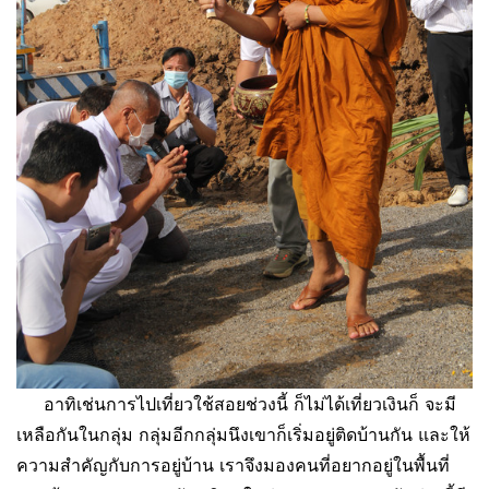
อาทิเช่นการไปเที่ยวใช้สอยช่วงนี้ ก็ไม่ได้เที่ยวเงินก็ จะมี
เหลือกันในกลุ่ม กลุ่มอีกกลุ่มนึงเขาก็เริ่มอยู่ติดบ้านกัน และให้
ความสำคัญกับการอยู่บ้าน เราจึงมองคนที่อยากอยู่ในพื้นที่