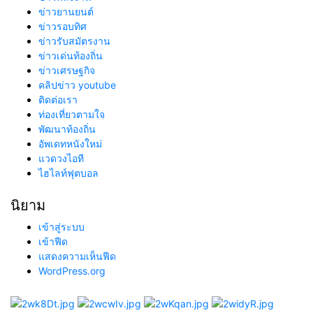
ข่าวยานยนต์
ข่าวรอบทิศ
ข่าวรับสมัตรงาน
ข่าวเด่นท้องถิ่น
ข่าวเศรษฐกิจ
คลิปข่าว youtube
ติดต่อเรา
ท่องเที่ยวตามใจ
พัฒนาท้องถิ่น
อัพเดทหนังใหม่
แวดวงไอที
ไฮไลท์ฟุตบอล
นิยาม
เข้าสู่ระบบ
เข้าฟีด
แสดงความเห็นฟีด
WordPress.org