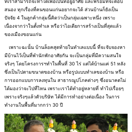
ที่เราสามารถจะทำได้เพื่อเป็นที่อยู่อาศัย และพร้อมที่จะตอบ
สนอง ทุกเรื่องที่คนขอนแก่นอยากจะได้ ส่วนบ้านก็ยังเป็น
ปัจจัย 4 ในลูกค้ากลุ่มนี้คิดว่าเป็นกลุ่มเฉพาะหนึ่ง เพราะ
เนื่องจากว่าในตั้งทำเล หรือว่าไอเดียการสร้างเป็นที่สุดแล้ว
ของเมืองขอนแก่น
เพราะฉะนั้น บ้านล็อคสุดท้ายในทำเลแบบนี้ ที่จะจับจองหา
มีบ้านไว้เป็นที่พำนักพักอาศัยกัน จะเป็นกลุ่มที่มีความสนใจ
จริงๆ โดยโครงการฯทำในพื้นที่ 30 ไร่ แต่ได้บ้านแค่ 51 หลัง
ซึ่งเป็นไปตามขนาดของบ้าน หรือรูปแบบทำเลของบ้าน หรือ
การออกแบบการลงทุนใน สาธารณูปโภคต่างๆ ซึ่งอนาคตไม่
ได้มองว่าจะไปที่ไหน เพราะเราได้ทำอยู่หลายที่ ทำไปเรื่อยๆ
เพราะจริงๆแล้วตัวบริษัท ได้มีการทำอย่างต่อเนื่อง ในการ
ทำงานในพื้นที่มากกว่า 30 ปี