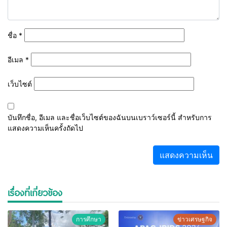
ชื่อ
*
อีเมล
*
เว็บไซต์
บันทึกชื่อ, อีเมล และชื่อเว็บไซต์ของฉันบนเบราว์เซอร์นี้ สำหรับการ
แสดงความเห็นครั้งถัดไป
เรื่องที่เกี่ยวข้อง
การศึกษา
ข่าวเศรษฐกิจ