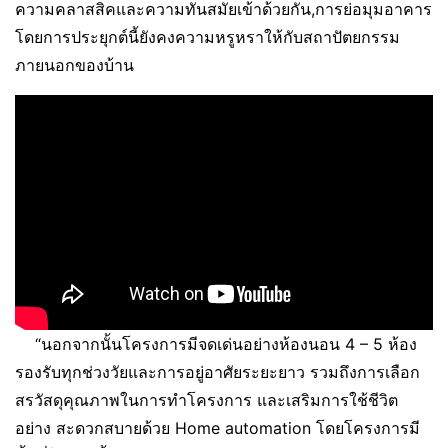
ความคลาสสิคและความทันสมัยเข้าด้วยกัน,การย่อมุมอาคาร
โดยการประยุกต์นี้ยังคงความหรูหราให้กับสถาปัตยกรรม
ภายนอกของบ้าน
“นอกจากนั้นโครงการมีจดเด่นอย่างห้องนอน 4 – 5 ห้อง
รองรับทุกช่วงวัยและการอยู่อาศัยระยะยาว รวมถึงการเลือก
สรวัสดุคุณภาพในการทำโครงการ และเสริมการใช้ชีวิต
อย่าง สะดวกสบายด้วย Home automation โดยโครงการมี