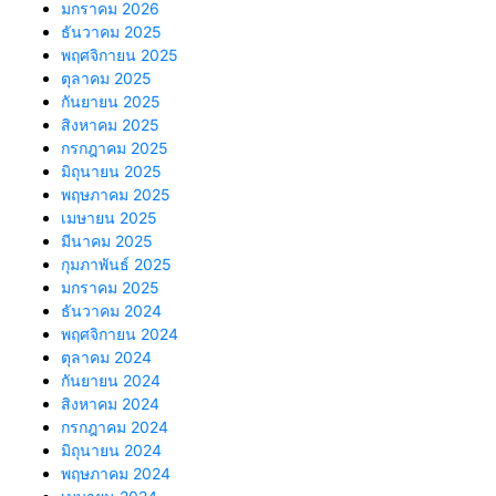
มกราคม 2026
ธันวาคม 2025
พฤศจิกายน 2025
ตุลาคม 2025
กันยายน 2025
สิงหาคม 2025
กรกฎาคม 2025
มิถุนายน 2025
พฤษภาคม 2025
เมษายน 2025
มีนาคม 2025
กุมภาพันธ์ 2025
มกราคม 2025
ธันวาคม 2024
พฤศจิกายน 2024
ตุลาคม 2024
กันยายน 2024
สิงหาคม 2024
กรกฎาคม 2024
มิถุนายน 2024
พฤษภาคม 2024