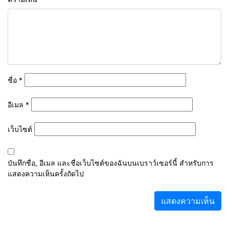
ชื่อ
*
อีเมล
*
เว็บไซต์
บันทึกชื่อ, อีเมล และชื่อเว็บไซต์ของฉันบนเบราว์เซอร์นี้ สำหรับการ
แสดงความเห็นครั้งถัดไป