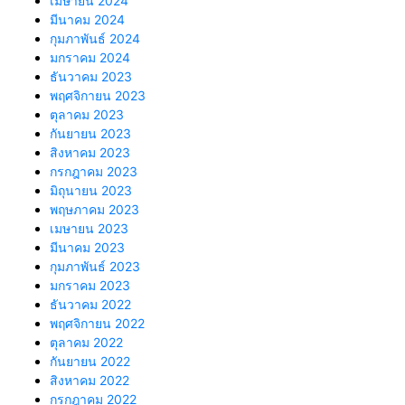
เมษายน 2024
มีนาคม 2024
กุมภาพันธ์ 2024
มกราคม 2024
ธันวาคม 2023
พฤศจิกายน 2023
ตุลาคม 2023
กันยายน 2023
สิงหาคม 2023
กรกฎาคม 2023
มิถุนายน 2023
พฤษภาคม 2023
เมษายน 2023
มีนาคม 2023
กุมภาพันธ์ 2023
มกราคม 2023
ธันวาคม 2022
พฤศจิกายน 2022
ตุลาคม 2022
กันยายน 2022
สิงหาคม 2022
กรกฎาคม 2022