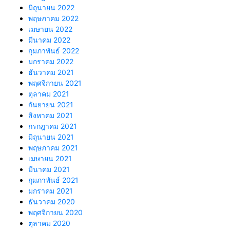
มิถุนายน 2022
พฤษภาคม 2022
เมษายน 2022
มีนาคม 2022
กุมภาพันธ์ 2022
มกราคม 2022
ธันวาคม 2021
พฤศจิกายน 2021
ตุลาคม 2021
กันยายน 2021
สิงหาคม 2021
กรกฎาคม 2021
มิถุนายน 2021
พฤษภาคม 2021
เมษายน 2021
มีนาคม 2021
กุมภาพันธ์ 2021
มกราคม 2021
ธันวาคม 2020
พฤศจิกายน 2020
ตุลาคม 2020