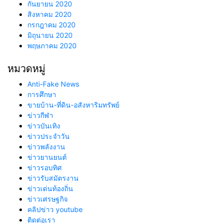
กันยายน 2020
สิงหาคม 2020
กรกฎาคม 2020
มิถุนายน 2020
พฤษภาคม 2020
หมวดหมู่
Anti-Fake News
การศึกษา
ขายบ้าน-ที่ดิน-อสังหาริมทรัพย์
ข่าวกีฬา
ข่าวบันเทิง
ข่าวประจำวัน
ข่าวพลังงาน
ข่าวยานยนต์
ข่าวรอบทิศ
ข่าวรับสมัตรงาน
ข่าวเด่นท้องถิ่น
ข่าวเศรษฐกิจ
คลิปข่าว youtube
ติดต่อเรา