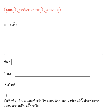
tags:
ราชกิจจานุเบกษา
เตาเผาศพ
ความเห็น
ชื่อ
*
อีเมล
*
เว็บไซต์
บันทึกชื่อ, อีเมล และชื่อเว็บไซต์ของฉันบนเบราว์เซอร์นี้ สำหรับการ
แสดงความเห็นครั้งถัดไป