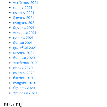
พฤศจิกายน 2021
ตุลาคม 2021
กันยายน 2021
สิงหาคม 2021
กรกฎาคม 2021
มิถุนายน 2021
พฤษภาคม 2021
เมษายน 2021
มีนาคม 2021
กุมภาพันธ์ 2021
มกราคม 2021
ธันวาคม 2020
พฤศจิกายน 2020
ตุลาคม 2020
กันยายน 2020
สิงหาคม 2020
กรกฎาคม 2020
มิถุนายน 2020
พฤษภาคม 2020
หมวดหมู่