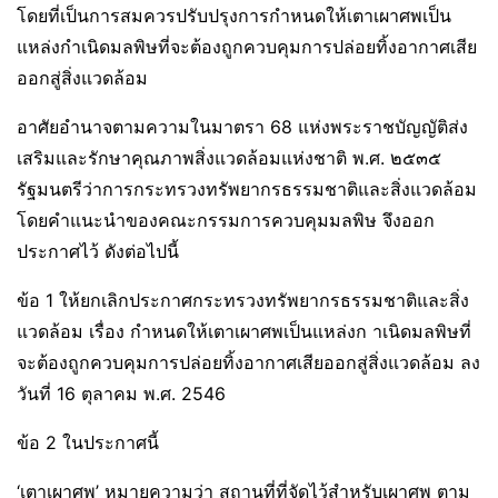
โดยที่เป็นการสมควรปรับปรุงการกำหนดให้เตาเผาศพเป็น
แหล่งกำเนิดมลพิษที่จะต้องถูกควบคุมการปล่อยทิ้งอากาศเสีย
ออกสู่สิ่งแวดล้อม
อาศัยอำนาจตามความในมาตรา 68 แห่งพระราชบัญญัติส่ง
เสริมและรักษาคุณภาพสิ่งแวดล้อมแห่งชาติ พ.ศ. ๒๕๓๕
รัฐมนตรีว่าการกระทรวงทรัพยากรธรรมชาติและสิ่งแวดล้อม
โดยคำแนะนำของคณะกรรมการควบคุมมลพิษ จึงออก
ประกาศไว้ ดังต่อไปนี้
ข้อ 1 ให้ยกเลิกประกาศกระทรวงทรัพยากรธรรมชาติและสิ่ง
แวดล้อม เรื่อง กำหนดให้เตาเผาศพเป็นแหล่งก าเนิดมลพิษที่
จะต้องถูกควบคุมการปล่อยทิ้งอากาศเสียออกสู่สิ่งแวดล้อม ลง
วันที่ 16 ตุลาคม พ.ศ. 2546
ข้อ 2 ในประกาศนี้
‘เตาเผาศพ’ หมายความว่า สถานที่ที่จัดไว้สำหรับเผาศพ ตาม