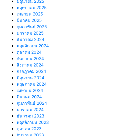
มิถุนายน 2025
พฤษภาคม 2025
เมษายน 2025
มีนาคม 2025
กุมภาพันธ์ 2025
มกราคม 2025
ธันวาคม 2024
พฤศจิกายน 2024
ตุลาคม 2024
กันยายน 2024
สิงหาคม 2024
กรกฎาคม 2024
มิถุนายน 2024
พฤษภาคม 2024
เมษายน 2024
มีนาคม 2024
กุมภาพันธ์ 2024
มกราคม 2024
ธันวาคม 2023
พฤศจิกายน 2023
ตุลาคม 2023
กันยายน 2023