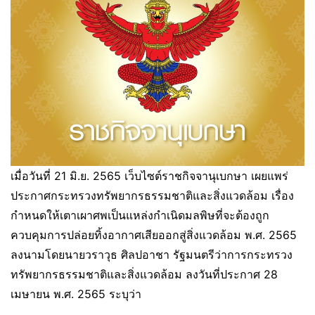
เมื่อวันที่ 21 มิ.ย. 2565 เว็บไซต์ราชกิจจานุเบกษา เผยแพร่
ประกาศกระทรวงทรัพยากรธรรมชาติและสิ่งแวดล้อม เรื่อง
กำหนดให้เตาเผาศพเป็นแหล่งกำเนิดมลพิษที่จะต้องถูก
ควบคุมการปล่อยทิ้งอากาศเสียออกสู่สิ่งแวดล้อม พ.ศ. 2565
ลงนามโดยนายวราวุธ ศิลปอาชา รัฐมนตรีว่าการกระทรวง
ทรัพยากรธรรมชาติและสิ่งแวดล้อม ลงวันที่ประกาศ 28
เมษายน พ.ศ. 2565 ระบุว่า