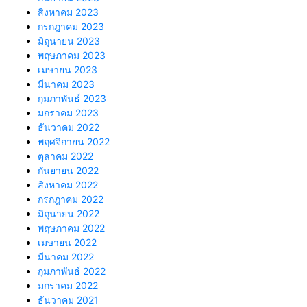
สิงหาคม 2023
กรกฎาคม 2023
มิถุนายน 2023
พฤษภาคม 2023
เมษายน 2023
มีนาคม 2023
กุมภาพันธ์ 2023
มกราคม 2023
ธันวาคม 2022
พฤศจิกายน 2022
ตุลาคม 2022
กันยายน 2022
สิงหาคม 2022
กรกฎาคม 2022
มิถุนายน 2022
พฤษภาคม 2022
เมษายน 2022
มีนาคม 2022
กุมภาพันธ์ 2022
มกราคม 2022
ธันวาคม 2021