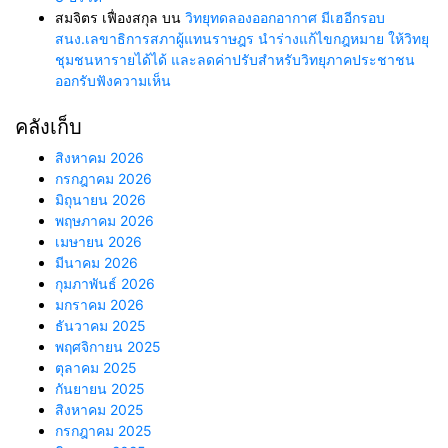
สมจิตร เฟื่องสกุล
บน
วิทยุทดลองออกอากาศ มีเฮอีกรอบ
สนง.เลขาธิการสภาผู้แทนราษฎร นำร่างแก้ไขกฎหมาย ให้วิทยุ
ชุมชนหารายได้ได้ และลดค่าปรับสำหรับวิทยุภาคประชาชน
ออกรับฟังความเห็น
คลังเก็บ
สิงหาคม 2026
กรกฎาคม 2026
มิถุนายน 2026
พฤษภาคม 2026
เมษายน 2026
มีนาคม 2026
กุมภาพันธ์ 2026
มกราคม 2026
ธันวาคม 2025
พฤศจิกายน 2025
ตุลาคม 2025
กันยายน 2025
สิงหาคม 2025
กรกฎาคม 2025