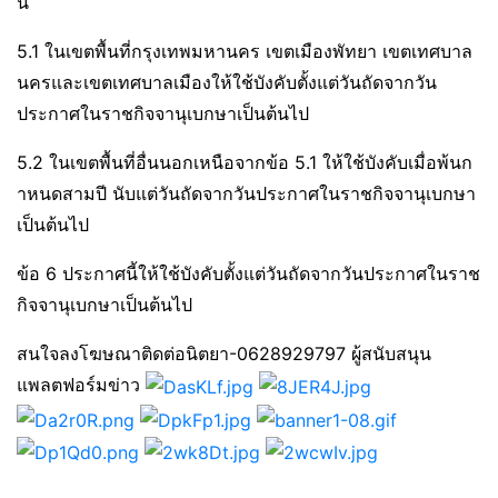
นี้
5.1 ในเขตพื้นที่กรุงเทพมหานคร เขตเมืองพัทยา เขตเทศบาล
นครและเขตเทศบาลเมืองให้ใช้บังคับตั้งแต่วันถัดจากวัน
ประกาศในราชกิจจานุเบกษาเป็นต้นไป
5.2 ในเขตพื้นที่อื่นนอกเหนือจากข้อ 5.1 ให้ใช้บังคับเมื่อพ้นก
าหนดสามปี นับแต่วันถัดจากวันประกาศในราชกิจจานุเบกษา
เป็นต้นไป
ข้อ 6 ประกาศนี้ให้ใช้บังคับตั้งแต่วันถัดจากวันประกาศในราช
กิจจานุเบกษาเป็นต้นไป
สนใจลงโฆษณาติดต่อนิตยา-0628929797 ผู้สนับสนุน
แพลตฟอร์มข่าว