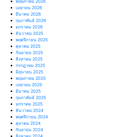
พฤษภาคม 2026
เมษายน 2026
มีนาคม 2026
กุมภาพันธ์ 2026
มกราคม 2026
ธันวาคม 2025
พฤศจิกายน 2025
ตุลาคม 2025
กันยายน 2025
สิงหาคม 2025
กรกฎาคม 2025
มิถุนายน 2025
พฤษภาคม 2025
เมษายน 2025
มีนาคม 2025
กุมภาพันธ์ 2025
มกราคม 2025
ธันวาคม 2024
พฤศจิกายน 2024
ตุลาคม 2024
กันยายน 2024
สิงหาคม 2024