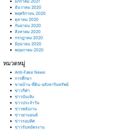
มกราคม 2021
ธันวาคม 2020
พฤศจิกายน 2020
ตุลาคม 2020
กันยายน 2020
สิงหาคม 2020
กรกฎาคม 2020
มิถุนายน 2020
พฤษภาคม 2020
หมวดหมู่
Anti-Fake News
การศึกษา
ขายบ้าน-ที่ดิน-อสังหาริมทรัพย์
ข่าวกีฬา
ข่าวบันเทิง
ข่าวประจำวัน
ข่าวพลังงาน
ข่าวยานยนต์
ข่าวรอบทิศ
ข่าวรับสมัตรงาน