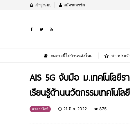
เข้าสู่ระบบ
สมัครสมาชิก
กดตรงนี้ไปบ้านหลังใหม่
ข่าวประจำ
AIS 5G จับมือ ม.เทคโนโลยีร
เรียนรู้ด้านนวัตกรรมเทคโนโล
21 มิ.ย. 2022
875
แวดวงไอที