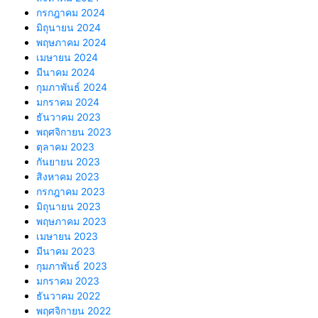
กรกฎาคม 2024
มิถุนายน 2024
พฤษภาคม 2024
เมษายน 2024
มีนาคม 2024
กุมภาพันธ์ 2024
มกราคม 2024
ธันวาคม 2023
พฤศจิกายน 2023
ตุลาคม 2023
กันยายน 2023
สิงหาคม 2023
กรกฎาคม 2023
มิถุนายน 2023
พฤษภาคม 2023
เมษายน 2023
มีนาคม 2023
กุมภาพันธ์ 2023
มกราคม 2023
ธันวาคม 2022
พฤศจิกายน 2022