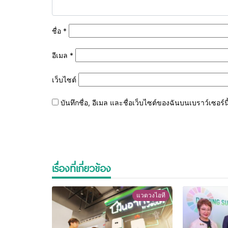
ชื่อ
*
อีเมล
*
เว็บไซต์
บันทึกชื่อ, อีเมล และชื่อเว็บไซต์ของฉันบนเบราว์เซอร
เรื่องที่เกี่ยวข้อง
แวดวงไอที