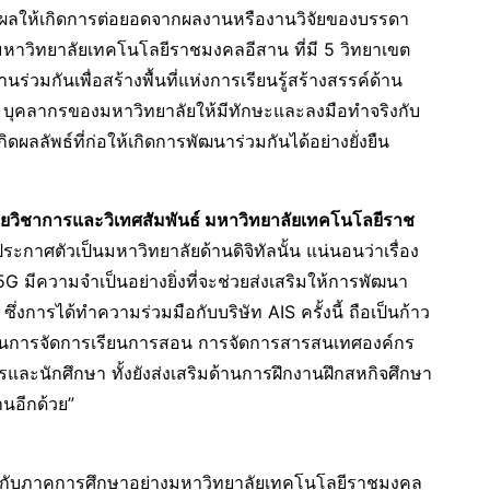
ผลให้เกิดการต่อยอดจากผลงานหรืองานวิจัยของบรรดา
 มหาวิทยาลัยเทคโนโลยีราชมงคลอีสาน ที่มี 5 วิทยาเขต
่วมกันเพื่อสร้างพื้นที่แห่งการเรียนรู้สร้างสรรค์ด้าน
บุคลากรของมหาวิทยาลัยให้มีทักษะและลงมือทำจริงกับ
ิดผลลัพธ์ที่ก่อให้เกิดการพัฒนาร่วมกันได้อย่างยั่งยืน
่ายวิชาการและวิเทศสัมพันธ์ มหาวิทยาลัยเทคโนโลยีราช
ระกาศตัวเป็นมหาวิทยาลัยด้านดิจิทัลนั้น แน่นอนว่าเรื่อง
มีความจำเป็นอย่างยิ่งที่จะช่วยส่งเสริมให้การพัฒนา
 ซึ่งการได้ทำความร่วมมือกับบริษัท AIS ครั้งนี้ ถือเป็นก้าว
 ด้านการจัดการเรียนการสอน การจัดการสารสนเทศองค์กร
และนักศึกษา ทั้งยังส่งเสริมด้านการฝึกงานฝึกสหกิจศึกษา
นอีกด้วย”
วมกับภาคการศึกษาอย่างมหาวิทยาลัยเทคโนโลยีราชมงคล