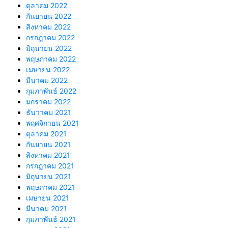
ตุลาคม 2022
กันยายน 2022
สิงหาคม 2022
กรกฎาคม 2022
มิถุนายน 2022
พฤษภาคม 2022
เมษายน 2022
มีนาคม 2022
กุมภาพันธ์ 2022
มกราคม 2022
ธันวาคม 2021
พฤศจิกายน 2021
ตุลาคม 2021
กันยายน 2021
สิงหาคม 2021
กรกฎาคม 2021
มิถุนายน 2021
พฤษภาคม 2021
เมษายน 2021
มีนาคม 2021
กุมภาพันธ์ 2021