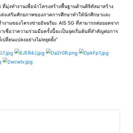
S ที่มุ่งทำงานเพื่อนำโครงสร้างพื้นฐานด้านดิจิทัลมาสร้าง
ื่อส่งเสริมศักยภาพของภาคการศึกษาทำให้นักศึกษาและ
ทำงานของโครงข่ายอัจฉริยะ AIS 5G ที่สามารถต่อยอดจาก
าเชื่อว่าความร่วมมือครั้งนี้จะเป็นจุดเริ่มต้นที่สำคัญต่อการ
ลี่ยนแปลงอย่างไม่หยุดยั้ง”