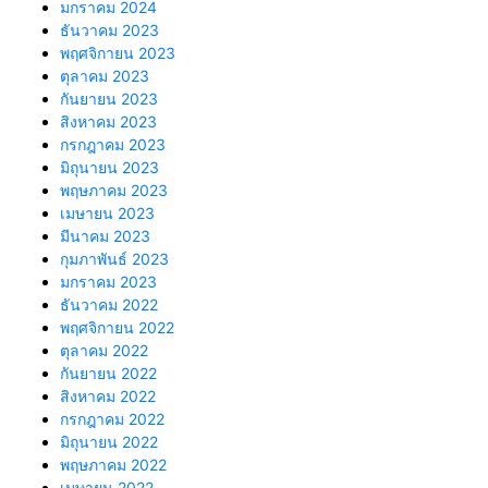
มกราคม 2024
ธันวาคม 2023
พฤศจิกายน 2023
ตุลาคม 2023
กันยายน 2023
สิงหาคม 2023
กรกฎาคม 2023
มิถุนายน 2023
พฤษภาคม 2023
เมษายน 2023
มีนาคม 2023
กุมภาพันธ์ 2023
มกราคม 2023
ธันวาคม 2022
พฤศจิกายน 2022
ตุลาคม 2022
กันยายน 2022
สิงหาคม 2022
กรกฎาคม 2022
มิถุนายน 2022
พฤษภาคม 2022
เมษายน 2022