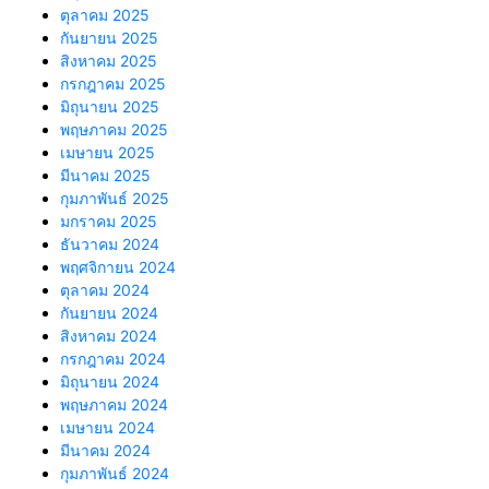
ตุลาคม 2025
กันยายน 2025
สิงหาคม 2025
กรกฎาคม 2025
มิถุนายน 2025
พฤษภาคม 2025
เมษายน 2025
มีนาคม 2025
กุมภาพันธ์ 2025
มกราคม 2025
ธันวาคม 2024
พฤศจิกายน 2024
ตุลาคม 2024
กันยายน 2024
สิงหาคม 2024
กรกฎาคม 2024
มิถุนายน 2024
พฤษภาคม 2024
เมษายน 2024
มีนาคม 2024
กุมภาพันธ์ 2024