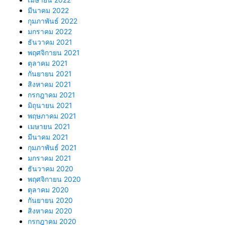
มีนาคม 2022
กุมภาพันธ์ 2022
มกราคม 2022
ธันวาคม 2021
พฤศจิกายน 2021
ตุลาคม 2021
กันยายน 2021
สิงหาคม 2021
กรกฎาคม 2021
มิถุนายน 2021
พฤษภาคม 2021
เมษายน 2021
มีนาคม 2021
กุมภาพันธ์ 2021
มกราคม 2021
ธันวาคม 2020
พฤศจิกายน 2020
ตุลาคม 2020
กันยายน 2020
สิงหาคม 2020
กรกฎาคม 2020