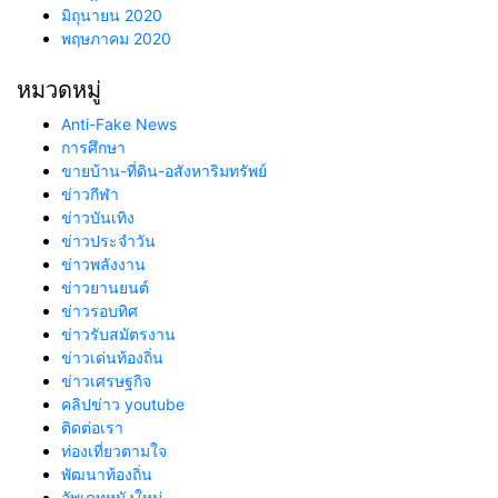
มิถุนายน 2020
พฤษภาคม 2020
หมวดหมู่
Anti-Fake News
การศึกษา
ขายบ้าน-ที่ดิน-อสังหาริมทรัพย์
ข่าวกีฬา
ข่าวบันเทิง
ข่าวประจำวัน
ข่าวพลังงาน
ข่าวยานยนต์
ข่าวรอบทิศ
ข่าวรับสมัตรงาน
ข่าวเด่นท้องถิ่น
ข่าวเศรษฐกิจ
คลิปข่าว youtube
ติดต่อเรา
ท่องเที่ยวตามใจ
พัฒนาท้องถิ่น
อัพเดทหนังใหม่