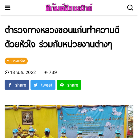
ตำรวจทางหลวงขอนแก่นทำความดี
ด้วยหัวใจ ร่วมกับหน่วยงานต่างๆ
ข่าวรอบทิศ
18 พ.ค. 2022
739
share
tweet
share