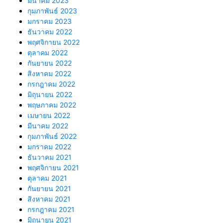
มีนาคม 2023
กุมภาพันธ์ 2023
มกราคม 2023
ธันวาคม 2022
พฤศจิกายน 2022
ตุลาคม 2022
กันยายน 2022
สิงหาคม 2022
กรกฎาคม 2022
มิถุนายน 2022
พฤษภาคม 2022
เมษายน 2022
มีนาคม 2022
กุมภาพันธ์ 2022
มกราคม 2022
ธันวาคม 2021
พฤศจิกายน 2021
ตุลาคม 2021
กันยายน 2021
สิงหาคม 2021
กรกฎาคม 2021
มิถุนายน 2021