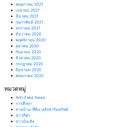
พฤษภาคม 2021
เมษายน 2021
มีนาคม 2021
กุมภาพันธ์ 2021
มกราคม 2021
ธันวาคม 2020
พฤศจิกายน 2020
ตุลาคม 2020
กันยายน 2020
สิงหาคม 2020
กรกฎาคม 2020
มิถุนายน 2020
พฤษภาคม 2020
หมวดหมู่
Anti-Fake News
การศึกษา
ขายบ้าน-ที่ดิน-อสังหาริมทรัพย์
ข่าวกีฬา
ข่าวบันเทิง