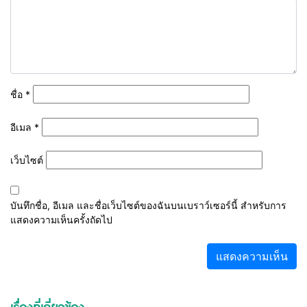
ชื่อ
*
อีเมล
*
เว็บไซต์
บันทึกชื่อ, อีเมล และชื่อเว็บไซต์ของฉันบนเบราว์เซอร์นี้ สำหรับการ
แสดงความเห็นครั้งถัดไป