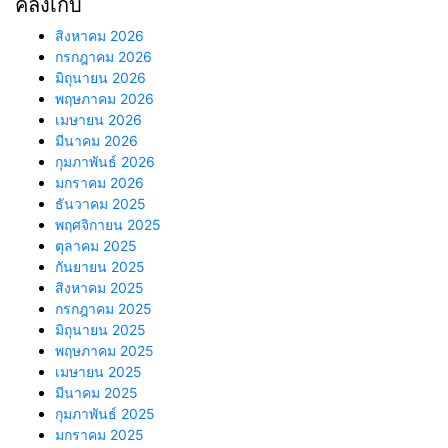
คลังเก็บ
สิงหาคม 2026
กรกฎาคม 2026
มิถุนายน 2026
พฤษภาคม 2026
เมษายน 2026
มีนาคม 2026
กุมภาพันธ์ 2026
มกราคม 2026
ธันวาคม 2025
พฤศจิกายน 2025
ตุลาคม 2025
กันยายน 2025
สิงหาคม 2025
กรกฎาคม 2025
มิถุนายน 2025
พฤษภาคม 2025
เมษายน 2025
มีนาคม 2025
กุมภาพันธ์ 2025
มกราคม 2025