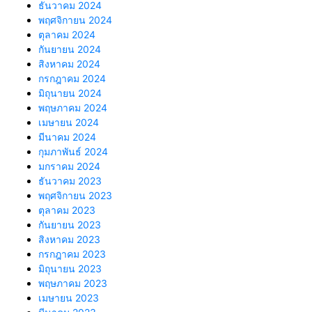
ธันวาคม 2024
พฤศจิกายน 2024
ตุลาคม 2024
กันยายน 2024
สิงหาคม 2024
กรกฎาคม 2024
มิถุนายน 2024
พฤษภาคม 2024
เมษายน 2024
มีนาคม 2024
กุมภาพันธ์ 2024
มกราคม 2024
ธันวาคม 2023
พฤศจิกายน 2023
ตุลาคม 2023
กันยายน 2023
สิงหาคม 2023
กรกฎาคม 2023
มิถุนายน 2023
พฤษภาคม 2023
เมษายน 2023