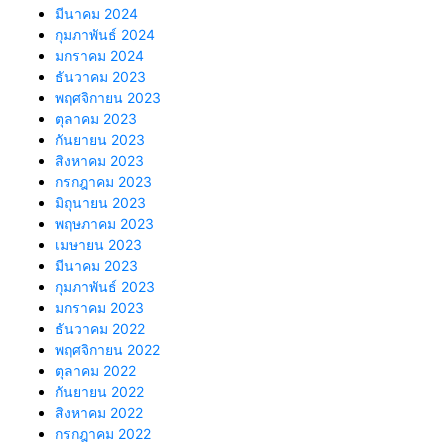
มีนาคม 2024
กุมภาพันธ์ 2024
มกราคม 2024
ธันวาคม 2023
พฤศจิกายน 2023
ตุลาคม 2023
กันยายน 2023
สิงหาคม 2023
กรกฎาคม 2023
มิถุนายน 2023
พฤษภาคม 2023
เมษายน 2023
มีนาคม 2023
กุมภาพันธ์ 2023
มกราคม 2023
ธันวาคม 2022
พฤศจิกายน 2022
ตุลาคม 2022
กันยายน 2022
สิงหาคม 2022
กรกฎาคม 2022