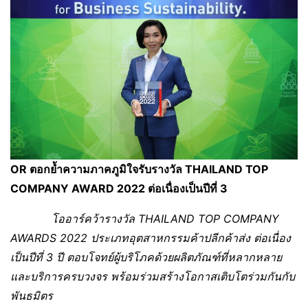
OR ตอกย้ำความภาคภูมิใจรับรางวัล THAILAND TOP
COMPANY AWARD 2022 ต่อเนื่องเป็นปีที่ 3
โออาร์คว้ารางวัล THAILAND TOP COMPANY
AWARDS 2022 ประเภทอุตสาหกรรมค้าปลีกค้าส่ง ต่อเนื่อง
เป็นปีที่ 3 ปี ตอบโจทย์ผู้บริโภคด้วยผลิตภัณฑ์ที่หลากหลาย
และบริการครบวงจร พร้อมร่วมสร้างโอกาสเติบโตร่วมกันกับ
พันธมิตร