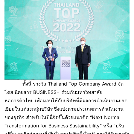
ทั้งนี้ รางวัล Thailand Top Company Award จัด
โดย นิตยสาร BUSINESS+ ร่วมกับมหาวิทยาลัย
หอการค้าไทย เพื่อมอบให้กับบริษัทที่มีผลการดำเนินงานยอด
เยี่ยมในแต่ละกลุ่มบริษัทซึ่งแบ่งตามประเภทการดำเนินงาน
ของธุรกิจ สำหรับในปีนี้จัดขึ้นด้วยแนวคิด “Next Normal
Transformation for Business Sustainability” หรือ “ปรับ
เปลี่ยนธุรกิจสู่ความยั่งยืนในยุคปกติครั้งใหม่” การได้รับรางวัล