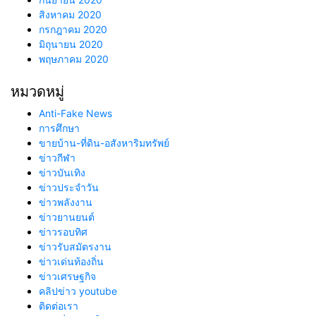
สิงหาคม 2020
กรกฎาคม 2020
มิถุนายน 2020
พฤษภาคม 2020
หมวดหมู่
Anti-Fake News
การศึกษา
ขายบ้าน-ที่ดิน-อสังหาริมทรัพย์
ข่าวกีฬา
ข่าวบันเทิง
ข่าวประจำวัน
ข่าวพลังงาน
ข่าวยานยนต์
ข่าวรอบทิศ
ข่าวรับสมัตรงาน
ข่าวเด่นท้องถิ่น
ข่าวเศรษฐกิจ
คลิปข่าว youtube
ติดต่อเรา