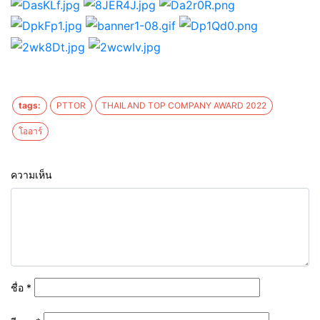
tags:
PTTOR
THAILAND TOP COMPANY AWARD 2022
โออาร์
ความเห็น
ชื่อ
*