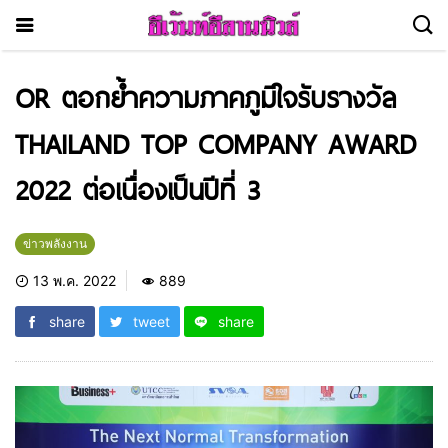
OR ตอกย้ำความภาคภูมิใจรับรางวัล
THAILAND TOP COMPANY AWARD
2022 ต่อเนื่องเป็นปีที่ 3
ข่าวพลังงาน
13 พ.ค. 2022
889
share
tweet
share