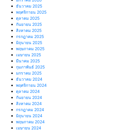
ธันวาคม 2025
พฤศจิกายน 2025
ตุลาคม 2025
กันยายน 2025
สิงหาคม 2025
กรกฎาคม 2025
มิถุนายน 2025
พฤษภาคม 2025
เมษายน 2025
มีนาคม 2025
กุมภาพันธ์ 2025
มกราคม 2025
ธันวาคม 2024
พฤศจิกายน 2024
ตุลาคม 2024
กันยายน 2024
สิงหาคม 2024
กรกฎาคม 2024
มิถุนายน 2024
พฤษภาคม 2024
เมษายน 2024