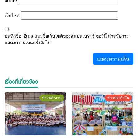
อีเมล
*
เว็บไซต์
บันทึกชื่อ, อีเมล และชื่อเว็บไซต์ของฉันบนเบราว์เซอร์นี้ สำหรับการ
แสดงความเห็นครั้งถัดไป
เรื่องที่เกี่ยวข้อง
ข่าวพลังงาน
ข่าวประจำวัน