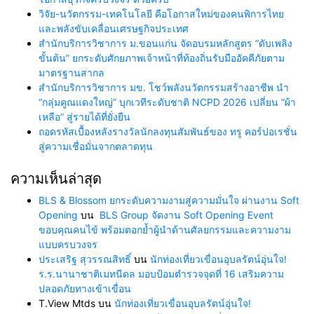
วิจัย-นวัตกรรม-เทคโนโลยี คือโอกาสใหม่ของคนพิการไทย
และพลังขับเคลื่อนเศรษฐกิจประเทศ
สำนักบริการวิชาการ ม.ขอนแก่น จัดอบรมหลักสูตร “ดับเพลิง
ขั้นต้น” ยกระดับศักยภาพเจ้าหน้าที่ท้องถิ่นรับมืออัคคีภัยตาม
มาตรฐานสากล
สำนักบริการวิชาการ มข. โชว์พลังนวัตกรรมสร้างอาชีพ นำ
“กลุ่มคูณแดงใหญ่” บุกเวทีระดับชาติ NCPD 2026 เปลี่ยน “ผ้า
เหลือ” สู่รายได้ที่ยั่งยืน
ถอดรหัสเบื้องหลังรางวัลนักลงทุนสัมพันธ์ของ ทรู คอร์ปอเรชั่น
สู่ความเชื่อมั่นจากตลาดทุน
ความเห็นล่าสุด
BLS & Blossom ยกระดับความงามสู่ความมั่นใจ ผ่านงาน Soft
Opening
บน
BLS Group จัดงาน Soft Opening Event
ขอบคุณคนไข้ พร้อมตอกย้ำผู้นำด้านศัลยกรรมและความงาม
แบบครบวงจร
ประเสริฐ สุวรรณสิทธิ์
บน
นักท่องเที่ยวเขื่อนอุบลรัตน์อุ่นใจ!
ร.ร.นานาชาติเมทนีดล มอบป้อมตำรวจจุดที่ 16 เสริมความ
ปลอดภัยทางเข้าเขื่อน
T.View Mtds
บน
นักท่องเที่ยวเขื่อนอุบลรัตน์อุ่นใจ!