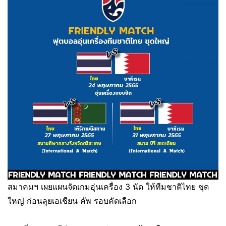
สมาคมฯ เผยแผนจัดเกมอุ่นเครื่อง 3 นัด ให้ทีมชาติไทย ชุด
ใหญ่ ก่อนลุยเอเชียน คัพ รอบคัดเลือก