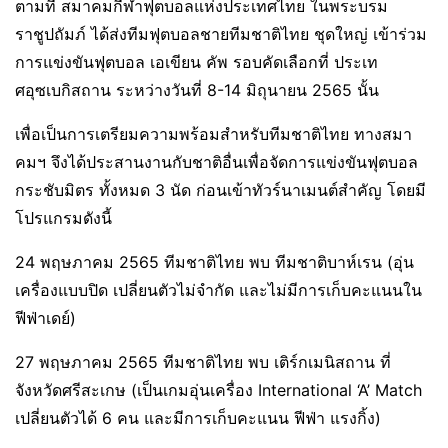
ตามที่ สมาคมกีฬาฟุตบอลแห่งประเทศไทย ในพระบรม
ราชูปถัมภ์ ได้ส่งทีมฟุตบอลชายทีมชาติไทย ชุดใหญ่ เข้าร่วม
การแข่งขันฟุตบอล เอเขียน คัพ รอบคัดเลือกที่ ประเท
ศอุซเบกิสถาน ระหว่างวันที่ 8-14 มิถุนายน 2565 นั้น
เพื่อเป็นการเตรียมความพร้อมสำหรับทีมชาติไทย ทางสมา
คมฯ จึงได้ประสานงานกับชาติอื่นเพื่อจัดการแข่งขันฟุตบอล
กระชับมิตร ทั้งหมด 3 นัด ก่อนเข้าทัวร์นาเมนต์สำคัญ โดยมี
โปรแกรมดังนี้
24 พฤษภาคม 2565 ทีมชาติไทย พบ ทีมชาติบาห์เรน (อุ่น
เครื่องแบบปิด เปลี่ยนตัวไม่จำกัด และไม่มีการเก็บคะแนนใน
ฟีฟ่าเดย์)
27 พฤษภาคม 2565 ทีมชาติไทย พบ เติร์กเมนิสถาน ที่
จังหวัดศรีสะเกษ (เป็นเกมอุ่นเครื่อง International ‘A’ Match
เปลี่ยนตัวได้ 6 คน และมีการเก็บคะแนน ฟีฟ่า แรงกิ้ง)