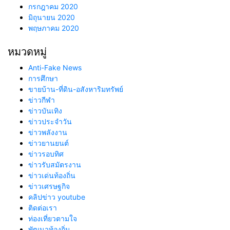
กรกฎาคม 2020
มิถุนายน 2020
พฤษภาคม 2020
หมวดหมู่
Anti-Fake News
การศึกษา
ขายบ้าน-ที่ดิน-อสังหาริมทรัพย์
ข่าวกีฬา
ข่าวบันเทิง
ข่าวประจำวัน
ข่าวพลังงาน
ข่าวยานยนต์
ข่าวรอบทิศ
ข่าวรับสมัตรงาน
ข่าวเด่นท้องถิ่น
ข่าวเศรษฐกิจ
คลิปข่าว youtube
ติดต่อเรา
ท่องเที่ยวตามใจ
พัฒนาท้องถิ่น