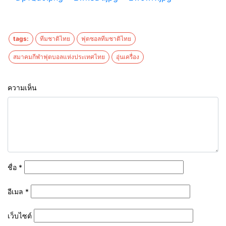
tags:
ทีมชาติไทย
ฟุตซอลทีมชาติไทย
สมาคมกีฬาฟุตบอลแห่งประเทศไทย
อุ่นเครื่อง
ความเห็น
ชื่อ
*
อีเมล
*
เว็บไซต์