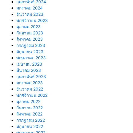
กุมภาพันธ์ 2024
มกราคม 2024
ธันวาคม 2023
พฤศจิกายน 2023
ตุลาคม 2023
กันยายน 2023
สิงหาคม 2023
กรกฎาคม 2023
มิถุนายน 2023
พฤษภาคม 2023
เมษายน 2023
มีนาคม 2023
กุมภาพันธ์ 2023
มกราคม 2023
ธันวาคม 2022
พฤศจิกายน 2022
ตุลาคม 2022
กันยายน 2022
สิงหาคม 2022
กรกฎาคม 2022
มิถุนายน 2022
พฤษภาคม 2022