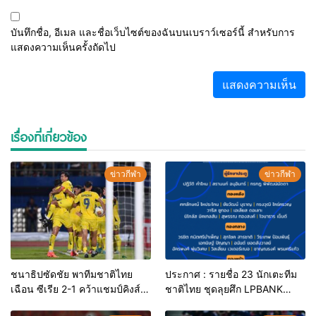
บันทึกชื่อ, อีเมล และชื่อเว็บไซต์ของฉันบนเบราว์เซอร์นี้ สำหรับการ
แสดงความเห็นครั้งถัดไป
เรื่องที่เกี่ยวข้อง
ข่าวกีฬา
ข่าวกีฬา
ชนาธิปซัดชัย พาทีมชาติไทย
ประกาศ : รายชื่อ 23 นักเตะทีม
เฉือน ซีเรีย 2-1 คว้าแชมป์คิงส์
ชาติไทย ชุดลุยศึก LPBANK
คัพ ที่สงขลา
CUP 2024 ที่ประเทศเวียดนาม