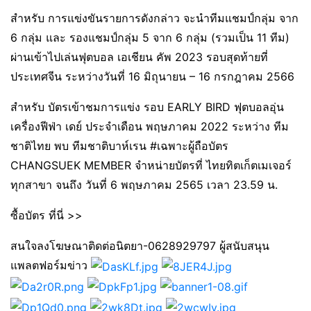
สำหรับ การแข่งขันรายการดังกล่าว จะนำทีมแชมป์กลุ่ม จาก
6 กลุ่ม และ รองแชมป์กลุ่ม 5 จาก 6 กลุ่ม (รวมเป็น 11 ทีม)
ผ่านเข้าไปเล่นฟุตบอล เอเชียน คัพ 2023 รอบสุดท้ายที่
ประเทศจีน ระหว่างวันที่ 16 มิถุนายน – 16 กรกฎาคม 2566
สำหรับ บัตรเข้าชมการแข่ง รอบ EARLY BIRD ฟุตบอลอุ่น
เครื่องฟีฟ่า เดย์ ประจำเดือน พฤษภาคม 2022 ระหว่าง ทีม
ชาติไทย พบ ทีมชาติบาห์เรน #เฉพาะผู้ถือบัตร
CHANGSUEK MEMBER จำหน่ายบัตรที่ ไทยทิตเก็ตเมเจอร์
ทุกสาขา จนถึง วันที่ 6 พฤษภาคม 2565 เวลา 23.59 น.
ซื้อบัตร ที่นี่ >>
สนใจลงโฆษณาติดต่อนิตยา-0628929797 ผู้สนับสนุน
แพลตฟอร์มข่าว