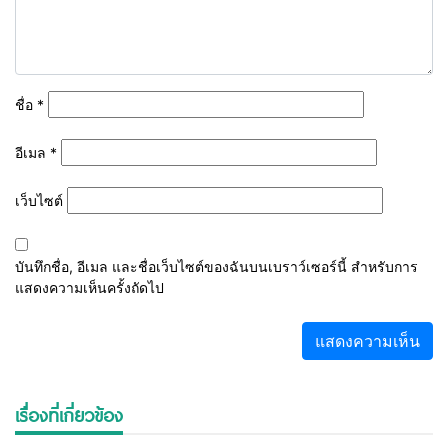
ชื่อ
*
อีเมล
*
เว็บไซต์
บันทึกชื่อ, อีเมล และชื่อเว็บไซต์ของฉันบนเบราว์เซอร์นี้ สำหรับการ
แสดงความเห็นครั้งถัดไป
เรื่องที่เกี่ยวข้อง