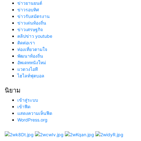
ข่าวยานยนต์
ข่าวรอบทิศ
ข่าวรับสมัตรงาน
ข่าวเด่นท้องถิ่น
ข่าวเศรษฐกิจ
คลิปข่าว youtube
ติดต่อเรา
ท่องเที่ยวตามใจ
พัฒนาท้องถิ่น
อัพเดทหนังใหม่
แวดวงไอที
ไฮไลท์ฟุตบอล
นิยาม
เข้าสู่ระบบ
เข้าฟีด
แสดงความเห็นฟีด
WordPress.org