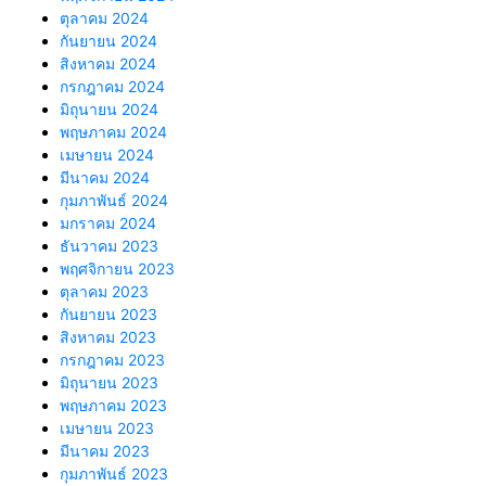
ตุลาคม 2024
กันยายน 2024
สิงหาคม 2024
กรกฎาคม 2024
มิถุนายน 2024
พฤษภาคม 2024
เมษายน 2024
มีนาคม 2024
กุมภาพันธ์ 2024
มกราคม 2024
ธันวาคม 2023
พฤศจิกายน 2023
ตุลาคม 2023
กันยายน 2023
สิงหาคม 2023
กรกฎาคม 2023
มิถุนายน 2023
พฤษภาคม 2023
เมษายน 2023
มีนาคม 2023
กุมภาพันธ์ 2023