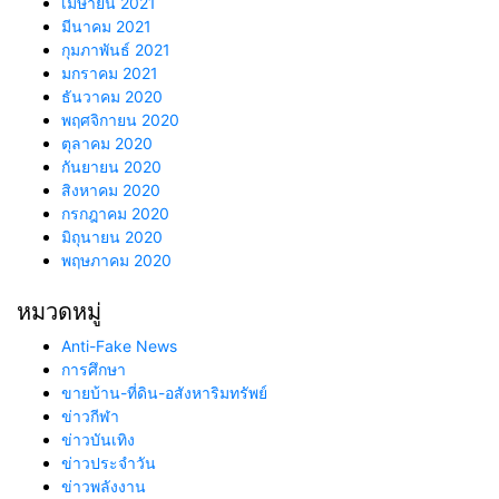
เมษายน 2021
มีนาคม 2021
กุมภาพันธ์ 2021
มกราคม 2021
ธันวาคม 2020
พฤศจิกายน 2020
ตุลาคม 2020
กันยายน 2020
สิงหาคม 2020
กรกฎาคม 2020
มิถุนายน 2020
พฤษภาคม 2020
หมวดหมู่
Anti-Fake News
การศึกษา
ขายบ้าน-ที่ดิน-อสังหาริมทรัพย์
ข่าวกีฬา
ข่าวบันเทิง
ข่าวประจำวัน
ข่าวพลังงาน