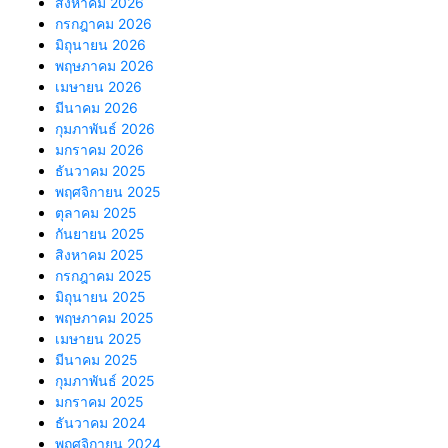
สิงหาคม 2026
กรกฎาคม 2026
มิถุนายน 2026
พฤษภาคม 2026
เมษายน 2026
มีนาคม 2026
กุมภาพันธ์ 2026
มกราคม 2026
ธันวาคม 2025
พฤศจิกายน 2025
ตุลาคม 2025
กันยายน 2025
สิงหาคม 2025
กรกฎาคม 2025
มิถุนายน 2025
พฤษภาคม 2025
เมษายน 2025
มีนาคม 2025
กุมภาพันธ์ 2025
มกราคม 2025
ธันวาคม 2024
พฤศจิกายน 2024