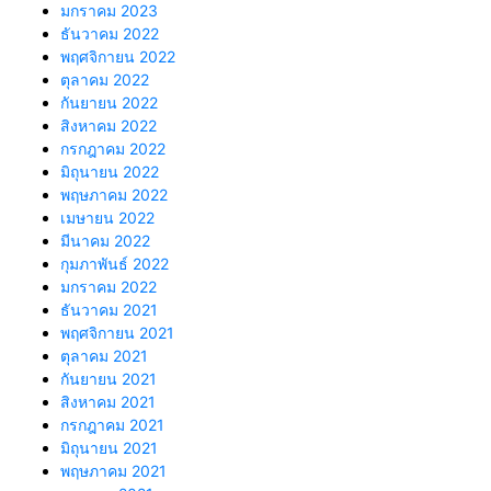
มกราคม 2023
ธันวาคม 2022
พฤศจิกายน 2022
ตุลาคม 2022
กันยายน 2022
สิงหาคม 2022
กรกฎาคม 2022
มิถุนายน 2022
พฤษภาคม 2022
เมษายน 2022
มีนาคม 2022
กุมภาพันธ์ 2022
มกราคม 2022
ธันวาคม 2021
พฤศจิกายน 2021
ตุลาคม 2021
กันยายน 2021
สิงหาคม 2021
กรกฎาคม 2021
มิถุนายน 2021
พฤษภาคม 2021