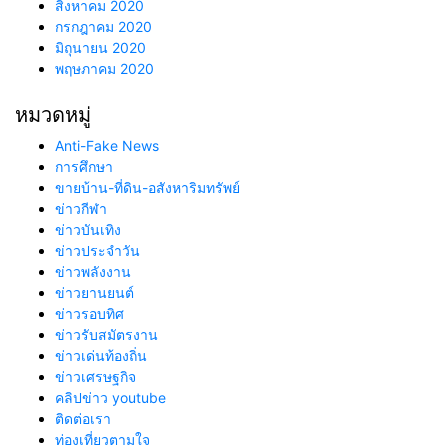
สิงหาคม 2020
กรกฎาคม 2020
มิถุนายน 2020
พฤษภาคม 2020
หมวดหมู่
Anti-Fake News
การศึกษา
ขายบ้าน-ที่ดิน-อสังหาริมทรัพย์
ข่าวกีฬา
ข่าวบันเทิง
ข่าวประจำวัน
ข่าวพลังงาน
ข่าวยานยนต์
ข่าวรอบทิศ
ข่าวรับสมัตรงาน
ข่าวเด่นท้องถิ่น
ข่าวเศรษฐกิจ
คลิปข่าว youtube
ติดต่อเรา
ท่องเที่ยวตามใจ