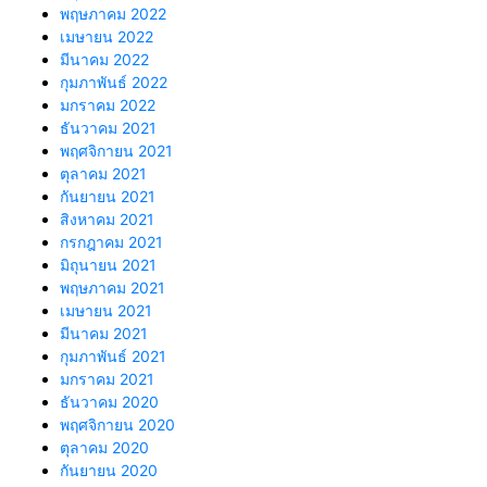
พฤษภาคม 2022
เมษายน 2022
มีนาคม 2022
กุมภาพันธ์ 2022
มกราคม 2022
ธันวาคม 2021
พฤศจิกายน 2021
ตุลาคม 2021
กันยายน 2021
สิงหาคม 2021
กรกฎาคม 2021
มิถุนายน 2021
พฤษภาคม 2021
เมษายน 2021
มีนาคม 2021
กุมภาพันธ์ 2021
มกราคม 2021
ธันวาคม 2020
พฤศจิกายน 2020
ตุลาคม 2020
กันยายน 2020