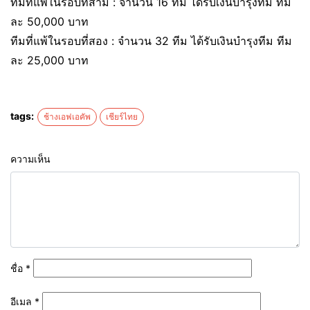
ทีมที่แพ้ในรอบที่สาม : จำนวน 16 ทีม ได้รับเงินบำรุงทีม ทีม
ละ 50,000 บาท
ทีมที่แพ้ในรอบที่สอง : จำนวน 32 ทีม ได้รับเงินบำรุงทีม ทีม
ละ 25,000 บาท
tags:
ช้างเอฟเอคัพ
เชียร์ไทย
ความเห็น
ชื่อ
*
อีเมล
*