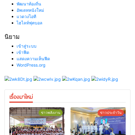
พัฒนาท้องถิ่น
อัพเดทหนังใหม่
แวดวงไอที
ไฮไลท์ฟุตบอล
นิยาม
เข้าสู่ระบบ
เข้าฟีด
แสดงความเห็นฟีด
WordPress.org
เรื่องมาใหม่
ข่าวพลังงาน
ข่าวประจำวัน