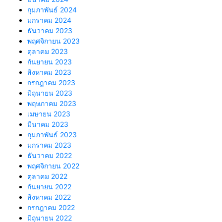
กุมภาพันธ์ 2024
มกราคม 2024
ธันวาคม 2023
พฤศจิกายน 2023
ตุลาคม 2023
กันยายน 2023
สิงหาคม 2023
กรกฎาคม 2023
มิถุนายน 2023
พฤษภาคม 2023
เมษายน 2023
มีนาคม 2023
กุมภาพันธ์ 2023
มกราคม 2023
ธันวาคม 2022
พฤศจิกายน 2022
ตุลาคม 2022
กันยายน 2022
สิงหาคม 2022
กรกฎาคม 2022
มิถุนายน 2022