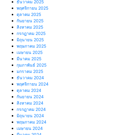
ธันวาคม 2025
พฤศจิกายน 2025
ตุลาคม 2025
กันยายน 2025
สิงหาคม 2025
กรกฎาคม 2025
มิถุนายน 2025
พฤษภาคม 2025
เมษายน 2025
มีนาคม 2025
กุมภาพันธ์ 2025
มกราคม 2025
ธันวาคม 2024
พฤศจิกายน 2024
ตุลาคม 2024
กันยายน 2024
สิงหาคม 2024
กรกฎาคม 2024
มิถุนายน 2024
พฤษภาคม 2024
เมษายน 2024
มีนาคม 2024