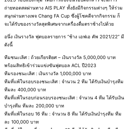
ถ่ายทอดสดผ่านทาง AIS PLAY ทั้งยังมีกิจกรรมต่างๆ ให้ร่วม
สนุกผ่านทางเพจ Chang FA Cup ซึ่งผู้โชคดีจากกิจกรรม ก็
จะได้รับของรางวัลสุดพิเศษจากเครื่องดื่มตราช้างไปด้วย
อนึ่ง เงินรางวัล ฟุตบอลรายการ “ช้าง เอฟเอ คัพ 2021/22” มี
ดังนี้
ทีมชนะเลิศ : ถ้วยเกียรติยศ – เงินรางวัล 5,000,000 บาท
พร้อมสิทธิเข้าร่วมแข่งขันฟุตบอล ACL ปี2023
ทีมรองชนะเลิศ : เงินรางวัล 1,000,000 บาท
ทีมที่แพ้ในรอบรองชนะเลิศ : จำนวน 2 ทีม ได้รับเงินบำรุงทีม
ทีมละ 400,000 บาท
ทีมที่แพ้ในรอบก่อนรอบรองชนะเลิศ : จำนวน 4 ทีม ได้รับเงิน
บำรุงทีม ทีมละ 200,000 บาท
ทีมที่แพ้ในรอบ 16 ทีม : จำนวน 8 ทีม ได้รับเงินบำรุงทีม ทีม
ละ 100,000 บาท