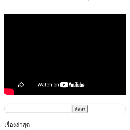
บุรีรัมย์ ยูไนเต็ด 2-0
เชื่อมั่น 24 แข้งชุดนี้
ค้นหา
สำหรับ:
เรื่องล่าสุด