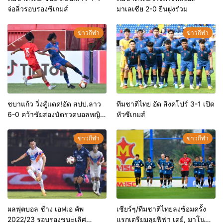
จ่อลิ่วรอบรองซีเกมส์
มาเลเซีย 2-0 ยืนฝูงร่วม
ข่าวกีฬา
ข่าวกีฬา
ชบาแก้ว วิ่งสู้แดด!อัด สปป.ลาว
ทีมชาติไทย อัด สิงคโปร์ 3-1 เปิด
6-0 คว้าชัยสองนัดรวดบอลหญิง
หัวซีเกมส์
ซีเกมส์
ข่าวกีฬา
ข่าวกีฬา
ผลฟุตบอล ช้าง เอฟเอ คัพ
เชียร์ๆ/ทีมชาติไทยลงซ้อมครั้ง
2022/23 รอบรองชนะเลิศ
แรกเตรียมลุยฟีฟ่า เดย์, มาโน