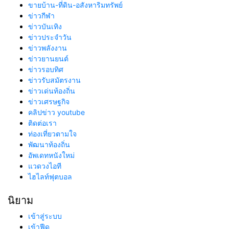
ขายบ้าน-ที่ดิน-อสังหาริมทรัพย์
ข่าวกีฬา
ข่าวบันเทิง
ข่าวประจำวัน
ข่าวพลังงาน
ข่าวยานยนต์
ข่าวรอบทิศ
ข่าวรับสมัตรงาน
ข่าวเด่นท้องถิ่น
ข่าวเศรษฐกิจ
คลิปข่าว youtube
ติดต่อเรา
ท่องเที่ยวตามใจ
พัฒนาท้องถิ่น
อัพเดทหนังใหม่
แวดวงไอที
ไฮไลท์ฟุตบอล
นิยาม
เข้าสู่ระบบ
เข้าฟีด