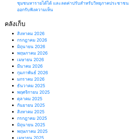
ชุมชนหารายได้ได้ และลดค่าปรับสำหรับวิทยุภาคประชาชน
ออกรับฟังความเห็น
คลังเก็บ
สิงหาคม 2026
กรกฎาคม 2026
มิถุนายน 2026
พฤษภาคม 2026
เมษายน 2026
มีนาคม 2026
กุมภาพันธ์ 2026
มกราคม 2026
ธันวาคม 2025
พฤศจิกายน 2025
ตุลาคม 2025
กันยายน 2025
สิงหาคม 2025
กรกฎาคม 2025
มิถุนายน 2025
พฤษภาคม 2025
เมษายน 2025