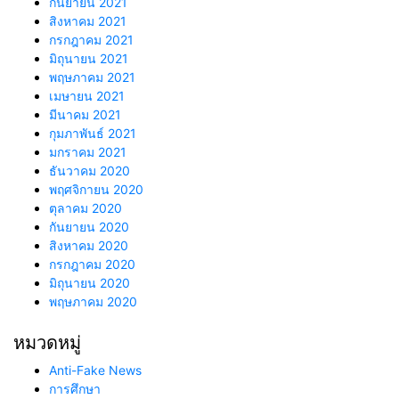
กันยายน 2021
สิงหาคม 2021
กรกฎาคม 2021
มิถุนายน 2021
พฤษภาคม 2021
เมษายน 2021
มีนาคม 2021
กุมภาพันธ์ 2021
มกราคม 2021
ธันวาคม 2020
พฤศจิกายน 2020
ตุลาคม 2020
กันยายน 2020
สิงหาคม 2020
กรกฎาคม 2020
มิถุนายน 2020
พฤษภาคม 2020
หมวดหมู่
Anti-Fake News
การศึกษา