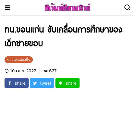
ทน.ขอนแก่น ขับเคลื่อนการศึกษาของ
เด็กชายขอบ
ข่าวเด่นท้องถิ่น
10 เม.ย. 2022
627
share
tweet
share