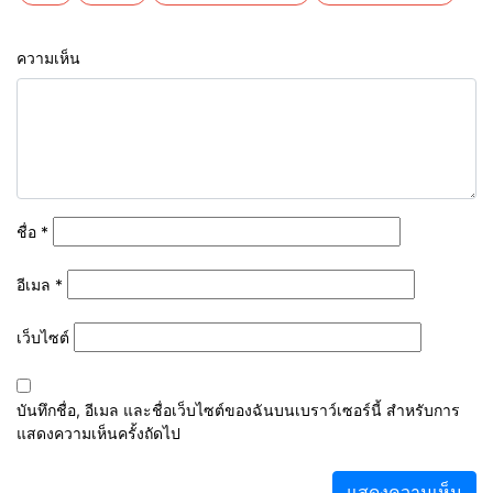
ความเห็น
ชื่อ
*
อีเมล
*
เว็บไซต์
บันทึกชื่อ, อีเมล และชื่อเว็บไซต์ของฉันบนเบราว์เซอร์นี้ สำหรับการ
แสดงความเห็นครั้งถัดไป