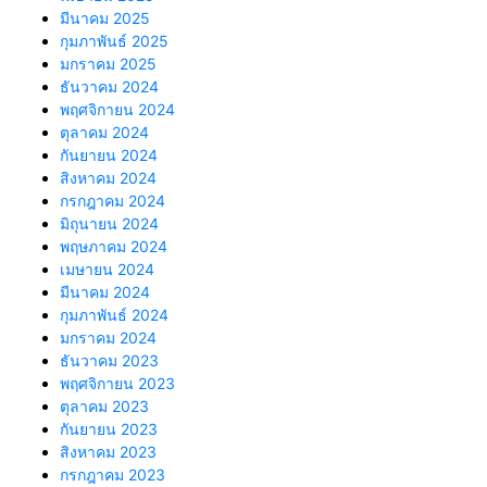
มีนาคม 2025
กุมภาพันธ์ 2025
มกราคม 2025
ธันวาคม 2024
พฤศจิกายน 2024
ตุลาคม 2024
กันยายน 2024
สิงหาคม 2024
กรกฎาคม 2024
มิถุนายน 2024
พฤษภาคม 2024
เมษายน 2024
มีนาคม 2024
กุมภาพันธ์ 2024
มกราคม 2024
ธันวาคม 2023
พฤศจิกายน 2023
ตุลาคม 2023
กันยายน 2023
สิงหาคม 2023
กรกฎาคม 2023