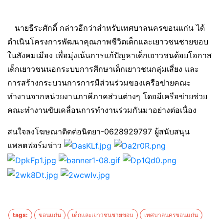
นายธีระศักดิ์ กล่าวอีกว่าสำหรับเทศบาลนครขอนแก่น ได้
ดำเนินโครงการพัฒนาคุณภาพชีวิตเด็กและเยาวชนชายขอบ
ในสังคมเมือง เพื่อมุ่งเน้นการแก้ปัญหาเด็กเยาวชนด้อยโอกาส
เด็กเยาวชนนอกระบบการศึกษาเด็กเยาวชนกลุ่มเสี่ยง และ
การสร้างกระบวนการการมีส่วนร่วมของเครือข่ายคณะ
ทำงานจากหน่วยงานภาคีภาคส่วนต่างๆ โดยมีเครือข่ายช่วย
คณะทำงานขับเคลื่อนการทำงานร่วมกันมาอย่างต่อเนื่อง
สนใจลงโฆษณาติดต่อนิตยา-0628929797 ผู้สนับสนุน
แพลตฟอร์มข่าว
tags:
ขอนแก่น
เด็กและเยาวชนชายขอบ
เทศบาลนครขอนแก่น