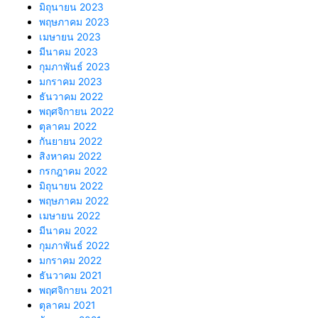
มิถุนายน 2023
พฤษภาคม 2023
เมษายน 2023
มีนาคม 2023
กุมภาพันธ์ 2023
มกราคม 2023
ธันวาคม 2022
พฤศจิกายน 2022
ตุลาคม 2022
กันยายน 2022
สิงหาคม 2022
กรกฎาคม 2022
มิถุนายน 2022
พฤษภาคม 2022
เมษายน 2022
มีนาคม 2022
กุมภาพันธ์ 2022
มกราคม 2022
ธันวาคม 2021
พฤศจิกายน 2021
ตุลาคม 2021