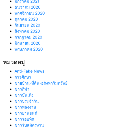
มกราคม 2021
ธันวาคม 2020
พฤศจิกายน 2020
ตุลาคม 2020
กันยายน 2020
สิงหาคม 2020
กรกฎาคม 2020
มิถุนายน 2020
พฤษภาคม 2020
หมวดหมู่
Anti-Fake News
การศึกษา
ขายบ้าน-ที่ดิน-อสังหาริมทรัพย์
ข่าวกีฬา
ข่าวบันเทิง
ข่าวประจำวัน
ข่าวพลังงาน
ข่าวยานยนต์
ข่าวรอบทิศ
ข่าวรับสมัตรงาน