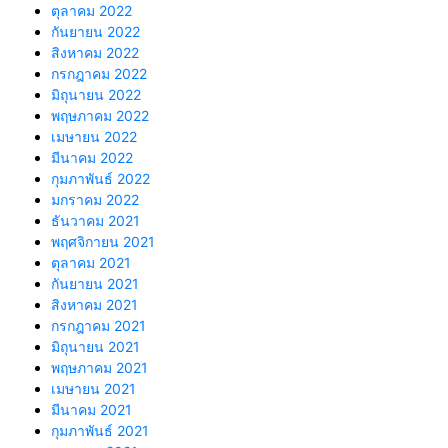
ตุลาคม 2022
กันยายน 2022
สิงหาคม 2022
กรกฎาคม 2022
มิถุนายน 2022
พฤษภาคม 2022
เมษายน 2022
มีนาคม 2022
กุมภาพันธ์ 2022
มกราคม 2022
ธันวาคม 2021
พฤศจิกายน 2021
ตุลาคม 2021
กันยายน 2021
สิงหาคม 2021
กรกฎาคม 2021
มิถุนายน 2021
พฤษภาคม 2021
เมษายน 2021
มีนาคม 2021
กุมภาพันธ์ 2021