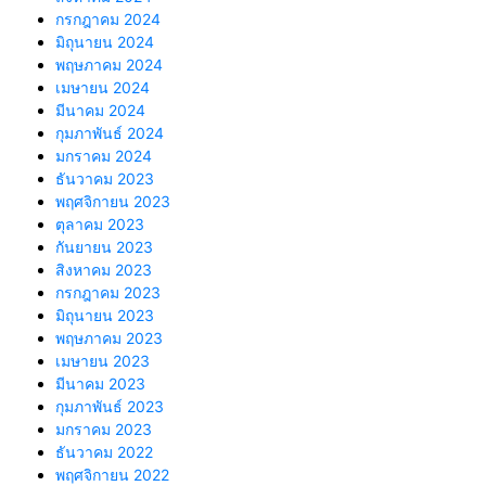
กรกฎาคม 2024
มิถุนายน 2024
พฤษภาคม 2024
เมษายน 2024
มีนาคม 2024
กุมภาพันธ์ 2024
มกราคม 2024
ธันวาคม 2023
พฤศจิกายน 2023
ตุลาคม 2023
กันยายน 2023
สิงหาคม 2023
กรกฎาคม 2023
มิถุนายน 2023
พฤษภาคม 2023
เมษายน 2023
มีนาคม 2023
กุมภาพันธ์ 2023
มกราคม 2023
ธันวาคม 2022
พฤศจิกายน 2022