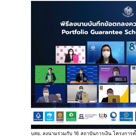
บสย. ลงนามร่วมกับ 16 สถาบันการเงิน โครงการค้ำ