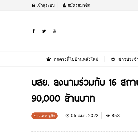
เข้าสู่ระบบ
สมัครสมาชิก
กดตรงนี้ไปบ้านหลังใหม่
ข่าวประจำ
บสย. ลงนามร่วมกับ 16 สถาบั
90,000 ล้านบาท
05 เม.ย. 2022
853
ข่าวเศรษฐกิจ