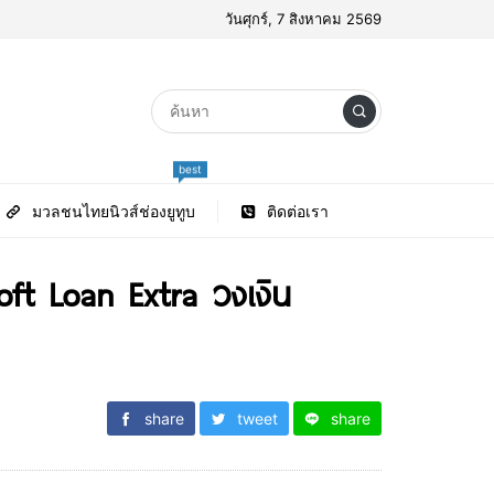
วันศุกร์, 7 สิงหาคม 2569
best
มวลชนไทยนิวส์ช่องยูทูบ
ติดต่อเรา
oft Loan Extra วงเงิน
share
tweet
share