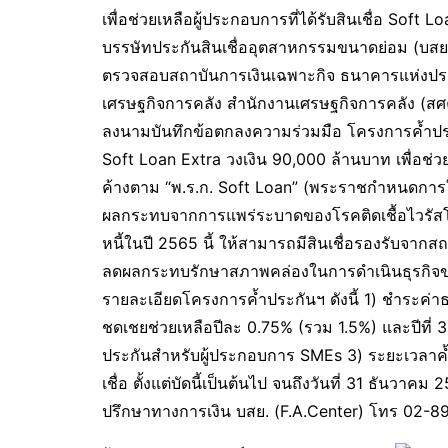
เพื่อช่วยเหลือผู้ประกอบการที่ได้รับสินเชื่อ Soft
บรรษัทประกันสินเชื่ออุตสาหกรรมขนาดย่อม (บสย.)
ตรวจสอบสถาบันการเงินเฉพาะกิจ ธนาคารแห่งประ
เศรษฐกิจการคลัง สำนักงานเศรษฐกิจการคลัง (สศค.
ลงนามบันทึกข้อตกลงความร่วมมือ โครงการค้ำประ
Soft Loan Extra วงเงิน 90,000 ล้านบาท เพื่อช่วยเ
ค้างตาม “พ.ร.ก. Soft Loan” (พระราชกำหนดการให้
ผลกระทบจากการแพร่ระบาดของโรคติดเชื้อไวรัส
หนี้ในปี 2565 นี้ ให้สามารถมีสินเชื่อรองรับจากสถาบ
ลดผลกระทบรักษาสภาพคล่องในการดำเนินธุรกิจข
รายละเอียดโครงการค้ำประกันฯ ดังนี้ 1) ชำระค่าธ
ชดเชยช่วยเหลือปีละ 0.75% (รวม 1.5%) และปีที่ 3
ประกันสำหรับผู้ประกอบการ SMEs 3) ระยะเวลาค้ำปร
เชื่อ ตั้งแต่บัดนี้เป็นต้นไป จนถึงวันที่ 31 ธันวา
ปรึกษาทางการเงิน บสย. (F.A.Center) โทร 02-