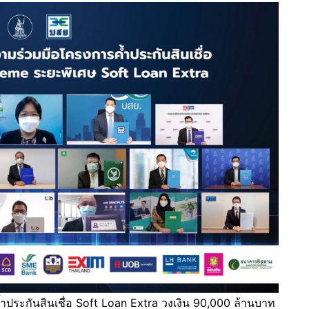
ประกันสินเชื่อ Soft Loan Extra วงเงิน 90,000 ล้านบาท