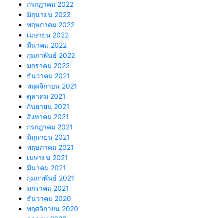
กรกฎาคม 2022
มิถุนายน 2022
พฤษภาคม 2022
เมษายน 2022
มีนาคม 2022
กุมภาพันธ์ 2022
มกราคม 2022
ธันวาคม 2021
พฤศจิกายน 2021
ตุลาคม 2021
กันยายน 2021
สิงหาคม 2021
กรกฎาคม 2021
มิถุนายน 2021
พฤษภาคม 2021
เมษายน 2021
มีนาคม 2021
กุมภาพันธ์ 2021
มกราคม 2021
ธันวาคม 2020
พฤศจิกายน 2020