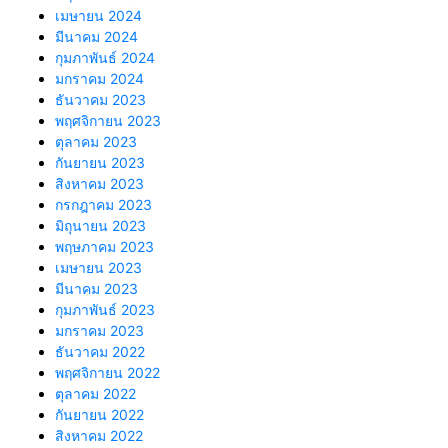
เมษายน 2024
มีนาคม 2024
กุมภาพันธ์ 2024
มกราคม 2024
ธันวาคม 2023
พฤศจิกายน 2023
ตุลาคม 2023
กันยายน 2023
สิงหาคม 2023
กรกฎาคม 2023
มิถุนายน 2023
พฤษภาคม 2023
เมษายน 2023
มีนาคม 2023
กุมภาพันธ์ 2023
มกราคม 2023
ธันวาคม 2022
พฤศจิกายน 2022
ตุลาคม 2022
กันยายน 2022
สิงหาคม 2022