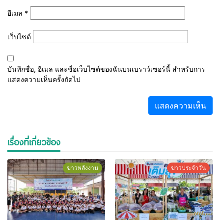
อีเมล
*
เว็บไซต์
บันทึกชื่อ, อีเมล และชื่อเว็บไซต์ของฉันบนเบราว์เซอร์นี้ สำหรับการ
แสดงความเห็นครั้งถัดไป
เรื่องที่เกี่ยวข้อง
ข่าวพลังงาน
ข่าวประจำวัน