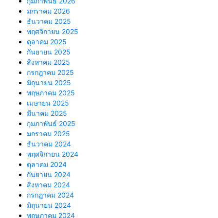
กุมภาพันธ์ 2026
มกราคม 2026
ธันวาคม 2025
พฤศจิกายน 2025
ตุลาคม 2025
กันยายน 2025
สิงหาคม 2025
กรกฎาคม 2025
มิถุนายน 2025
พฤษภาคม 2025
เมษายน 2025
มีนาคม 2025
กุมภาพันธ์ 2025
มกราคม 2025
ธันวาคม 2024
พฤศจิกายน 2024
ตุลาคม 2024
กันยายน 2024
สิงหาคม 2024
กรกฎาคม 2024
มิถุนายน 2024
พฤษภาคม 2024