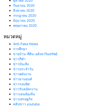
ตุลาคม 2020
กันยายน 2020
สิงหาคม 2020
กรกฎาคม 2020
มิถุนายน 2020
พฤษภาคม 2020
หมวดหมู่
Anti-Fake News
การศึกษา
ขายบ้าน-ที่ดิน-อสังหาริมทรัพย์
ข่าวกีฬา
ข่าวบันเทิง
ข่าวประจำวัน
ข่าวพลังงาน
ข่าวยานยนต์
ข่าวรอบทิศ
ข่าวรับสมัตรงาน
ข่าวเด่นท้องถิ่น
ข่าวเศรษฐกิจ
คลิปข่าว youtube