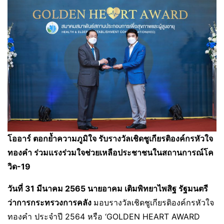
โออาร์ ตอกย้ำความภูมิใจ รับรางวัลเชิดชูเกียรติองค์กรหัวใจ
ทองคำ ร่วมแรงร่วมใจช่วยเหลือประชาชนในสถานการณ์โค
วิด-
19
วันที่ 31 มีนาคม 2565 นายอาคม เติมพิทยาไพสิฐ รัฐมนตรี
ว่าการกระทรวงการคลัง
มอบรางวัลเชิดชูเกียรติองค์กรหัวใจ
ทองคำ ประจำปี 2564 หรือ ‘GOLDEN HEART AWARD