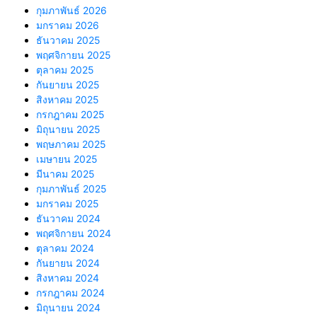
กุมภาพันธ์ 2026
มกราคม 2026
ธันวาคม 2025
พฤศจิกายน 2025
ตุลาคม 2025
กันยายน 2025
สิงหาคม 2025
กรกฎาคม 2025
มิถุนายน 2025
พฤษภาคม 2025
เมษายน 2025
มีนาคม 2025
กุมภาพันธ์ 2025
มกราคม 2025
ธันวาคม 2024
พฤศจิกายน 2024
ตุลาคม 2024
กันยายน 2024
สิงหาคม 2024
กรกฎาคม 2024
มิถุนายน 2024