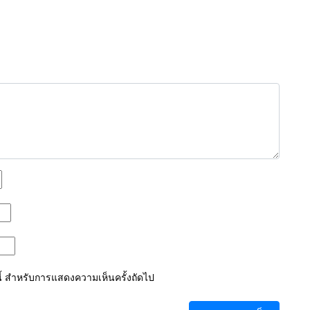
์นี้ สำหรับการแสดงความเห็นครั้งถัดไป