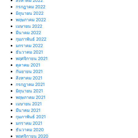
สิงหาคม 2022
กรกฎาคม 2022
มิถุนายน 2022
พฤษภาคม 2022
เมษายน 2022
มีนาคม 2022
กุมภาพันธ์ 2022
มกราคม 2022
ธันวาคม 2021
พฤศจิกายน 2021
ตุลาคม 2021
กันยายน 2021
สิงหาคม 2021
กรกฎาคม 2021
มิถุนายน 2021
พฤษภาคม 2021
เมษายน 2021
มีนาคม 2021
กุมภาพันธ์ 2021
มกราคม 2021
ธันวาคม 2020
พฤศจิกายน 2020