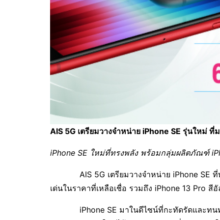
AIS 5G เตรียมวางจำหน่าย iPhone SE รุ่นใหม่ ที
iPhone SE ใหม่ที่ทรงพลัง พร้อมกลุ่มผลิตภัณฑ์ i
AIS 5G เตรียมวางจำหน่าย iPhone SE ที่ทร
เด่นในราคาที่เหลือเชื่อ รวมถึง iPhone 13 Pro สี
iPhone SE มาในดีไซน์ที่กะทัดรัดและทนทาน เ