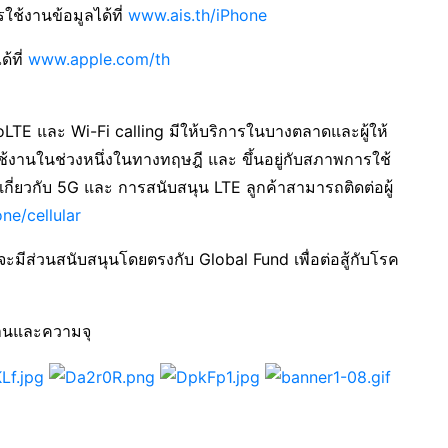
้งานข้อมูลได้ที่
www.ais.th/iPhone
้ที่
www.apple.com/th
oLTE และ Wi-Fi calling มีให้บริการในบางตลาดและผู้ให้
้งานในช่วงหนึ่งในทางทฤษฎี และ ขึ้นอยู่กับสภาพการใช้
มเกี่ยวกับ 5G และ การสนับสนุน LTE ลูกค้าสามารถติดต่อผู้
ne/cellular
ะมีส่วนสนับสนุนโดยตรงกับ Global Fund เพื่อต่อสู้กับโรค
งานและความจุ