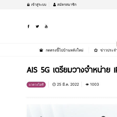
เข้าสู่ระบบ
สมัครสมาชิก
กดตรงนี้ไปบ้านหลังใหม่
ข่าวประจำ
AIS 5G เตรียมวางจำหน่าย iP
25 มี.ค. 2022
1003
แวดวงไอที