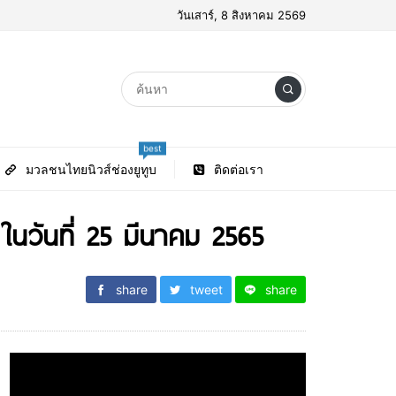
วันเสาร์, 8 สิงหาคม 2569
best
มวลชนไทยนิวส์ช่องยูทูบ
ติดต่อเรา
ในวันที่ 25 มีนาคม 2565
share
tweet
share