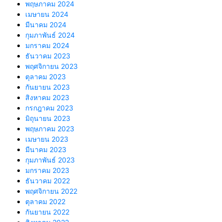
พฤษภาคม 2024
เมษายน 2024
มีนาคม 2024
กุมภาพันธ์ 2024
มกราคม 2024
ธันวาคม 2023
พฤศจิกายน 2023
ตุลาคม 2023
กันยายน 2023
สิงหาคม 2023
กรกฎาคม 2023
มิถุนายน 2023
พฤษภาคม 2023
เมษายน 2023
มีนาคม 2023
กุมภาพันธ์ 2023
มกราคม 2023
ธันวาคม 2022
พฤศจิกายน 2022
ตุลาคม 2022
กันยายน 2022