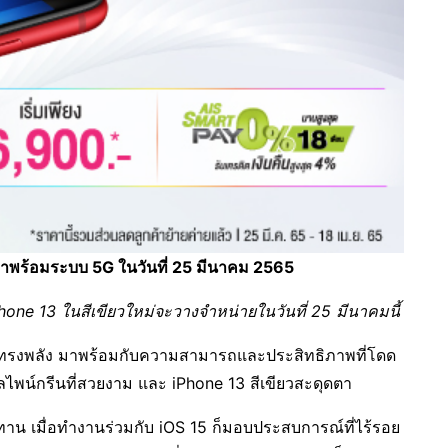
่มาพร้อมระบบ 5G ในวันที่ 25 มีนาคม 2565
Phone 13 ในสีเขียวใหม่จะวางจำหน่ายในวันที่ 25 มีนาคมนี้
งพลัง มาพร้อมกับความสามารถและประสิทธิภาพที่โดด
อัลไพน์กรีนที่สวยงาม และ iPhone 13 สีเขียวสะดุดตา
มื่อทำงานร่วมกับ iOS 15 ก็มอบประสบการณ์ที่ไร้รอย