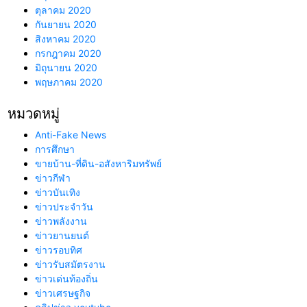
ตุลาคม 2020
กันยายน 2020
สิงหาคม 2020
กรกฎาคม 2020
มิถุนายน 2020
พฤษภาคม 2020
หมวดหมู่
Anti-Fake News
การศึกษา
ขายบ้าน-ที่ดิน-อสังหาริมทรัพย์
ข่าวกีฬา
ข่าวบันเทิง
ข่าวประจำวัน
ข่าวพลังงาน
ข่าวยานยนต์
ข่าวรอบทิศ
ข่าวรับสมัตรงาน
ข่าวเด่นท้องถิ่น
ข่าวเศรษฐกิจ