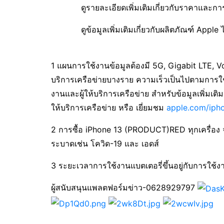
ดูรายละเอียดเพิ่มเติมเกี่ยวกับราคาและการใช
ดูข้อมูลเพิ่มเติมเกี่ยวกับผลิตภัณฑ์ Apple ได
1 แผนการใช้งานข้อมูลต้องมี 5G, Gigabit LTE, V
บริการเครือข่ายบางราย ความเร็วเป็นไปตามการใช
งานและผู้ให้บริการเครือข่าย สำหรับข้อมูลเพิ่มเติ
ให้บริการเครือข่าย หรือ เยี่ยมชม
apple.com/ipho
2 การซื้อ iPhone 13 (PRODUCT)RED ทุกเครื่อง จ
ระบาดเช่น โควิด-19 และ เอดส์
3 ระยะเวลาการใช้งานแบตเตอรี่ขึ้นอยู่กับการใช้
ผู้สนับสนุนแพลตฟอร์มข่าว-0628929797