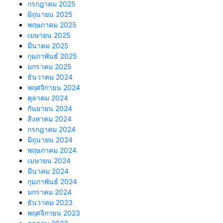
กรกฎาคม 2025
มิถุนายน 2025
พฤษภาคม 2025
เมษายน 2025
มีนาคม 2025
กุมภาพันธ์ 2025
มกราคม 2025
ธันวาคม 2024
พฤศจิกายน 2024
ตุลาคม 2024
กันยายน 2024
สิงหาคม 2024
กรกฎาคม 2024
มิถุนายน 2024
พฤษภาคม 2024
เมษายน 2024
มีนาคม 2024
กุมภาพันธ์ 2024
มกราคม 2024
ธันวาคม 2023
พฤศจิกายน 2023