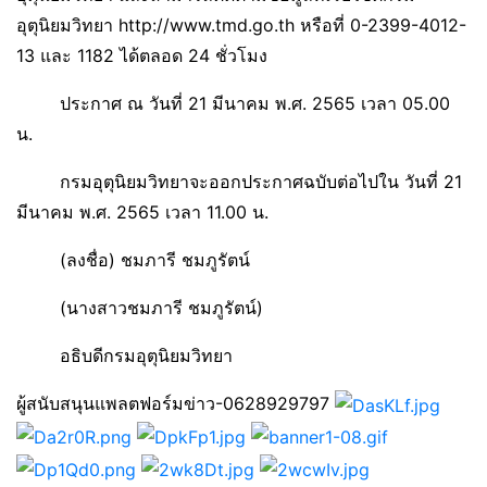
อุตุนิยมวิทยา http://www.tmd.go.th หรือที่ 0-2399-4012-
13 และ 1182 ได้ตลอด 24 ชั่วโมง
ประกาศ ณ วันที่ 21 มีนาคม พ.ศ. 2565 เวลา 05.00
น.
กรมอุตุนิยมวิทยาจะออกประกาศฉบับต่อไปใน วันที่ 21
มีนาคม พ.ศ. 2565 เวลา 11.00 น.
(ลงชื่อ) ชมภารี ชมภูรัตน์
(นางสาวชมภารี ชมภูรัตน์)
อธิบดีกรมอุตุนิยมวิทยา
ผู้สนับสนุนแพลตฟอร์มข่าว-0628929797