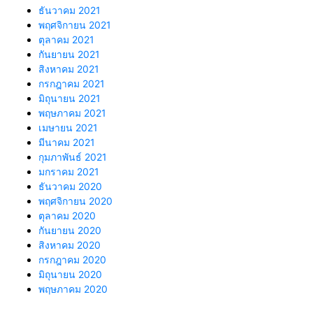
ธันวาคม 2021
พฤศจิกายน 2021
ตุลาคม 2021
กันยายน 2021
สิงหาคม 2021
กรกฎาคม 2021
มิถุนายน 2021
พฤษภาคม 2021
เมษายน 2021
มีนาคม 2021
กุมภาพันธ์ 2021
มกราคม 2021
ธันวาคม 2020
พฤศจิกายน 2020
ตุลาคม 2020
กันยายน 2020
สิงหาคม 2020
กรกฎาคม 2020
มิถุนายน 2020
พฤษภาคม 2020