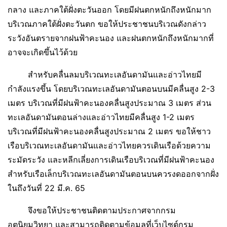
กลาง และภาคใต้ฝั่งตะวันออก โดยมีฝนตกหนักถึงหนักมาก
บริเวณภาคใต้ฝั่งตะวันตก ขอให้ประชาชนบริเวณดังกล่าว
ระวังอันตรายจากฝนฟ้าคะนอง และฝนตกหนักถึงหนักมากที่
อาจจะเกิดขึ้นไว้ด้วย
สำหรับคลื่นลมบริเวณทะเลอันดามันและอ่าวไทยมี
กำลังแรงขึ้น โดยบริเวณทะเลอันดามันตอนบนมีคลื่นสูง 2-3
เมตร บริเวณที่มีฝนฟ้าคะนองคลื่นสูงประมาณ 3 เมตร ส่วน
ทะเลอันดามันตอนล่างและอ่าวไทยมีคลื่นสูง 1-2 เมตร
บริเวณที่มีฝนฟ้าคะนองคลื่นสูงประมาณ 2 เมตร ขอให้ชาว
เรือบริเวณทะเลอันดามันและอ่าวไทยควรเดินเรือด้วยความ
ระมัดระวัง และหลีกเลี่ยงการเดินเรือบริเวณที่มีฝนฟ้าคะนอง
สำหรับเรือเล็กบริเวณทะเลอันดามันตอนบนควรงดออกจากฝั่ง
ในถึงวันที่ 22 มี.ค. 65
จึงขอให้ประชาชนติดตามประกาศจากกรม
อุตุนิยมวิทยา และสามารถติดตามข้อมูลที่เว็บไซต์กรม