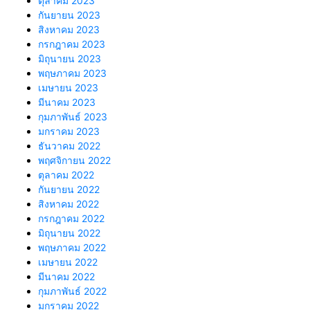
ตุลาคม 2023
กันยายน 2023
สิงหาคม 2023
กรกฎาคม 2023
มิถุนายน 2023
พฤษภาคม 2023
เมษายน 2023
มีนาคม 2023
กุมภาพันธ์ 2023
มกราคม 2023
ธันวาคม 2022
พฤศจิกายน 2022
ตุลาคม 2022
กันยายน 2022
สิงหาคม 2022
กรกฎาคม 2022
มิถุนายน 2022
พฤษภาคม 2022
เมษายน 2022
มีนาคม 2022
กุมภาพันธ์ 2022
มกราคม 2022