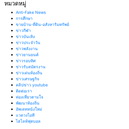
หมวดหมู่
Anti-Fake News
การศึกษา
ขายบ้าน-ที่ดิน-อสังหาริมทรัพย์
ข่าวกีฬา
ข่าวบันเทิง
ข่าวประจำวัน
ข่าวพลังงาน
ข่าวยานยนต์
ข่าวรอบทิศ
ข่าวรับสมัตรงาน
ข่าวเด่นท้องถิ่น
ข่าวเศรษฐกิจ
คลิปข่าว youtube
ติดต่อเรา
ท่องเที่ยวตามใจ
พัฒนาท้องถิ่น
อัพเดทหนังใหม่
แวดวงไอที
ไฮไลท์ฟุตบอล