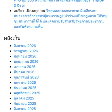
PTG ทุ่ม 300 ล้าน ผงาดคว้าสิทธิ์ไตเติ้ลสปอนเซอร์ “ThaiGP”
3 ปีรวด
สมจิตร เฟื่องสกุล
บน
วิทยุทดลองออกอากาศ มีเฮอีกรอบ
สนง.เลขาธิการสภาผู้แทนราษฎร นำร่างแก้ไขกฎหมาย ให้วิทยุ
ชุมชนหารายได้ได้ และลดค่าปรับสำหรับวิทยุภาคประชาชน
ออกรับฟังความเห็น
คลังเก็บ
สิงหาคม 2026
กรกฎาคม 2026
มิถุนายน 2026
พฤษภาคม 2026
เมษายน 2026
มีนาคม 2026
กุมภาพันธ์ 2026
มกราคม 2026
ธันวาคม 2025
พฤศจิกายน 2025
ตุลาคม 2025
กันยายน 2025
สิงหาคม 2025