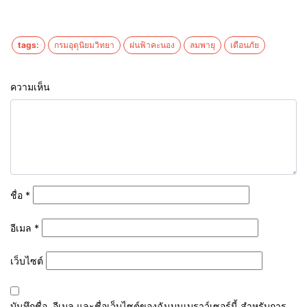
tags:
กรมอุตุนิยมวิทยา
ฝนฟ้าคะนอง
ลมพายุ
เตือนภัย
ความเห็น
ชื่อ
*
อีเมล
*
เว็บไซต์
บันทึกชื่อ, อีเมล และชื่อเว็บไซต์ของฉันบนเบราว์เซอร์นี้ สำหรับการ