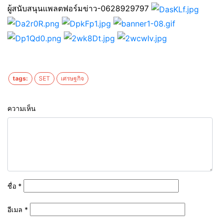
ผู้สนับสนุนแพลตฟอร์มข่าว-0628929797
tags:
SET
เศรษฐกิจ
ความเห็น
ชื่อ
*
อีเมล
*