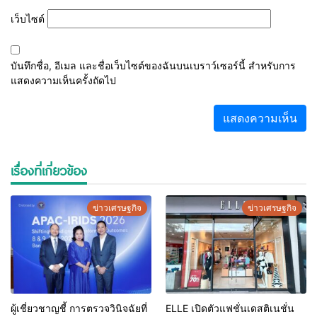
เว็บไซต์
บันทึกชื่อ, อีเมล และชื่อเว็บไซต์ของฉันบนเบราว์เซอร์นี้ สำหรับการ
แสดงความเห็นครั้งถัดไป
เรื่องที่เกี่ยวข้อง
ข่าวเศรษฐกิจ
ข่าวเศรษฐกิจ
ผู้เชี่ยวชาญชี้ การตรวจวินิจฉัยที่
ELLE เปิดตัวแฟชั่นเดสติเนชั่น