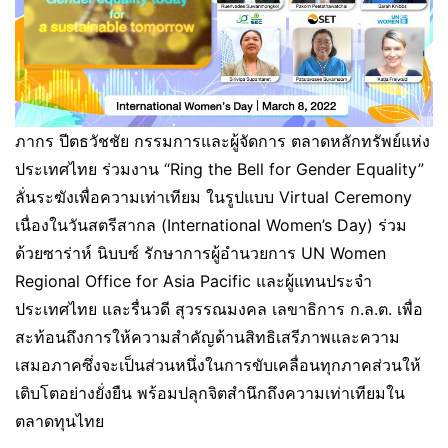
ภากร ปีตธวัชชัย กรรมการและผู้จัดการ ตลาดหลักทรัพย์แห่ง
ประเทศไทย ร่วมงาน “Ring the Bell for Gender Equality”
ลั่นระฆังเพื่อความเท่าเทียม ในรูปแบบ Virtual Ceremony
เนื่องในวันสตรีสากล (International Women’s Day) ร่วม
ด้วยซาร่าห์ นิบบซ์ รักษาการผู้อำนวยการ UN Women
Regional Office for Asia Pacific และผู้แทนประจำ
ประเทศไทย และรื่นวดี สุวรรณมงคล เลขาธิการ ก.ล.ต. เพื่อ
สะท้อนถึงการให้ความสำคัญด้านสิทธิเสรีภาพและความ
เสมอภาคซึ่งจะเป็นส่วนหนึ่งในการขับเคลื่อนทุกภาคส่วนให้
เติบโตอย่างยั่งยืน พร้อมปลุกจิตสำนึกถึงความเท่าเทียมใน
ตลาดทุนไทย