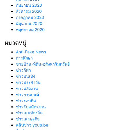
กันยายน 2020
สิงหาคม 2020
กรกฎาคม 2020
มิถุนายน 2020
พฤษภาคม 2020
หมวดหมู่
Anti-Fake News
การศึกษา
ขายบ้าน-ที่ดิน-อสังหาริมทรัพย์
ข่าวกีฬา
ข่าวบันเทิง
ข่าวประจำวัน
ข่าวพลังงาน
ข่าวยานยนต์
ข่าวรอบทิศ
ข่าวรับสมัตรงาน
ข่าวเด่นท้องถิ่น
ข่าวเศรษฐกิจ
คลิปข่าว youtube