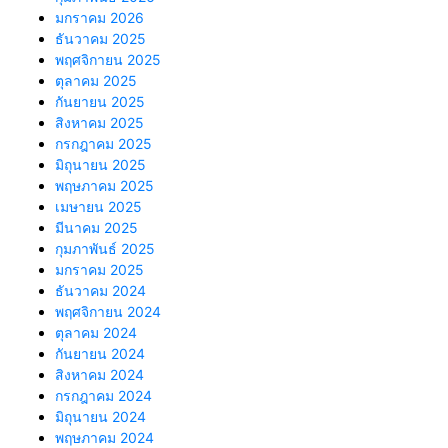
มกราคม 2026
ธันวาคม 2025
พฤศจิกายน 2025
ตุลาคม 2025
กันยายน 2025
สิงหาคม 2025
กรกฎาคม 2025
มิถุนายน 2025
พฤษภาคม 2025
เมษายน 2025
มีนาคม 2025
กุมภาพันธ์ 2025
มกราคม 2025
ธันวาคม 2024
พฤศจิกายน 2024
ตุลาคม 2024
กันยายน 2024
สิงหาคม 2024
กรกฎาคม 2024
มิถุนายน 2024
พฤษภาคม 2024