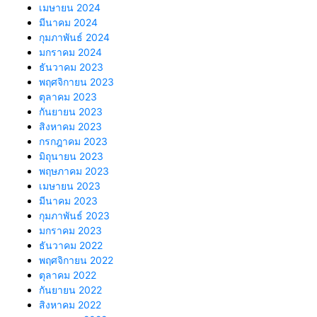
เมษายน 2024
มีนาคม 2024
กุมภาพันธ์ 2024
มกราคม 2024
ธันวาคม 2023
พฤศจิกายน 2023
ตุลาคม 2023
กันยายน 2023
สิงหาคม 2023
กรกฎาคม 2023
มิถุนายน 2023
พฤษภาคม 2023
เมษายน 2023
มีนาคม 2023
กุมภาพันธ์ 2023
มกราคม 2023
ธันวาคม 2022
พฤศจิกายน 2022
ตุลาคม 2022
กันยายน 2022
สิงหาคม 2022