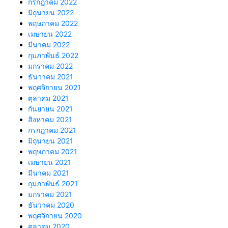
กรกฎาคม 2022
มิถุนายน 2022
พฤษภาคม 2022
เมษายน 2022
มีนาคม 2022
กุมภาพันธ์ 2022
มกราคม 2022
ธันวาคม 2021
พฤศจิกายน 2021
ตุลาคม 2021
กันยายน 2021
สิงหาคม 2021
กรกฎาคม 2021
มิถุนายน 2021
พฤษภาคม 2021
เมษายน 2021
มีนาคม 2021
กุมภาพันธ์ 2021
มกราคม 2021
ธันวาคม 2020
พฤศจิกายน 2020
ตุลาคม 2020