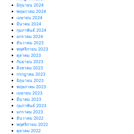
มิถุนายน 2024
พฤษภาคม 2024
เมษายน 2024
มีนาคม 2024
กุมภาพันธ์ 2024
มกราคม 2024
ธันวาคม 2023
พฤศจิกายน 2023
ตุลาคม 2023
กันยายน 2023
สิงหาคม 2023
กรกฎาคม 2023
มิถุนายน 2023
พฤษภาคม 2023
เมษายน 2023
มีนาคม 2023
กุมภาพันธ์ 2023
มกราคม 2023
ธันวาคม 2022
พฤศจิกายน 2022
ตุลาคม 2022