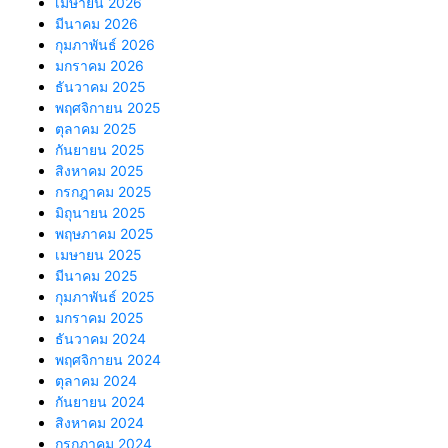
เมษายน 2026
มีนาคม 2026
กุมภาพันธ์ 2026
มกราคม 2026
ธันวาคม 2025
พฤศจิกายน 2025
ตุลาคม 2025
กันยายน 2025
สิงหาคม 2025
กรกฎาคม 2025
มิถุนายน 2025
พฤษภาคม 2025
เมษายน 2025
มีนาคม 2025
กุมภาพันธ์ 2025
มกราคม 2025
ธันวาคม 2024
พฤศจิกายน 2024
ตุลาคม 2024
กันยายน 2024
สิงหาคม 2024
กรกฎาคม 2024