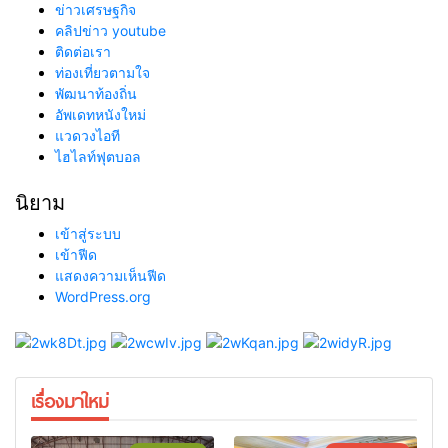
ข่าวเศรษฐกิจ
คลิปข่าว youtube
ติดต่อเรา
ท่องเที่ยวตามใจ
พัฒนาท้องถิ่น
อัพเดทหนังใหม่
แวดวงไอที
ไฮไลท์ฟุตบอล
นิยาม
เข้าสู่ระบบ
เข้าฟีด
แสดงความเห็นฟีด
WordPress.org
เรื่องมาใหม่