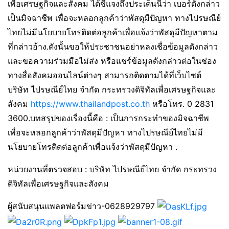
เพื่อเศรษฐกิจและสังคม ได้ชี้แจงถึงประเด็นนี้ว่า เบอร์ดังกล่าว
เป็นมิจฉาชีพ เพื่อจะหลอกลูกค้าว่าพัสดุมีปัญหา ทางไปรษณีย์
ไทยไม่มีนโยบายโทรติดต่อลูกค้าเพื่อแจ้งว่าพัสดุมีปัญหาตาม
ที่กล่าวอ้าง.ดังนั้นขอให้ประชาชนอย่าหลงเชื่อข้อมูลดังกล่าว
และขอความร่วมมือไม่ส่ง หรือแชร์ข้อมูลดังกล่าวต่อในช่อง
ทางสื่อสังคมออนไลน์ต่างๆ สามารถติดตามได้ที่เว็บไซต์
บริษัท ไปรษณีย์ไทย จำกัด กระทรวงดิจิทัลเพื่อเศรษฐกิจและ
สังคม
https://www.thailandpost.co.th
หรือโทร. 0 2831
3600.บทสรุปของเรื่องนี้คือ : เป็นการกระทำของมิจฉาชีพ
เพื่อจะหลอกลูกค้าว่าพัสดุมีปัญหา ทางไปรษณีย์ไทยไม่มี
นโยบายโทรติดต่อลูกค้าเพื่อแจ้งว่าพัสดุมีปัญหา .
หน่วยงานที่ตรวจสอบ : บริษัท ไปรษณีย์ไทย จำกัด กระทรวง
ดิจิทัลเพื่อเศรษฐกิจและสังคม
ผู้สนับสนุนแพลตฟอร์มข่าว-0628929797