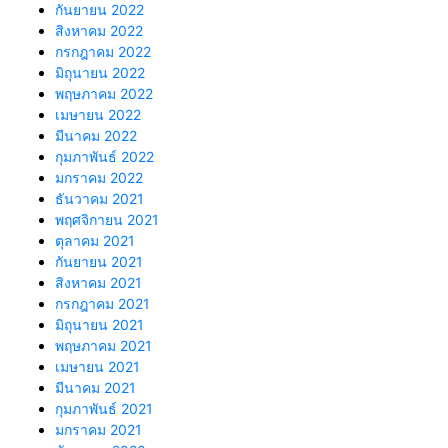
กันยายน 2022
สิงหาคม 2022
กรกฎาคม 2022
มิถุนายน 2022
พฤษภาคม 2022
เมษายน 2022
มีนาคม 2022
กุมภาพันธ์ 2022
มกราคม 2022
ธันวาคม 2021
พฤศจิกายน 2021
ตุลาคม 2021
กันยายน 2021
สิงหาคม 2021
กรกฎาคม 2021
มิถุนายน 2021
พฤษภาคม 2021
เมษายน 2021
มีนาคม 2021
กุมภาพันธ์ 2021
มกราคม 2021