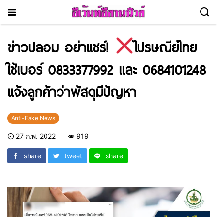
ข่าวปลอม อย่าแชร์!
ไปรษณีย์ไทย
ใช้เบอร์ 0833377992 และ 0684101248
แจ้งลูกค้าว่าพัสดุมีปัญหา
Anti-Fake News
27 ก.พ. 2022
919
share
tweet
share