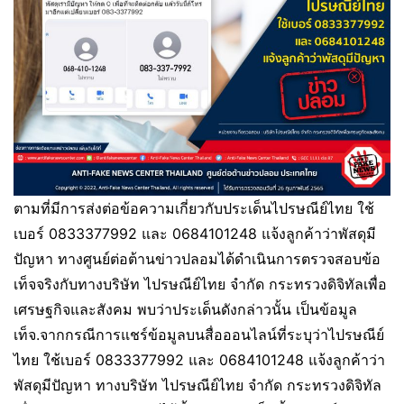
ตามที่มีการส่งต่อข้อความเกี่ยวกับประเด็นไปรษณีย์ไทย ใช้
เบอร์ 0833377992 และ 0684101248 แจ้งลูกค้าว่าพัสดุมี
ปัญหา ทางศูนย์ต่อต้านข่าวปลอมได้ดำเนินการตรวจสอบข้อ
เท็จจริงกับทางบริษัท ไปรษณีย์ไทย จำกัด กระทรวงดิจิทัลเพื่อ
เศรษฐกิจและสังคม พบว่าประเด็นดังกล่าวนั้น เป็นข้อมูล
เท็จ.จากกรณีการแชร์ข้อมูลบนสื่อออนไลน์ที่ระบุว่าไปรษณีย์
ไทย ใช้เบอร์ 0833377992 และ 0684101248 แจ้งลูกค้าว่า
พัสดุมีปัญหา ทางบริษัท ไปรษณีย์ไทย จำกัด กระทรวงดิจิทัล