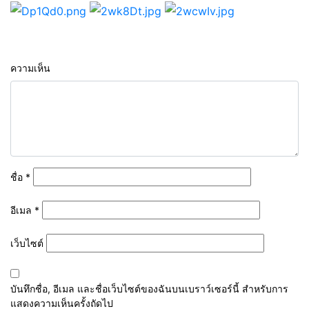
ความเห็น
ชื่อ
*
อีเมล
*
เว็บไซต์
บันทึกชื่อ, อีเมล และชื่อเว็บไซต์ของฉันบนเบราว์เซอร์นี้ สำหรับการ
แสดงความเห็นครั้งถัดไป