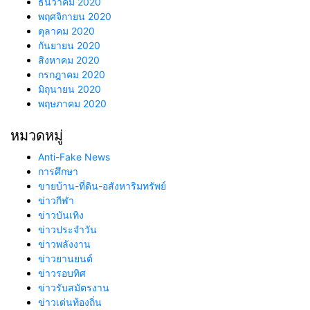
ธันวาคม 2020
พฤศจิกายน 2020
ตุลาคม 2020
กันยายน 2020
สิงหาคม 2020
กรกฎาคม 2020
มิถุนายน 2020
พฤษภาคม 2020
หมวดหมู่
Anti-Fake News
การศึกษา
ขายบ้าน-ที่ดิน-อสังหาริมทรัพย์
ข่าวกีฬา
ข่าวบันเทิง
ข่าวประจำวัน
ข่าวพลังงาน
ข่าวยานยนต์
ข่าวรอบทิศ
ข่าวรับสมัตรงาน
ข่าวเด่นท้องถิ่น