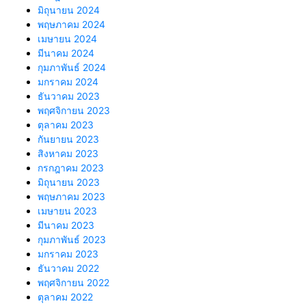
มิถุนายน 2024
พฤษภาคม 2024
เมษายน 2024
มีนาคม 2024
กุมภาพันธ์ 2024
มกราคม 2024
ธันวาคม 2023
พฤศจิกายน 2023
ตุลาคม 2023
กันยายน 2023
สิงหาคม 2023
กรกฎาคม 2023
มิถุนายน 2023
พฤษภาคม 2023
เมษายน 2023
มีนาคม 2023
กุมภาพันธ์ 2023
มกราคม 2023
ธันวาคม 2022
พฤศจิกายน 2022
ตุลาคม 2022