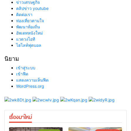
ข่าวเศรษฐกิจ
คลิปข่าว youtube
ติดต่อเรา
ท่องเที่ยวตามใจ
พัฒนาท้องถิ่น
อัพเดทหนังใหม่
แวดวงไอที
ไฮไลท์ฟุตบอล
นิยาม
เข้าสู่ระบบ
เข้าฟีด
แสดงความเห็นฟีด
WordPress.org
เรื่องมาใหม่