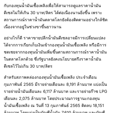
กับกองทุนน้ำมันเชื้อเพลิงเพื่อให้สามารถดูแลราคาน้ำมัน
ดีเซลไม่ให้เกิน 30 บาท/ลิตร ได้ต่อเนื่องนานยิ่งขึ้น เพราะ
สถานการณ์ราคาน้ำมันตลาดโลกยังต้องติดตามอย่างใกล้ชิด
เนื่องจากอยู่ในช่วงขาขึ้นยาวนาน
อย่างไรก็ดี ราคาขายปลีกน้ำมันดีเซลอาจมีการเปลี่ยนแปลง
ได้จากการเรียกเก็บเงินเข้ากองทุนน้ำมันเชื้อเพลิง หรือมีการ
ชดเชยจากกองทุนน้ำมันเพิ่มขึ้นตามสถานการณ์ราคาน้ำมัน
ในตลาดโลกด้วย ซึ่งรัฐบาลยังคงนโยบายตรึงราคาน้ำมัน
ดีเซลไว้ไม่เกิน 30 บาท/ลิตร
สำหรับสภาพคล่องกองทุนน้ำมันเชื้อเพลิง ประจำเดือน
กุมภาพันธ์ 2565 มีรายจ่ายเดือนละ 8,191 ล้านบาท แบ่งเป็น
รายจ่ายน้ำมันเดือนละ 6,117 ล้านบาท และรายจ่ายก๊าซ LPG
เดือนละ 2,075 ล้านบาท โดยประมาณการฐานะกองทุน
น้ำมันเชื้อเพลิง ณ วันที่ 13 กุมภาพันธ์ 2565 ติดลบ 18,151
ล้านบาท โดยแบ่งเป็นบัญชีน้ำมัน 7,610 ล้านบาท และบัญชี