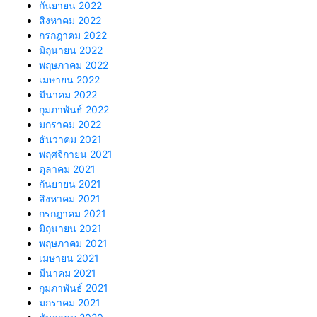
กันยายน 2022
สิงหาคม 2022
กรกฎาคม 2022
มิถุนายน 2022
พฤษภาคม 2022
เมษายน 2022
มีนาคม 2022
กุมภาพันธ์ 2022
มกราคม 2022
ธันวาคม 2021
พฤศจิกายน 2021
ตุลาคม 2021
กันยายน 2021
สิงหาคม 2021
กรกฎาคม 2021
มิถุนายน 2021
พฤษภาคม 2021
เมษายน 2021
มีนาคม 2021
กุมภาพันธ์ 2021
มกราคม 2021