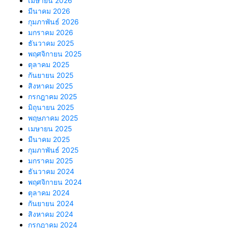
เมษายน 2026
มีนาคม 2026
กุมภาพันธ์ 2026
มกราคม 2026
ธันวาคม 2025
พฤศจิกายน 2025
ตุลาคม 2025
กันยายน 2025
สิงหาคม 2025
กรกฎาคม 2025
มิถุนายน 2025
พฤษภาคม 2025
เมษายน 2025
มีนาคม 2025
กุมภาพันธ์ 2025
มกราคม 2025
ธันวาคม 2024
พฤศจิกายน 2024
ตุลาคม 2024
กันยายน 2024
สิงหาคม 2024
กรกฎาคม 2024