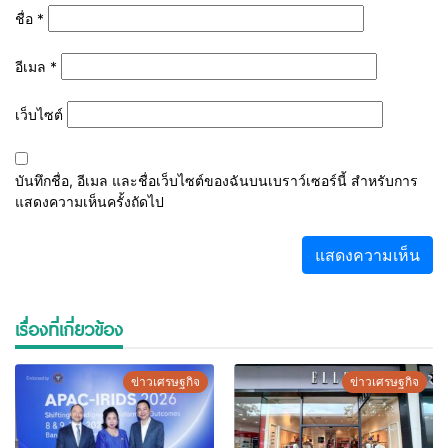
ชื่อ
*
อีเมล
*
เว็บไซต์
บันทึกชื่อ, อีเมล และชื่อเว็บไซต์ของฉันบนเบราว์เซอร์นี้ สำหรับการ
แสดงความเห็นครั้งถัดไป
เรื่องที่เกี่ยวข้อง
ข่าวเศรษฐกิจ
ข่าวเศรษฐกิจ