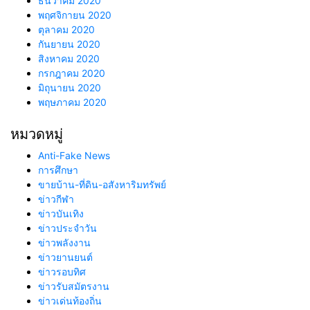
ธันวาคม 2020
พฤศจิกายน 2020
ตุลาคม 2020
กันยายน 2020
สิงหาคม 2020
กรกฎาคม 2020
มิถุนายน 2020
พฤษภาคม 2020
หมวดหมู่
Anti-Fake News
การศึกษา
ขายบ้าน-ที่ดิน-อสังหาริมทรัพย์
ข่าวกีฬา
ข่าวบันเทิง
ข่าวประจำวัน
ข่าวพลังงาน
ข่าวยานยนต์
ข่าวรอบทิศ
ข่าวรับสมัตรงาน
ข่าวเด่นท้องถิ่น