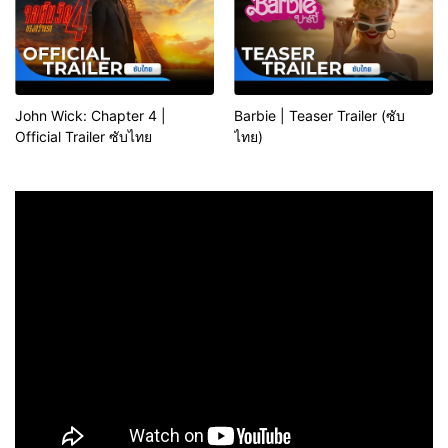
John Wick: Chapter 4 |
Barbie | Teaser Trailer (ซับ
Official Trailer ซับไทย
ไทย)