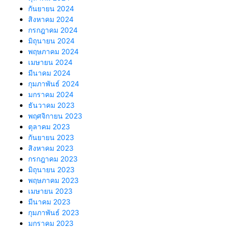
กันยายน 2024
สิงหาคม 2024
กรกฎาคม 2024
มิถุนายน 2024
พฤษภาคม 2024
เมษายน 2024
มีนาคม 2024
กุมภาพันธ์ 2024
มกราคม 2024
ธันวาคม 2023
พฤศจิกายน 2023
ตุลาคม 2023
กันยายน 2023
สิงหาคม 2023
กรกฎาคม 2023
มิถุนายน 2023
พฤษภาคม 2023
เมษายน 2023
มีนาคม 2023
กุมภาพันธ์ 2023
มกราคม 2023