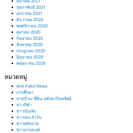
มีนาคม 2021
กุมภาพันธ์ 2021
มกราคม 2021
ธันวาคม 2020
พฤศจิกายน 2020
ตุลาคม 2020
กันยายน 2020
สิงหาคม 2020
กรกฎาคม 2020
มิถุนายน 2020
พฤษภาคม 2020
หมวดหมู่
Anti-Fake News
การศึกษา
ขายบ้าน-ที่ดิน-อสังหาริมทรัพย์
ข่าวกีฬา
ข่าวบันเทิง
ข่าวประจำวัน
ข่าวพลังงาน
ข่าวยานยนต์