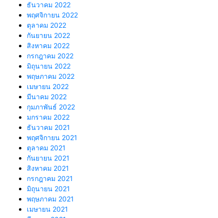
ธันวาคม 2022
พฤศจิกายน 2022
ตุลาคม 2022
กันยายน 2022
สิงหาคม 2022
กรกฎาคม 2022
มิถุนายน 2022
พฤษภาคม 2022
เมษายน 2022
มีนาคม 2022
กุมภาพันธ์ 2022
มกราคม 2022
ธันวาคม 2021
พฤศจิกายน 2021
ตุลาคม 2021
กันยายน 2021
สิงหาคม 2021
กรกฎาคม 2021
มิถุนายน 2021
พฤษภาคม 2021
เมษายน 2021