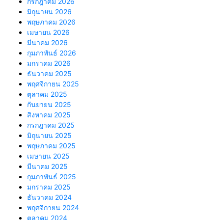
กรกฎาคม 2026
มิถุนายน 2026
พฤษภาคม 2026
เมษายน 2026
มีนาคม 2026
กุมภาพันธ์ 2026
มกราคม 2026
ธันวาคม 2025
พฤศจิกายน 2025
ตุลาคม 2025
กันยายน 2025
สิงหาคม 2025
กรกฎาคม 2025
มิถุนายน 2025
พฤษภาคม 2025
เมษายน 2025
มีนาคม 2025
กุมภาพันธ์ 2025
มกราคม 2025
ธันวาคม 2024
พฤศจิกายน 2024
ตุลาคม 2024