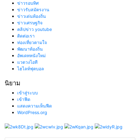
ข่าวรอบทิศ
ข่าวรับสมัตรงาน
ข่าวเด่นท้องถิ่น
ข่าวเศรษฐกิจ
คลิปข่าว youtube
ติดต่อเรา
ท่องเที่ยวตามใจ
พัฒนาท้องถิ่น
อัพเดทหนังใหม่
แวดวงไอที
ไฮไลท์ฟุตบอล
นิยาม
เข้าสู่ระบบ
เข้าฟีด
แสดงความเห็นฟีด
WordPress.org