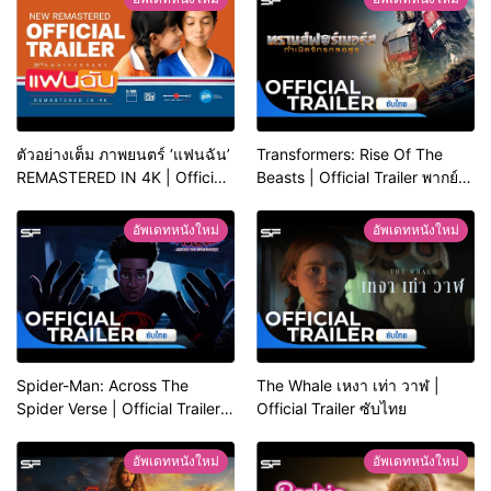
ตัวอย่างเต็ม ภาพยนตร์ ‘แฟนฉัน’
Transformers: Rise Of The
REMASTERED IN 4K | Official
Beasts | Official Trailer พากย์
Trailer
ไทย
อัพเดทหนังใหม่
อัพเดทหนังใหม่
Spider-Man: Across The
The Whale เหงา เท่า วาฬ |
Spider Verse | Official Trailer
Official Trailer ซับไทย
ซับไทย
อัพเดทหนังใหม่
อัพเดทหนังใหม่