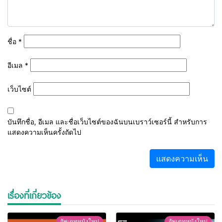
ชื่อ
*
อีเมล
*
เว็บไซต์
บันทึกชื่อ, อีเมล และชื่อเว็บไซต์ของฉันบนเบราว์เซอร์นี้ สำหรับการ
แสดงความเห็นครั้งถัดไป
เรื่องที่เกี่ยวข้อง
อัพเดทหนังใหม่
อัพเดทหนังใหม่