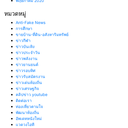
พฤษภาคม 2020
หมวดหมู่
Anti-Fake News
การศึกษา
ขายบ้าน-ที่ดิน-อสังหาริมทรัพย์
ข่าวกีฬา
ข่าวบันเทิง
ข่าวประจำวัน
ข่าวพลังงาน
ข่าวยานยนต์
ข่าวรอบทิศ
ข่าวรับสมัตรงาน
ข่าวเด่นท้องถิ่น
ข่าวเศรษฐกิจ
คลิปข่าว youtube
ติดต่อเรา
ท่องเที่ยวตามใจ
พัฒนาท้องถิ่น
อัพเดทหนังใหม่
แวดวงไอที