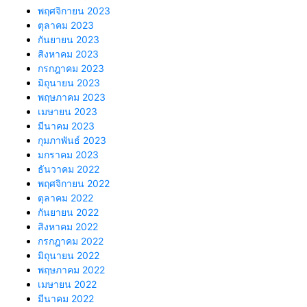
พฤศจิกายน 2023
ตุลาคม 2023
กันยายน 2023
สิงหาคม 2023
กรกฎาคม 2023
มิถุนายน 2023
พฤษภาคม 2023
เมษายน 2023
มีนาคม 2023
กุมภาพันธ์ 2023
มกราคม 2023
ธันวาคม 2022
พฤศจิกายน 2022
ตุลาคม 2022
กันยายน 2022
สิงหาคม 2022
กรกฎาคม 2022
มิถุนายน 2022
พฤษภาคม 2022
เมษายน 2022
มีนาคม 2022