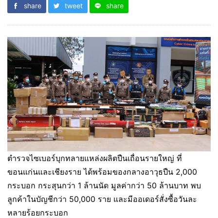
share
tweet
share
ตำรวจไซเบอร์บุกทลายแหล่งผลิตปืนเถื่อนรายใหญ่ ที่
ขอนแก่นและเชียงราย ได้พร้อมของกลางอาวุธปืน 2,000
กระบอก กระสุนกว่า 1 ล้านนัด มูลค่ากว่า 50 ล้านบาท พบ
ลูกค้าในบัญชีกว่า 50,000 ราย และมีออเดอร์สั่งซื้อวันละ
หลายร้อยกระบอก