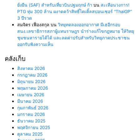
ยั่งยืน (SAF) สำหรับเที่ยวบินปฐมฤกษ์ ก้า
บน
สะเทือนวงการ!
PTG ทุ่ม 300 ล้าน ผงาดคว้าสิทธิ์ไตเติ้ลสปอนเซอร์ “ThaiGP”
3 ปีรวด
สมจิตร เฟื่องสกุล
บน
วิทยุทดลองออกอากาศ มีเฮอีกรอบ
สนง.เลขาธิการสภาผู้แทนราษฎร นำร่างแก้ไขกฎหมาย ให้วิทยุ
ชุมชนหารายได้ได้ และลดค่าปรับสำหรับวิทยุภาคประชาชน
ออกรับฟังความเห็น
คลังเก็บ
สิงหาคม 2026
กรกฎาคม 2026
มิถุนายน 2026
พฤษภาคม 2026
เมษายน 2026
มีนาคม 2026
กุมภาพันธ์ 2026
มกราคม 2026
ธันวาคม 2025
พฤศจิกายน 2025
ตุลาคม 2025