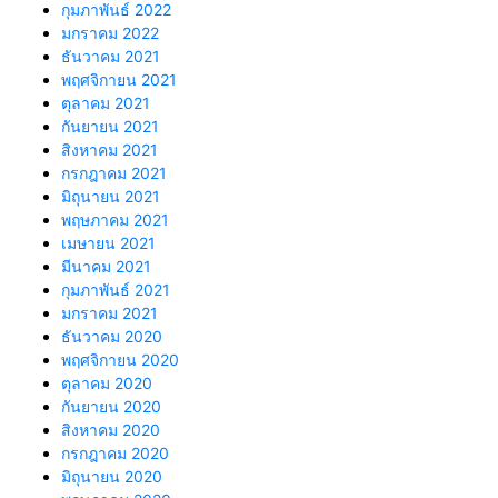
กุมภาพันธ์ 2022
มกราคม 2022
ธันวาคม 2021
พฤศจิกายน 2021
ตุลาคม 2021
กันยายน 2021
สิงหาคม 2021
กรกฎาคม 2021
มิถุนายน 2021
พฤษภาคม 2021
เมษายน 2021
มีนาคม 2021
กุมภาพันธ์ 2021
มกราคม 2021
ธันวาคม 2020
พฤศจิกายน 2020
ตุลาคม 2020
กันยายน 2020
สิงหาคม 2020
กรกฎาคม 2020
มิถุนายน 2020