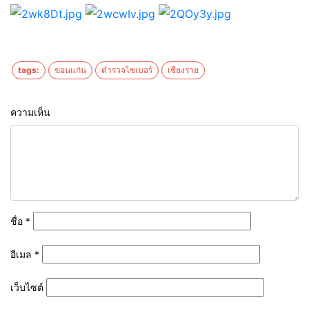
tags:
ขอนแก่น
ตำรวจไซเบอร์
เชียงราย
ความเห็น
ชื่อ
*
อีเมล
*
เว็บไซต์