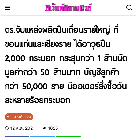
ตร.จับแหล่งผลิตปืนเถื่อนรายใหญ่ ที่
ขอนแก่นและเชียงราย ได้อาวุธปืน
2,000 กระบอก กระสุนกว่า 1 ล้านนัด
มูลค่ากว่า 50 ล้านบาท บัญชีลูกค้า
กว่า 50,000 ราย มีออเดอร์สั่งซื้อวัน
ละหลายร้อยกระบอก
ข่าวเด่นท้องถิ่น
12 ส.ค. 2021
1825