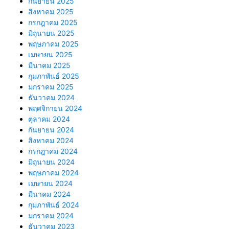
กันยายน 2025
สิงหาคม 2025
กรกฎาคม 2025
มิถุนายน 2025
พฤษภาคม 2025
เมษายน 2025
มีนาคม 2025
กุมภาพันธ์ 2025
มกราคม 2025
ธันวาคม 2024
พฤศจิกายน 2024
ตุลาคม 2024
กันยายน 2024
สิงหาคม 2024
กรกฎาคม 2024
มิถุนายน 2024
พฤษภาคม 2024
เมษายน 2024
มีนาคม 2024
กุมภาพันธ์ 2024
มกราคม 2024
ธันวาคม 2023