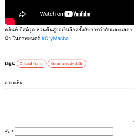
คลินท์ อีสต์วูด หวนคืนสู่จอเงินอีกครั้งกับการกำกับและแสดง
นำ ในภาพยนตร์
#CryMacho
tags:
Official Trailer
อัปเดตเทรนด์หนังฮิต
ความเห็น
ชื่อ
*