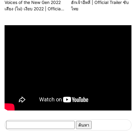
Voices of the New Gen 2022
ฮักเจ้าอีหลี | Official Trailer ซับ
เสียง (ไม่) เงียบ 2022 | Official
ไทย
Trailer
ค้นหา
สำหรับ: