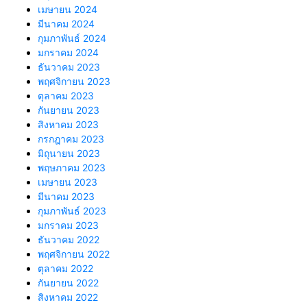
เมษายน 2024
มีนาคม 2024
กุมภาพันธ์ 2024
มกราคม 2024
ธันวาคม 2023
พฤศจิกายน 2023
ตุลาคม 2023
กันยายน 2023
สิงหาคม 2023
กรกฎาคม 2023
มิถุนายน 2023
พฤษภาคม 2023
เมษายน 2023
มีนาคม 2023
กุมภาพันธ์ 2023
มกราคม 2023
ธันวาคม 2022
พฤศจิกายน 2022
ตุลาคม 2022
กันยายน 2022
สิงหาคม 2022