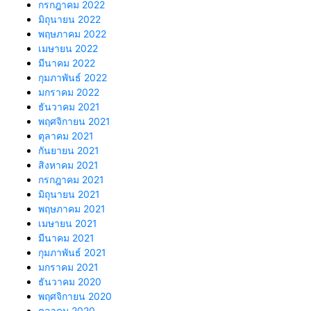
กรกฎาคม 2022
มิถุนายน 2022
พฤษภาคม 2022
เมษายน 2022
มีนาคม 2022
กุมภาพันธ์ 2022
มกราคม 2022
ธันวาคม 2021
พฤศจิกายน 2021
ตุลาคม 2021
กันยายน 2021
สิงหาคม 2021
กรกฎาคม 2021
มิถุนายน 2021
พฤษภาคม 2021
เมษายน 2021
มีนาคม 2021
กุมภาพันธ์ 2021
มกราคม 2021
ธันวาคม 2020
พฤศจิกายน 2020
ตุลาคม 2020