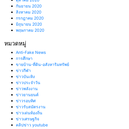
กันยายน 2020
สิงหาคม 2020
กรกฎาคม 2020
มิถุนายน 2020
พฤษภาคม 2020
หมวดหมู่
Anti-Fake News
การศึกษา
ขายบ้าน-ที่ดิน-อสังหาริมทรัพย์
ข่าวกีฬา
ข่าวบันเทิง
ข่าวประจำวัน
ข่าวพลังงาน
ข่าวยานยนต์
ข่าวรอบทิศ
ข่าวรับสมัตรงาน
ข่าวเด่นท้องถิ่น
ข่าวเศรษฐกิจ
คลิปข่าว youtube