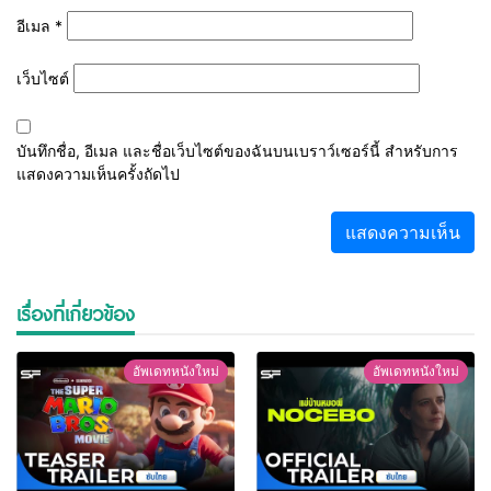
อีเมล
*
เว็บไซต์
บันทึกชื่อ, อีเมล และชื่อเว็บไซต์ของฉันบนเบราว์เซอร์นี้ สำหรับการ
แสดงความเห็นครั้งถัดไป
เรื่องที่เกี่ยวข้อง
อัพเดทหนังใหม่
อัพเดทหนังใหม่