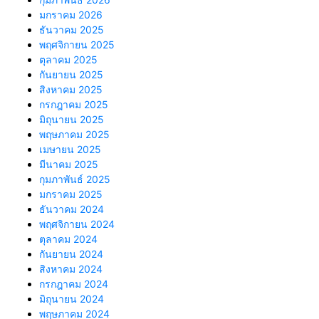
มกราคม 2026
ธันวาคม 2025
พฤศจิกายน 2025
ตุลาคม 2025
กันยายน 2025
สิงหาคม 2025
กรกฎาคม 2025
มิถุนายน 2025
พฤษภาคม 2025
เมษายน 2025
มีนาคม 2025
กุมภาพันธ์ 2025
มกราคม 2025
ธันวาคม 2024
พฤศจิกายน 2024
ตุลาคม 2024
กันยายน 2024
สิงหาคม 2024
กรกฎาคม 2024
มิถุนายน 2024
พฤษภาคม 2024