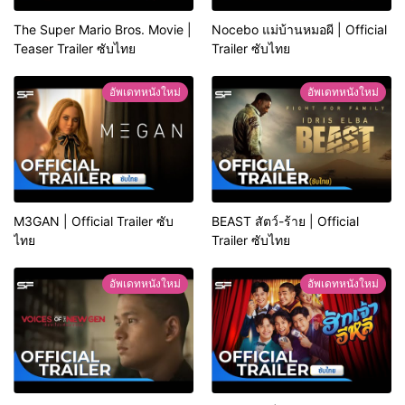
The Super Mario Bros. Movie |
Nocebo แม่บ้านหมอผี | Official
Teaser Trailer ซับไทย
Trailer ซับไทย
อัพเดทหนังใหม่
อัพเดทหนังใหม่
M3GAN | Official Trailer ซับ
BEAST สัตว์-ร้าย | Official
ไทย
Trailer ซับไทย
อัพเดทหนังใหม่
อัพเดทหนังใหม่