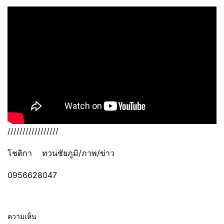
/////////////////
โชติกา ทวนชัยภูมิ/ภาพ/ข่าว
0956628047
ความเห็น