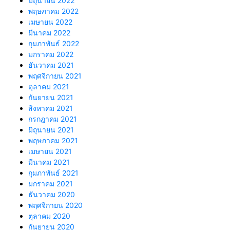
มิถุนายน 2022
พฤษภาคม 2022
เมษายน 2022
มีนาคม 2022
กุมภาพันธ์ 2022
มกราคม 2022
ธันวาคม 2021
พฤศจิกายน 2021
ตุลาคม 2021
กันยายน 2021
สิงหาคม 2021
กรกฎาคม 2021
มิถุนายน 2021
พฤษภาคม 2021
เมษายน 2021
มีนาคม 2021
กุมภาพันธ์ 2021
มกราคม 2021
ธันวาคม 2020
พฤศจิกายน 2020
ตุลาคม 2020
กันยายน 2020