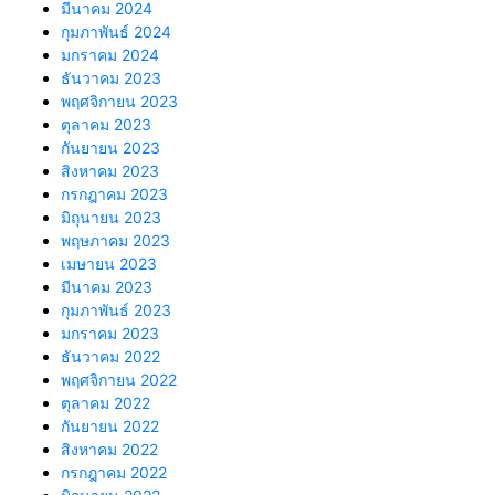
มีนาคม 2024
กุมภาพันธ์ 2024
มกราคม 2024
ธันวาคม 2023
พฤศจิกายน 2023
ตุลาคม 2023
กันยายน 2023
สิงหาคม 2023
กรกฎาคม 2023
มิถุนายน 2023
พฤษภาคม 2023
เมษายน 2023
มีนาคม 2023
กุมภาพันธ์ 2023
มกราคม 2023
ธันวาคม 2022
พฤศจิกายน 2022
ตุลาคม 2022
กันยายน 2022
สิงหาคม 2022
กรกฎาคม 2022