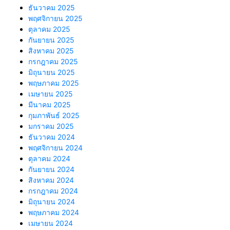
ธันวาคม 2025
พฤศจิกายน 2025
ตุลาคม 2025
กันยายน 2025
สิงหาคม 2025
กรกฎาคม 2025
มิถุนายน 2025
พฤษภาคม 2025
เมษายน 2025
มีนาคม 2025
กุมภาพันธ์ 2025
มกราคม 2025
ธันวาคม 2024
พฤศจิกายน 2024
ตุลาคม 2024
กันยายน 2024
สิงหาคม 2024
กรกฎาคม 2024
มิถุนายน 2024
พฤษภาคม 2024
เมษายน 2024