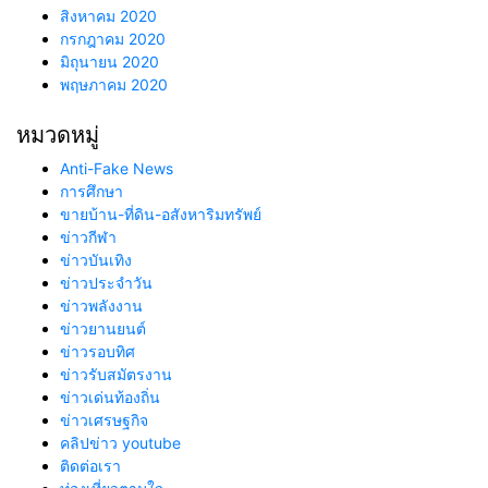
สิงหาคม 2020
กรกฎาคม 2020
มิถุนายน 2020
พฤษภาคม 2020
หมวดหมู่
Anti-Fake News
การศึกษา
ขายบ้าน-ที่ดิน-อสังหาริมทรัพย์
ข่าวกีฬา
ข่าวบันเทิง
ข่าวประจำวัน
ข่าวพลังงาน
ข่าวยานยนต์
ข่าวรอบทิศ
ข่าวรับสมัตรงาน
ข่าวเด่นท้องถิ่น
ข่าวเศรษฐกิจ
คลิปข่าว youtube
ติดต่อเรา