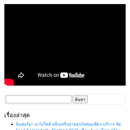
ค้นหา
สำหรับ:
เรื่องล่าสุด
อินฟอร์มา มาร์เก็ตส์ ผนึกเครือข่ายธุรกิจท่องเที่ยว-บริการ จัด