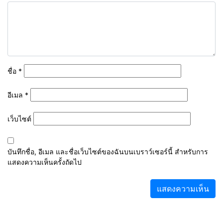
ชื่อ
*
อีเมล
*
เว็บไซต์
บันทึกชื่อ, อีเมล และชื่อเว็บไซต์ของฉันบนเบราว์เซอร์นี้ สำหรับการ
แสดงความเห็นครั้งถัดไป