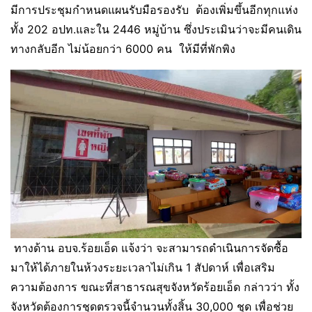
มีการประชุมกำหนดแผนรับมือรองรับ ต้องเพิ่มขึ้นอีกทุกแห่ง
ทั้ง 202 อปท.และใน 2446 หมู่บ้าน ซึ่งประเมินว่าจะมีคนเดิน
ทางกลับอีก ไม่น้อยกว่า 6000 คน ให้มีที่พักพิง
ทางด้าน อบจ.ร้อยเอ็ด แจ้งว่า จะสามารถดำเนินการจัดซื้อ
มาให้ได้ภายในห้วงระยะเวลาไม่เกิน 1 สัปดาห์ เพื่อเสริม
ความต้องการ ขณะที่สาธารณสุขจังหวัดร้อยเอ็ด กล่าวว่า ทั้ง
จังหวัดต้องการชุดตรวจนี้จำนวนทั้งสิ้น 30,000 ชุด เพื่อช่วย