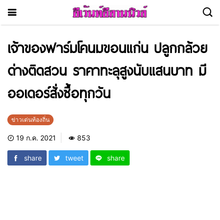
เจ้าของฟาร์มโคนมขอนแก่น ปลูกกล้วย
ด่างติดสวน ราคาทะลุสูงนับแสนบาท มี
ออเดอร์สั่งซื้อทุกวัน
ข่าวเด่นท้องถิ่น
19 ก.ค. 2021
853
share
tweet
share