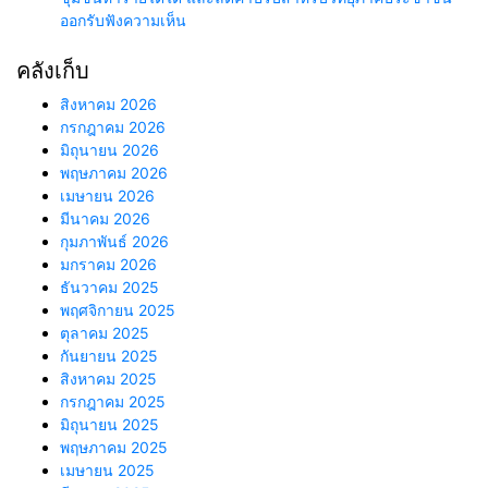
ออกรับฟังความเห็น
คลังเก็บ
สิงหาคม 2026
กรกฎาคม 2026
มิถุนายน 2026
พฤษภาคม 2026
เมษายน 2026
มีนาคม 2026
กุมภาพันธ์ 2026
มกราคม 2026
ธันวาคม 2025
พฤศจิกายน 2025
ตุลาคม 2025
กันยายน 2025
สิงหาคม 2025
กรกฎาคม 2025
มิถุนายน 2025
พฤษภาคม 2025
เมษายน 2025