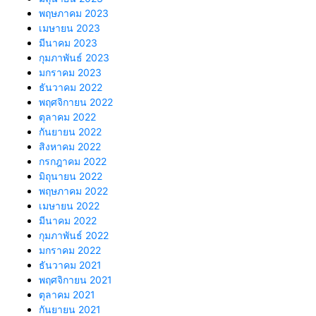
พฤษภาคม 2023
เมษายน 2023
มีนาคม 2023
กุมภาพันธ์ 2023
มกราคม 2023
ธันวาคม 2022
พฤศจิกายน 2022
ตุลาคม 2022
กันยายน 2022
สิงหาคม 2022
กรกฎาคม 2022
มิถุนายน 2022
พฤษภาคม 2022
เมษายน 2022
มีนาคม 2022
กุมภาพันธ์ 2022
มกราคม 2022
ธันวาคม 2021
พฤศจิกายน 2021
ตุลาคม 2021
กันยายน 2021