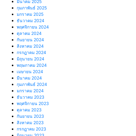
มีนาคม 2025
กุมภาพันธ์ 2025
มกราคม 2025
ธันวาคม 2024
พฤศจิกายน 2024
ตุลาคม 2024
กันยายน 2024
สิงหาคม 2024
กรกฎาคม 2024
มิถุนายน 2024
พฤษภาคม 2024
เมษายน 2024
มีนาคม 2024
กุมภาพันธ์ 2024
มกราคม 2024
ธันวาคม 2023
พฤศจิกายน 2023
ตุลาคม 2023
กันยายน 2023
สิงหาคม 2023
กรกฎาคม 2023
มิถุนายน 2023