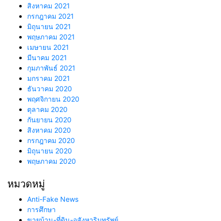
สิงหาคม 2021
กรกฎาคม 2021
มิถุนายน 2021
พฤษภาคม 2021
เมษายน 2021
มีนาคม 2021
กุมภาพันธ์ 2021
มกราคม 2021
ธันวาคม 2020
พฤศจิกายน 2020
ตุลาคม 2020
กันยายน 2020
สิงหาคม 2020
กรกฎาคม 2020
มิถุนายน 2020
พฤษภาคม 2020
หมวดหมู่
Anti-Fake News
การศึกษา
ขายบ้าน-ที่ดิน-อสังหาริมทรัพย์