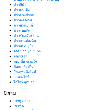
ข่าวกีฬา
ข่าวบันเทิง
ข่าวประจำวัน
ข่าวพลังงาน
ข่าวยานยนต์
ข่าวรอบทิศ
ข่าวรับสมัตรงาน
ข่าวเด่นท้องถิ่น
ข่าวเศรษฐกิจ
คลิปข่าว youtube
ติดต่อเรา
ท่องเที่ยวตามใจ
พัฒนาท้องถิ่น
อัพเดทหนังใหม่
แวดวงไอที
ไฮไลท์ฟุตบอล
นิยาม
เข้าสู่ระบบ
เข้าฟีด