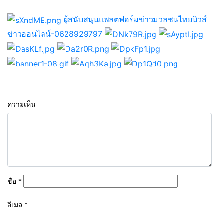
ผู้สนับสนุนแพลตฟอร์มข่าวมวลชนไทยนิวส์
ข่าวออนไลน์-0628929797
ความเห็น
ชื่อ
*
อีเมล
*