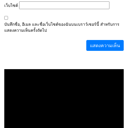
เว็บไซต์
บันทึกชื่อ, อีเมล และชื่อเว็บไซต์ของฉันบนเบราว์เซอร์นี้ สำหรับการ
แสดงความเห็นครั้งถัดไป