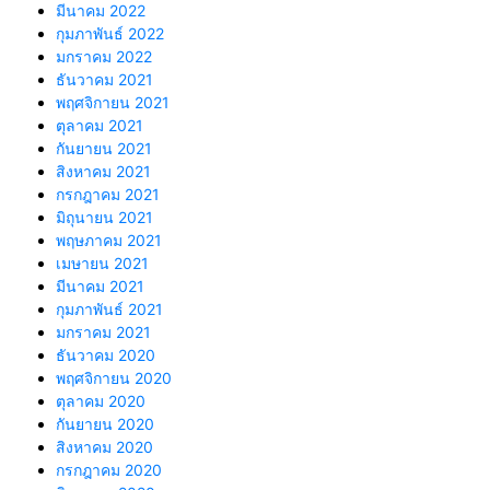
มีนาคม 2022
กุมภาพันธ์ 2022
มกราคม 2022
ธันวาคม 2021
พฤศจิกายน 2021
ตุลาคม 2021
กันยายน 2021
สิงหาคม 2021
กรกฎาคม 2021
มิถุนายน 2021
พฤษภาคม 2021
เมษายน 2021
มีนาคม 2021
กุมภาพันธ์ 2021
มกราคม 2021
ธันวาคม 2020
พฤศจิกายน 2020
ตุลาคม 2020
กันยายน 2020
สิงหาคม 2020
กรกฎาคม 2020