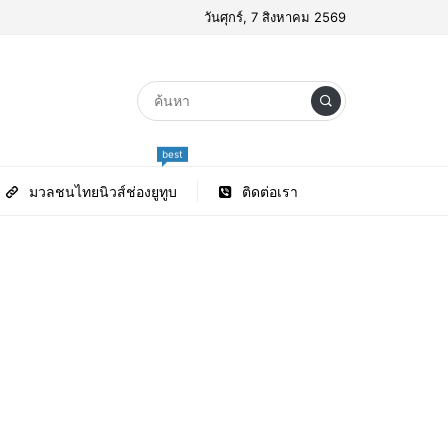
วันศุกร์, 7 สิงหาคม 2569
best
มวลชนไทยนิวส์ช่องยูทูบ
ติดต่อเรา