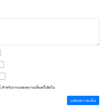
์นี้ สำหรับการแสดงความเห็นครั้งถัดไป