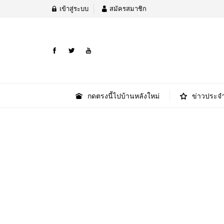
เข้าสู่ระบบ
สมัครสมาชิก
กดตรงนี้ไปบ้านหลังใหม่
ข่าวประจำ