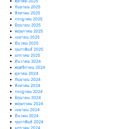
ตุลาคม 2025
กันยายน 2025
สิงหาคม 2025
กรกฎาคม 2025
มิถุนายน 2025
พฤษภาคม 2025
เมษายน 2025
มีนาคม 2025
กุมภาพันธ์ 2025
มกราคม 2025
ธันวาคม 2024
พฤศจิกายน 2024
ตุลาคม 2024
กันยายน 2024
สิงหาคม 2024
กรกฎาคม 2024
มิถุนายน 2024
พฤษภาคม 2024
เมษายน 2024
มีนาคม 2024
กุมภาพันธ์ 2024
มกราคม 2024