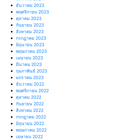
ธันวาคม 2023
พฤศจิกายน 2023
ตุลาคม 2023
กันยายน 2023
สิงหาคม 2023
กรกฎาคม 2023
มิถุนายน 2023
พฤษภาคม 2023
เมษายน 2023
มีนาคม 2023
กุมภาพันธ์ 2023
มกราคม 2023
ธันวาคม 2022
พฤศจิกายน 2022
ตุลาคม 2022
กันยายน 2022
สิงหาคม 2022
กรกฎาคม 2022
มิถุนายน 2022
พฤษภาคม 2022
เมษายน 2022