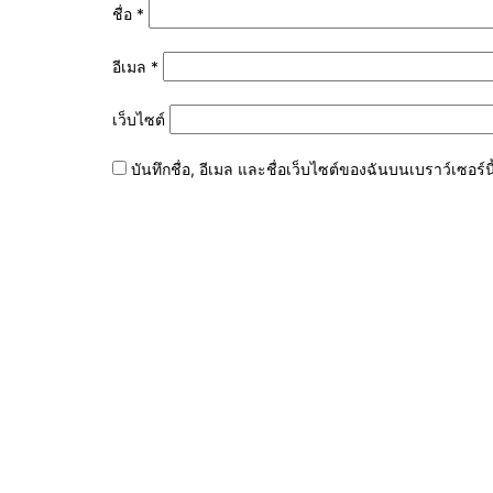
ชื่อ
*
อีเมล
*
เว็บไซต์
บันทึกชื่อ, อีเมล และชื่อเว็บไซต์ของฉันบนเบราว์เซอร