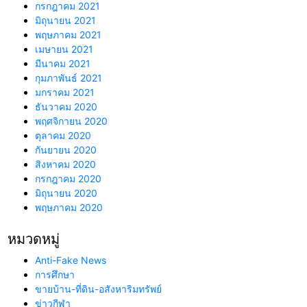
กรกฎาคม 2021
มิถุนายน 2021
พฤษภาคม 2021
เมษายน 2021
มีนาคม 2021
กุมภาพันธ์ 2021
มกราคม 2021
ธันวาคม 2020
พฤศจิกายน 2020
ตุลาคม 2020
กันยายน 2020
สิงหาคม 2020
กรกฎาคม 2020
มิถุนายน 2020
พฤษภาคม 2020
หมวดหมู่
Anti-Fake News
การศึกษา
ขายบ้าน-ที่ดิน-อสังหาริมทรัพย์
ข่าวกีฬา