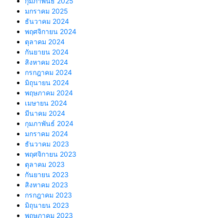
กุมภาพันธ์ 2025
มกราคม 2025
ธันวาคม 2024
พฤศจิกายน 2024
ตุลาคม 2024
กันยายน 2024
สิงหาคม 2024
กรกฎาคม 2024
มิถุนายน 2024
พฤษภาคม 2024
เมษายน 2024
มีนาคม 2024
กุมภาพันธ์ 2024
มกราคม 2024
ธันวาคม 2023
พฤศจิกายน 2023
ตุลาคม 2023
กันยายน 2023
สิงหาคม 2023
กรกฎาคม 2023
มิถุนายน 2023
พฤษภาคม 2023