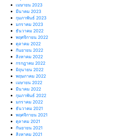
เมษายน 2023
มีนาคม 2023
กุมภาพันธ์ 2023
มกราคม 2023
ธันวาคม 2022
พฤศจิกายน 2022
ตุลาคม 2022
กันยายน 2022
สิงหาคม 2022
กรกฎาคม 2022
มิถุนายน 2022
พฤษภาคม 2022
เมษายน 2022
มีนาคม 2022
กุมภาพันธ์ 2022
มกราคม 2022
ธันวาคม 2021
พฤศจิกายน 2021
ตุลาคม 2021
กันยายน 2021
สิงหาคม 2021