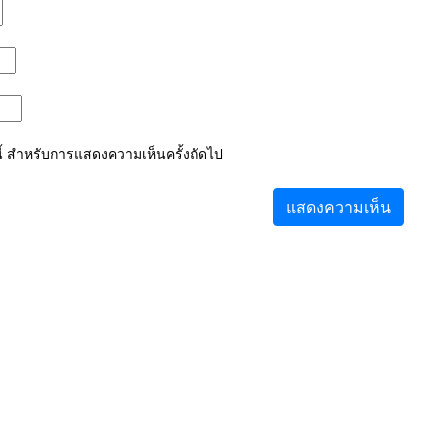
์นี้ สำหรับการแสดงความเห็นครั้งถัดไป