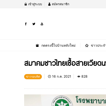
เข้าสู่ระบบ
สมัครสมาชิก
กดตรงนี้ไปบ้านหลังใหม่
ข่าวประจำ
สมาคมชาวไทยเชื้อสายเวียดน
16 ก.ค. 2021
828
ข่าวรอบทิศ