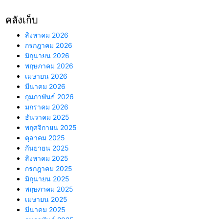
คลังเก็บ
สิงหาคม 2026
กรกฎาคม 2026
มิถุนายน 2026
พฤษภาคม 2026
เมษายน 2026
มีนาคม 2026
กุมภาพันธ์ 2026
มกราคม 2026
ธันวาคม 2025
พฤศจิกายน 2025
ตุลาคม 2025
กันยายน 2025
สิงหาคม 2025
กรกฎาคม 2025
มิถุนายน 2025
พฤษภาคม 2025
เมษายน 2025
มีนาคม 2025