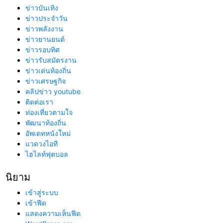
ข่าวบันเทิง
ข่าวประจำวัน
ข่าวพลังงาน
ข่าวยานยนต์
ข่าวรอบทิศ
ข่าวรับสมัตรงาน
ข่าวเด่นท้องถิ่น
ข่าวเศรษฐกิจ
คลิปข่าว youtube
ติดต่อเรา
ท่องเที่ยวตามใจ
พัฒนาท้องถิ่น
อัพเดทหนังใหม่
แวดวงไอที
ไฮไลท์ฟุตบอล
นิยาม
เข้าสู่ระบบ
เข้าฟีด
แสดงความเห็นฟีด