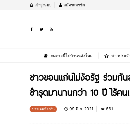
เข้าสู่ระบบ
สมัครสมาชิก
กดตรงนี้ไปบ้านหลังใหม่
ข่าวประจำ
ชาวขอนแก่นไม่ง้อรัฐ ร่วมกัน
ชำรุดมานานกว่า 10 ปี ไร้คน
09 มิ.ย. 2021
661
ข่าวเด่นท้องถิ่น