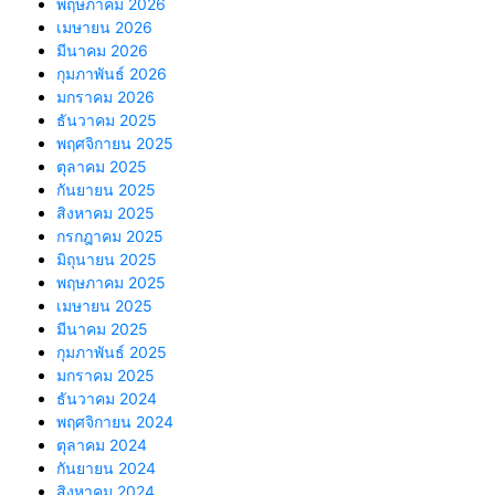
พฤษภาคม 2026
เมษายน 2026
มีนาคม 2026
กุมภาพันธ์ 2026
มกราคม 2026
ธันวาคม 2025
พฤศจิกายน 2025
ตุลาคม 2025
กันยายน 2025
สิงหาคม 2025
กรกฎาคม 2025
มิถุนายน 2025
พฤษภาคม 2025
เมษายน 2025
มีนาคม 2025
กุมภาพันธ์ 2025
มกราคม 2025
ธันวาคม 2024
พฤศจิกายน 2024
ตุลาคม 2024
กันยายน 2024
สิงหาคม 2024