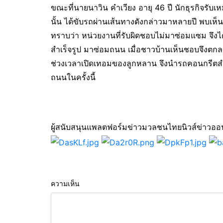
ขณะที่นายนาวิน คำเวียง อายุ 46 ปี นักธุรกิจรับเ
นั้น ได้ขับรถผ่านเส้นทางดังกล่าวมาหลายปี พบเห็น
ทราบว่า หน่วยงานที่รับผิดชอบไม่มาซ่อมแซม จึงไ
สำเร็จรูป มาซ่อมถนน เมื่อชาวบ้านเห็นชอบจึงตกลง
ช่วงเวลาเปิดเทอมของลูกหลาน จึงนำรถคอนกรีตส
ถนนในครั้งนี้
ผู้สนับสนุนแพลตฟอร์มข่าวมวลชนไทยนิวส์ข่าว
ความเห็น