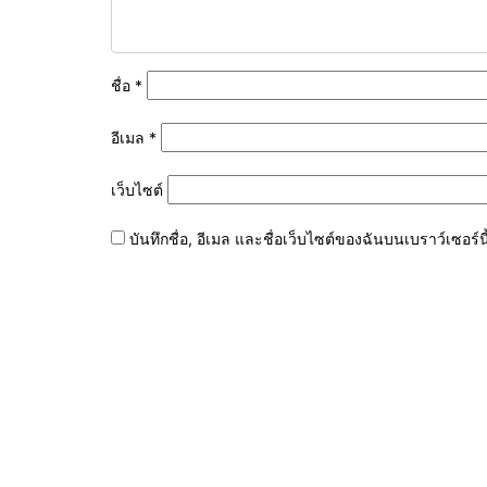
ชื่อ
*
อีเมล
*
เว็บไซต์
บันทึกชื่อ, อีเมล และชื่อเว็บไซต์ของฉันบนเบราว์เซอร