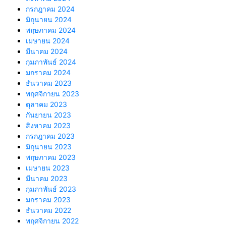
กรกฎาคม 2024
มิถุนายน 2024
พฤษภาคม 2024
เมษายน 2024
มีนาคม 2024
กุมภาพันธ์ 2024
มกราคม 2024
ธันวาคม 2023
พฤศจิกายน 2023
ตุลาคม 2023
กันยายน 2023
สิงหาคม 2023
กรกฎาคม 2023
มิถุนายน 2023
พฤษภาคม 2023
เมษายน 2023
มีนาคม 2023
กุมภาพันธ์ 2023
มกราคม 2023
ธันวาคม 2022
พฤศจิกายน 2022