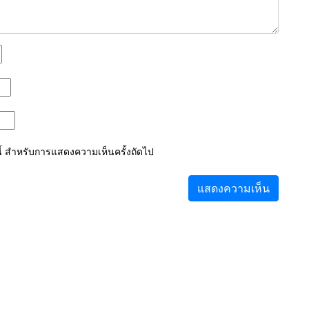
์นี้ สำหรับการแสดงความเห็นครั้งถัดไป