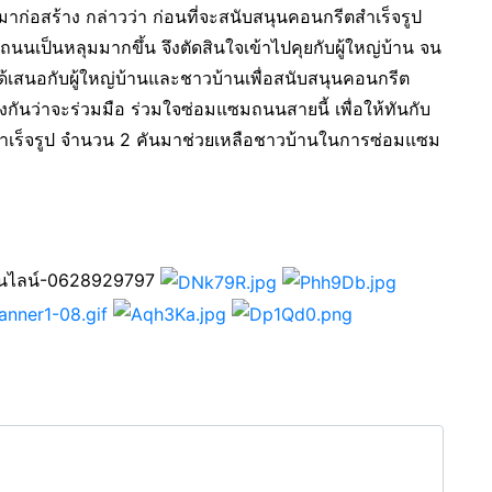
หมาก่อสร้าง กล่าวว่า ก่อนที่จะสนับสนุนคอนกรีตสำเร็จรูป
ถนนเป็นหลุมมากขึ้น จึงตัดสินใจเข้าไปคุยกับผู้ใหญ่บ้าน จน
ด้เสนอกับผู้ใหญ่บ้านและชาวบ้านเพื่อสนับสนุนคอนกรีต
กันว่าจะร่วมมือ ร่วมใจซ่อมแซมถนนสายนี้ เพื่อให้ทันกับ
ำเร็จรูป จำนวน 2 คันมาช่วยเหลือชาวบ้านในการซ่อมแซม
ออนไลน์-0628929797