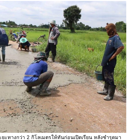
ยะทางกว่า 2 กิโลเมตรให้ทันก่อนเปิดเรียน หลังชำรุดมา