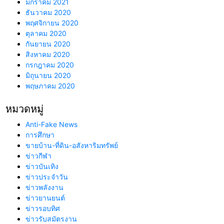
มกราคม 2021
ธันวาคม 2020
พฤศจิกายน 2020
ตุลาคม 2020
กันยายน 2020
สิงหาคม 2020
กรกฎาคม 2020
มิถุนายน 2020
พฤษภาคม 2020
หมวดหมู่
Anti-Fake News
การศึกษา
ขายบ้าน-ที่ดิน-อสังหาริมทรัพย์
ข่าวกีฬา
ข่าวบันเทิง
ข่าวประจำวัน
ข่าวพลังงาน
ข่าวยานยนต์
ข่าวรอบทิศ
ข่าวรับสมัตรงาน