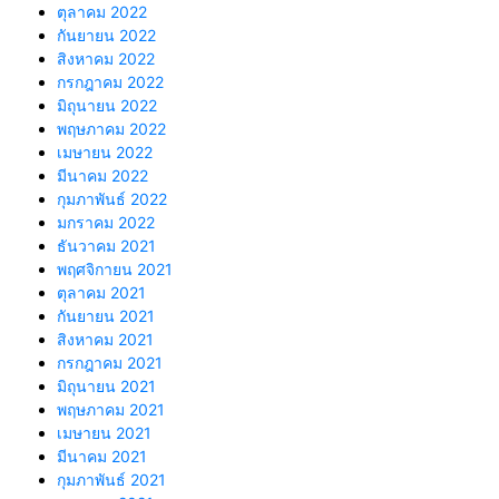
ตุลาคม 2022
กันยายน 2022
สิงหาคม 2022
กรกฎาคม 2022
มิถุนายน 2022
พฤษภาคม 2022
เมษายน 2022
มีนาคม 2022
กุมภาพันธ์ 2022
มกราคม 2022
ธันวาคม 2021
พฤศจิกายน 2021
ตุลาคม 2021
กันยายน 2021
สิงหาคม 2021
กรกฎาคม 2021
มิถุนายน 2021
พฤษภาคม 2021
เมษายน 2021
มีนาคม 2021
กุมภาพันธ์ 2021