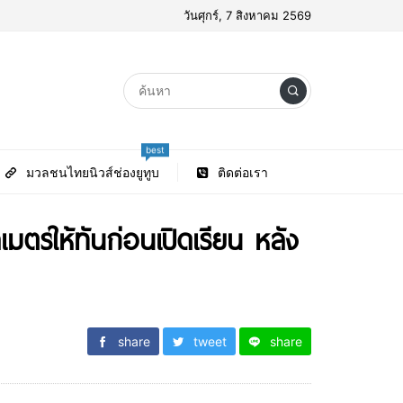
วันศุกร์, 7 สิงหาคม 2569
best
มวลชนไทยนิวส์ช่องยูทูบ
ติดต่อเรา
มตรให้ทันก่อนเปิดเรียน หลัง
share
tweet
share