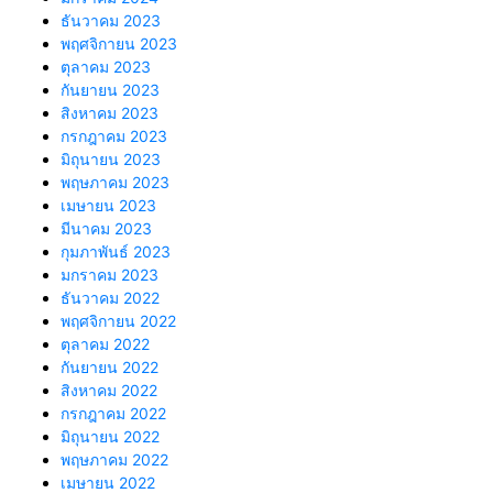
ธันวาคม 2023
พฤศจิกายน 2023
ตุลาคม 2023
กันยายน 2023
สิงหาคม 2023
กรกฎาคม 2023
มิถุนายน 2023
พฤษภาคม 2023
เมษายน 2023
มีนาคม 2023
กุมภาพันธ์ 2023
มกราคม 2023
ธันวาคม 2022
พฤศจิกายน 2022
ตุลาคม 2022
กันยายน 2022
สิงหาคม 2022
กรกฎาคม 2022
มิถุนายน 2022
พฤษภาคม 2022
เมษายน 2022