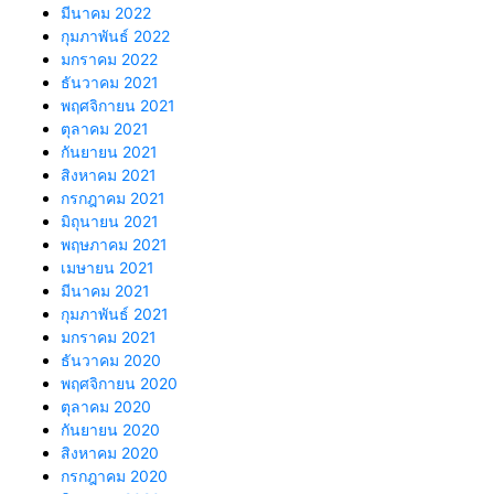
มีนาคม 2022
กุมภาพันธ์ 2022
มกราคม 2022
ธันวาคม 2021
พฤศจิกายน 2021
ตุลาคม 2021
กันยายน 2021
สิงหาคม 2021
กรกฎาคม 2021
มิถุนายน 2021
พฤษภาคม 2021
เมษายน 2021
มีนาคม 2021
กุมภาพันธ์ 2021
มกราคม 2021
ธันวาคม 2020
พฤศจิกายน 2020
ตุลาคม 2020
กันยายน 2020
สิงหาคม 2020
กรกฎาคม 2020