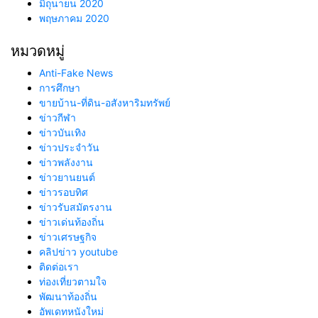
มิถุนายน 2020
พฤษภาคม 2020
หมวดหมู่
Anti-Fake News
การศึกษา
ขายบ้าน-ที่ดิน-อสังหาริมทรัพย์
ข่าวกีฬา
ข่าวบันเทิง
ข่าวประจำวัน
ข่าวพลังงาน
ข่าวยานยนต์
ข่าวรอบทิศ
ข่าวรับสมัตรงาน
ข่าวเด่นท้องถิ่น
ข่าวเศรษฐกิจ
คลิปข่าว youtube
ติดต่อเรา
ท่องเที่ยวตามใจ
พัฒนาท้องถิ่น
อัพเดทหนังใหม่