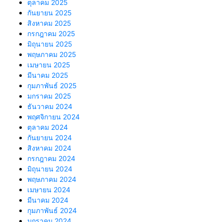
ตุลาคม 2025
กันยายน 2025
สิงหาคม 2025
กรกฎาคม 2025
มิถุนายน 2025
พฤษภาคม 2025
เมษายน 2025
มีนาคม 2025
กุมภาพันธ์ 2025
มกราคม 2025
ธันวาคม 2024
พฤศจิกายน 2024
ตุลาคม 2024
กันยายน 2024
สิงหาคม 2024
กรกฎาคม 2024
มิถุนายน 2024
พฤษภาคม 2024
เมษายน 2024
มีนาคม 2024
กุมภาพันธ์ 2024
มกราคม 2024