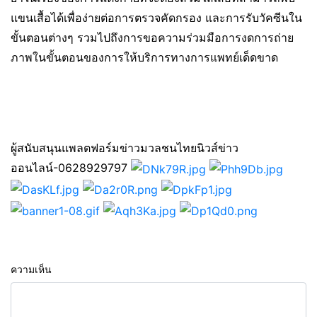
แขนเสื้อได้เพื่อง่ายต่อการตรวจคัดกรอง และการรับวัคซีนใน
ขั้นตอนต่างๆ รวมไปถึงการขอความร่วมมือการงดการถ่าย
ภาพในขั้นตอนของการให้บริการทางการแพทย์เด็ดขาด
ผู้สนับสนุนแพลตฟอร์มข่าวมวลชนไทยนิวส์ข่าว
ออนไลน์-0628929797
ความเห็น