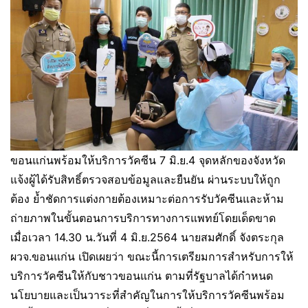
ขอนแก่นพร้อมให้บริการวัคซีน 7 มิ.ย.4 จุดหลักของจังหวัด
แจ้งผู้ได้รับสิทธิ์ตรวจสอบข้อมูลและยืนยัน ผ่านระบบให้ถูก
ต้อง ย้ำชัดการแต่งกายต้องเหมาะต่อการรับวัคซีนและห้าม
ถ่ายภาพในขั้นตอนการบริการทางการแพทย์โดยเด็ดขาด
เมื่อเวลา 14.30 น.วันที่ 4 มิ.ย.2564 นายสมศักดิ์ จังตระกุล
ผวจ.ขอนแก่น เปิดเผยว่า ขณะนี้การเตรียมการสำหรับการให้
บริการวัคซีนให้กับชาวขอนแก่น ตามที่รัฐบาลได้กำหนด
นโยบายและเป็นวาระที่สำคัญในการให้บริการวัคซีนพร้อม