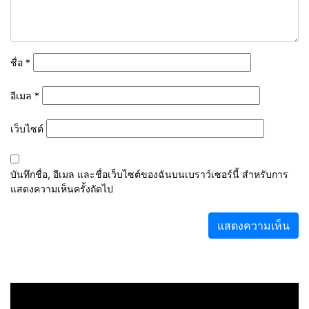
ชื่อ
*
อีเมล
*
เว็บไซต์
บันทึกชื่อ, อีเมล และชื่อเว็บไซต์ของฉันบนเบราว์เซอร์นี้ สำหรับการ
แสดงความเห็นครั้งถัดไป