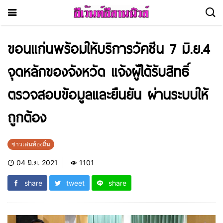
ขอนแก่นพร้อมให้บริการวัคซีน 7 มิ.ย.4
จุดหลักของจังหวัด แจ้งผู้ได้รับสิทธิ์
ตรวจสอบข้อมูลและยืนยัน ผ่านระบบให้
ถูกต้อง
ข่าวเด่นท้องถิ่น
04 มิ.ย. 2021
1101
share
tweet
share