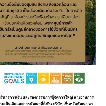
่บริหารการเงิน และรองกรรมการผู้จัดการใหญ่ สายงานการ
มเป็นเลิศและการพัฒนาที่ยั่งยืน บริษัท เซ็นทรัลพัฒนา จา