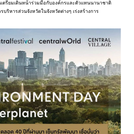
จนเตรียมเดินหน้าร่วมมือกับองค์กรและตัวแทนนานาชาติ
ริหารส่วนจังหวัดในจังหวัดต่างๆ เร่งสร้างการ