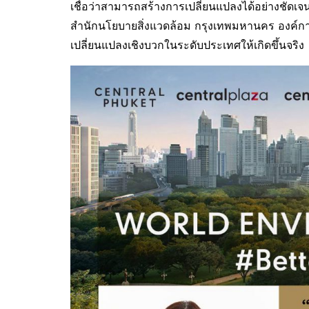
เชื่อว่าสามารถสร้างการเปลี่ยนแปลงได้อย่างชัดเ
สำนักนโยบายสิ่งแวดล้อม กรุงเทพมหานคร องค์การบ
เปลี่ยนแปลงเชิงบวกในระดับประเทศให้เกิดขึ้นจริง