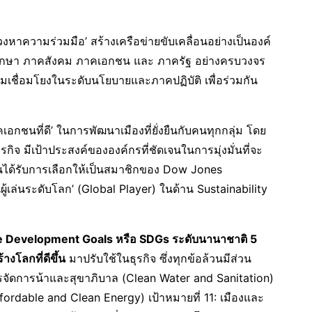
งหาความร่วมมือ’ สร้างเครือข่ายขับเคลื่อนอย่างเป็นองค์
ึกษา ภาคสังคม ภาคเอกชน และ ภาครัฐ อย่างครบวงจร
เชื่อมโยงในระดับนโยบายและภาคปฏิบัติ เพื่อร่วมกัน
กชนที่ดี’ ในการพัฒนาเมืองที่ยั่งยืนกับคนทุกกลุ่ม โดย
กิจ มีเป้าประสงค์ขององค์กรที่ชัดเจนในการมุ่งมั่นที่จะ
น จนได้รับการเลือกให้เป็นสมาชิกของ Dow Jones
ผู้เล่นระดับโลก’ (Global Player) ในด้าน Sustainability
e Development Goals หรือ SDGs ระดับนานาชาติ 5
างโลกที่ดีขึ้น
มาปรับใช้ในธุรกิจ ซึ่งทุกข้อล้วนมีส่วน
 การจัดการน้าและสุขาภิบาล (Clean Water and Sanitation)
Affordable and Clean Energy) เป้าหมายที่ 11: เมืองและ