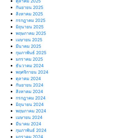
ตุลาคม 2025
กันยายน 2025
สิงหาคม 2025
กรกฎาคม 2025
มิถุนายน 2025
พฤษภาคม 2025
เมษายน 2025
มีนาคม 2025
กุมภาพันธ์ 2025
มกราคม 2025
ธันวาคม 2024
พฤศจิกายน 2024
ตุลาคม 2024
กันยายน 2024
สิงหาคม 2024
กรกฎาคม 2024
มิถุนายน 2024
พฤษภาคม 2024
เมษายน 2024
มีนาคม 2024
กุมภาพันธ์ 2024
มกราคม 2024