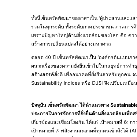
ทั้งนี้เซ็นทรัลพัฒนาขออาสาเป็น ‘ผู้ประสานและแสว
รวมในทุกระดับ ทั้งระดับภาคประชาชน ภาคการศ
เพราะปัญหาใหญ่ด้านสิ่งแวดล้อมของโลก คือ ความ
สร้างการเปลี่ยนแปลงได้อย่างมหาศาล
ตลอด 40 ปี เซ็นทรัลพัฒนาเป็น ’องค์กรต้นแบบภาคเอ
ผนวกเรื่องของความยั่งยืนเข้าไปในกลยุทธ์การทำธุร
สร้างสรรค์สิ่งดี เพื่ออนาคตที่ยั่งยืนสาหรับทุกค
Sustainability Indices หรือ DJSI จึงเปรียบเหมือน
ปัจจุบัน เซ็นทรัลพัฒนา ได้นำแนวทาง
Sustainabl
ประการในการจัดการที่ยั่งยื่นด้านสิ่งแวดล้อมเพื่อสร้
เกี่ยวข้องและเชื่อมโยงกัน ได้แก่ เป้าหมายที่ 6:
เป้าหมายที่ 7: พลังงานสะอาดที่ทุกคนเข้าถึงได้ (