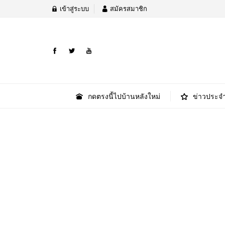
เข้าสู่ระบบ
สมัครสมาชิก
กดตรงนี้ไปบ้านหลังใหม่
ข่าวประจำ