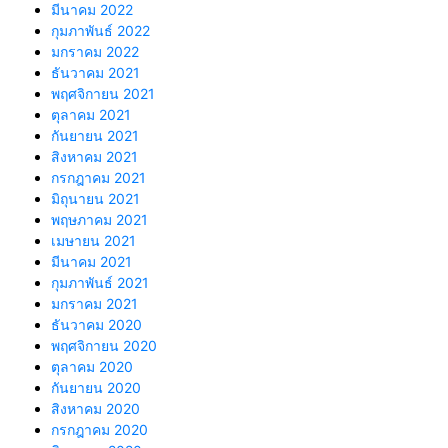
มีนาคม 2022
กุมภาพันธ์ 2022
มกราคม 2022
ธันวาคม 2021
พฤศจิกายน 2021
ตุลาคม 2021
กันยายน 2021
สิงหาคม 2021
กรกฎาคม 2021
มิถุนายน 2021
พฤษภาคม 2021
เมษายน 2021
มีนาคม 2021
กุมภาพันธ์ 2021
มกราคม 2021
ธันวาคม 2020
พฤศจิกายน 2020
ตุลาคม 2020
กันยายน 2020
สิงหาคม 2020
กรกฎาคม 2020