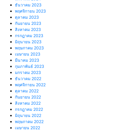
ธันวาคม 2023
พฤศจิกายน 2023
ตุลาคม 2023
กันยายน 2023
สิงหาคม 2023
กรกฎาคม 2023
มิถุนายน 2023
พฤษภาคม 2023
เมษายน 2023
มีนาคม 2023
กุมภาพันธ์ 2023
มกราคม 2023
ธันวาคม 2022
พฤศจิกายน 2022
ตุลาคม 2022
กันยายน 2022
สิงหาคม 2022
กรกฎาคม 2022
มิถุนายน 2022
พฤษภาคม 2022
เมษายน 2022