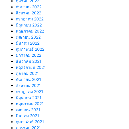
ตุลาคม 2022
กันยายน 2022
สิงหาคม 2022
กรกฎาคม 2022
มิถุนายน 2022
พฤษภาคม 2022
เมษายน 2022
มีนาคม 2022
กุมภาพันธ์ 2022
มกราคม 2022
ธันวาคม 2021
พฤศจิกายน 2021
ตุลาคม 2021
กันยายน 2021
สิงหาคม 2021
กรกฎาคม 2021
มิถุนายน 2021
พฤษภาคม 2021
เมษายน 2021
มีนาคม 2021
กุมภาพันธ์ 2021
มกราคม 2021