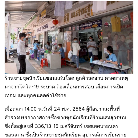
ร้านขายชุดนักเรียนขอนแก่นโอด ลูกค้าลดฮวบ คาดสาเหตุ
มาจากโควิด-19 ระบาด ต้องเลื่อนการสอบ เลื่อนการเปิด
เทอม และทุกคนลดค่าใช้จ่าย
เมื่อเวลา 14.00 น.วันที่ 24 พ.ค. 2564 ผู้สื่อข่าวลงพื้นที่
สำรวจบรรยากาศการซื้อขายชุดนักเรียนที่ร้านแสงสุวรรณ
ซึ่งตั้งอยู่เลขที่ 336/13-15 ถ.ศรีจันทร์ เขตเทศบาลนคร
ขอนแก่น ซึ่งเป็นร้านขายชุดนักเรียน อุปกรณ์การเรียนราย