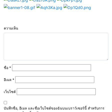
ความเห็น
ชื่อ
*
อีเมล
*
เว็บไซต์
บันทึกชื่อ, อีเมล และชื่อเว็บไซต์ของฉันบนเบราว์เซอร์นี้ สำหรับการ