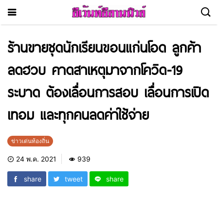
ร้านขายชุดนักเรียนขอนแก่นโอด ลูกค้า
ลดฮวบ คาดสาเหตุมาจากโควิด-19
ระบาด ต้องเลื่อนการสอบ เลื่อนการเปิด
เทอม และทุกคนลดค่าใช้จ่าย
ข่าวเด่นท้องถิ่น
24 พ.ค. 2021
939
share
tweet
share