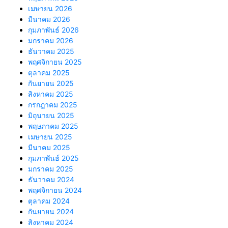
เมษายน 2026
มีนาคม 2026
กุมภาพันธ์ 2026
มกราคม 2026
ธันวาคม 2025
พฤศจิกายน 2025
ตุลาคม 2025
กันยายน 2025
สิงหาคม 2025
กรกฎาคม 2025
มิถุนายน 2025
พฤษภาคม 2025
เมษายน 2025
มีนาคม 2025
กุมภาพันธ์ 2025
มกราคม 2025
ธันวาคม 2024
พฤศจิกายน 2024
ตุลาคม 2024
กันยายน 2024
สิงหาคม 2024