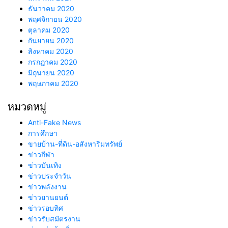
ธันวาคม 2020
พฤศจิกายน 2020
ตุลาคม 2020
กันยายน 2020
สิงหาคม 2020
กรกฎาคม 2020
มิถุนายน 2020
พฤษภาคม 2020
หมวดหมู่
Anti-Fake News
การศึกษา
ขายบ้าน-ที่ดิน-อสังหาริมทรัพย์
ข่าวกีฬา
ข่าวบันเทิง
ข่าวประจำวัน
ข่าวพลังงาน
ข่าวยานยนต์
ข่าวรอบทิศ
ข่าวรับสมัตรงาน