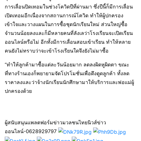
การเลื่อนปิดเทอมในช่วงโควิดปีที่ผ่านมา ซึ่งปีนี้ก็มีการเลื่อน
เปิดเทอมอีกเนื่องจากสถานการณ์โควิด ทำให้ผู้ปกครอง
เข้าใจและวางแผนในการซื้อชุดนักเรียนใหม่ ส่วนใหญ่ซื้อ
จำนวนน้อยลงและก็มีหลายคนที่ลังเลว่าโรงเรียนจะเปิดเรียน
ออนไลน์หรือไม่ อีกทั้งมีการเลื่อนสอบเข้าเรียน ทำให้หลาย
คนยังไม่ทราบว่าจะเข้าโรงเรียนใดจึงยังไม่มาซื้อ
“ทำให้ลูกค้ามาซื้อแต่ละวันน้อยมาก ลดลงผิดหูผิดตา ขณะ
ที่ทางร้านเองก็พยายามจัดโปรโมชั่นเพื่อดึงดูดลูกค้า ทั้งลด
ราคาลงและว่าจ้างนักเรียนนักศึกษามาให้บริการและพ่อแม่ผู้
ปกครองด้วย
ผู้สนับสนุนแพลตฟอร์มข่าวมวลชนไทยนิวส์ข่าว
ออนไลน์-0628929797