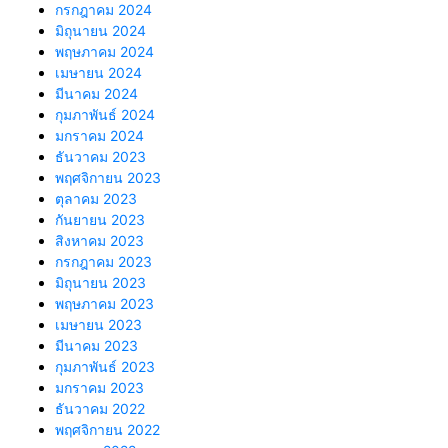
กรกฎาคม 2024
มิถุนายน 2024
พฤษภาคม 2024
เมษายน 2024
มีนาคม 2024
กุมภาพันธ์ 2024
มกราคม 2024
ธันวาคม 2023
พฤศจิกายน 2023
ตุลาคม 2023
กันยายน 2023
สิงหาคม 2023
กรกฎาคม 2023
มิถุนายน 2023
พฤษภาคม 2023
เมษายน 2023
มีนาคม 2023
กุมภาพันธ์ 2023
มกราคม 2023
ธันวาคม 2022
พฤศจิกายน 2022