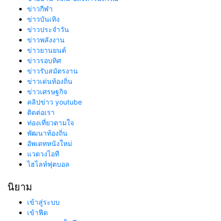
ข่าวกีฬา
ข่าวบันเทิง
ข่าวประจำวัน
ข่าวพลังงาน
ข่าวยานยนต์
ข่าวรอบทิศ
ข่าวรับสมัตรงาน
ข่าวเด่นท้องถิ่น
ข่าวเศรษฐกิจ
คลิปข่าว youtube
ติดต่อเรา
ท่องเที่ยวตามใจ
พัฒนาท้องถิ่น
อัพเดทหนังใหม่
แวดวงไอที
ไฮไลท์ฟุตบอล
นิยาม
เข้าสู่ระบบ
เข้าฟีด