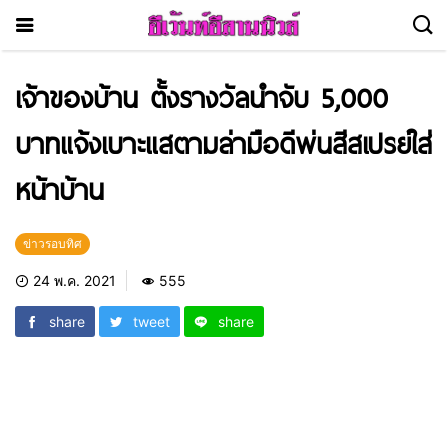
เจ้าของบ้าน ตั้งรางวัลนำจับ 5,000
บาทแจ้งเบาะแสตามล่ามือดีพ่นสีสเปรย์ใส่
หน้าบ้าน
ข่าวรอบทิศ
24 พ.ค. 2021
555
share
tweet
share