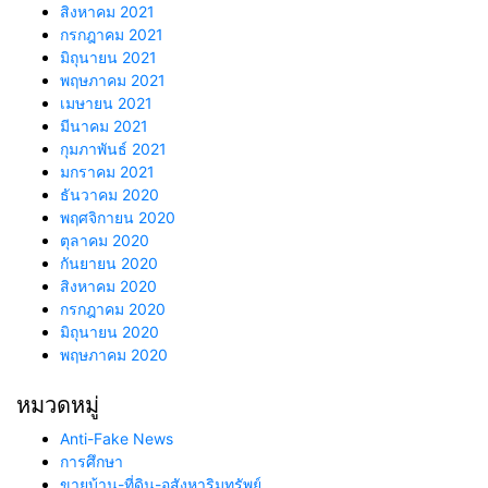
สิงหาคม 2021
กรกฎาคม 2021
มิถุนายน 2021
พฤษภาคม 2021
เมษายน 2021
มีนาคม 2021
กุมภาพันธ์ 2021
มกราคม 2021
ธันวาคม 2020
พฤศจิกายน 2020
ตุลาคม 2020
กันยายน 2020
สิงหาคม 2020
กรกฎาคม 2020
มิถุนายน 2020
พฤษภาคม 2020
หมวดหมู่
Anti-Fake News
การศึกษา
ขายบ้าน-ที่ดิน-อสังหาริมทรัพย์