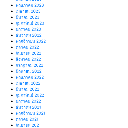
พฤษภาคม 2023
เมษายน 2023
มีนาคม 2023
กุมภาพันธ์ 2023
มกราคม 2023
ธันวาคม 2022
พฤศจิกายน 2022
ตุลาคม 2022
กันยายน 2022
สิงหาคม 2022
กรกฎาคม 2022
มิถุนายน 2022
พฤษภาคม 2022
เมษายน 2022
มีนาคม 2022
กุมภาพันธ์ 2022
มกราคม 2022
ธันวาคม 2021
พฤศจิกายน 2021
ตุลาคม 2021
กันยายน 2021