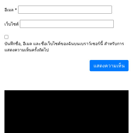
อีเมล
*
เว็บไซต์
บันทึกชื่อ, อีเมล และชื่อเว็บไซต์ของฉันบนเบราว์เซอร์นี้ สำหรับการ
แสดงความเห็นครั้งถัดไป