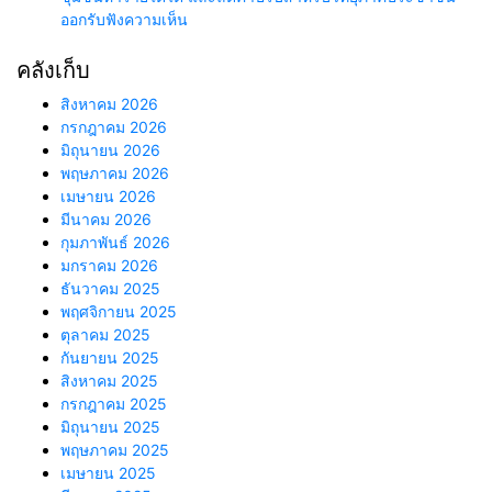
ออกรับฟังความเห็น
คลังเก็บ
สิงหาคม 2026
กรกฎาคม 2026
มิถุนายน 2026
พฤษภาคม 2026
เมษายน 2026
มีนาคม 2026
กุมภาพันธ์ 2026
มกราคม 2026
ธันวาคม 2025
พฤศจิกายน 2025
ตุลาคม 2025
กันยายน 2025
สิงหาคม 2025
กรกฎาคม 2025
มิถุนายน 2025
พฤษภาคม 2025
เมษายน 2025