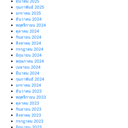
มีนาคม 2025
กุมภาพันธ์ 2025
มกราคม 2025
ธันวาคม 2024
พฤศจิกายน 2024
ตุลาคม 2024
กันยายน 2024
สิงหาคม 2024
กรกฎาคม 2024
มิถุนายน 2024
พฤษภาคม 2024
เมษายน 2024
มีนาคม 2024
กุมภาพันธ์ 2024
มกราคม 2024
ธันวาคม 2023
พฤศจิกายน 2023
ตุลาคม 2023
กันยายน 2023
สิงหาคม 2023
กรกฎาคม 2023
มิถุนายน 2023