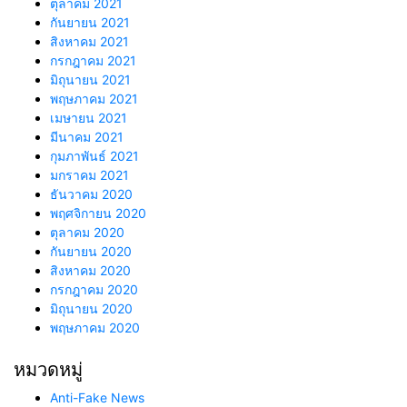
ตุลาคม 2021
กันยายน 2021
สิงหาคม 2021
กรกฎาคม 2021
มิถุนายน 2021
พฤษภาคม 2021
เมษายน 2021
มีนาคม 2021
กุมภาพันธ์ 2021
มกราคม 2021
ธันวาคม 2020
พฤศจิกายน 2020
ตุลาคม 2020
กันยายน 2020
สิงหาคม 2020
กรกฎาคม 2020
มิถุนายน 2020
พฤษภาคม 2020
หมวดหมู่
Anti-Fake News