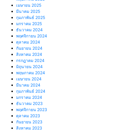
เมษายน 2025
มีนาคม 2025
กุมภาพันธ์ 2025
มกราคม 2025
ธันวาคม 2024
พฤศจิกายน 2024
ตุลาคม 2024
กันยายน 2024
สิงหาคม 2024
กรกฎาคม 2024
มิถุนายน 2024
พฤษภาคม 2024
เมษายน 2024
มีนาคม 2024
กุมภาพันธ์ 2024
มกราคม 2024
ธันวาคม 2023
พฤศจิกายน 2023
ตุลาคม 2023
กันยายน 2023
สิงหาคม 2023