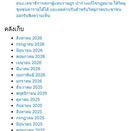
สนง.เลขาธิการสภาผู้แทนราษฎร นำร่างแก้ไขกฎหมาย ให้วิทยุ
ชุมชนหารายได้ได้ และลดค่าปรับสำหรับวิทยุภาคประชาชน
ออกรับฟังความเห็น
คลังเก็บ
สิงหาคม 2026
กรกฎาคม 2026
มิถุนายน 2026
พฤษภาคม 2026
เมษายน 2026
มีนาคม 2026
กุมภาพันธ์ 2026
มกราคม 2026
ธันวาคม 2025
พฤศจิกายน 2025
ตุลาคม 2025
กันยายน 2025
สิงหาคม 2025
กรกฎาคม 2025
มิถุนายน 2025
พฤษภาคม 2025