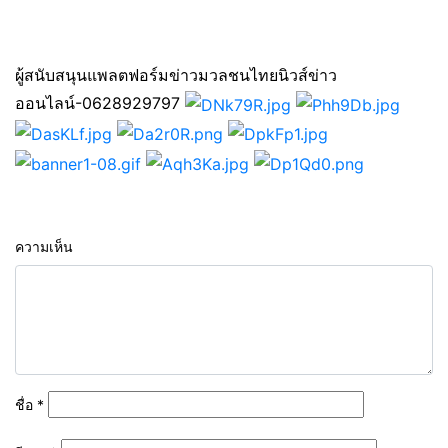
ผู้สนับสนุนแพลตฟอร์มข่าวมวลชนไทยนิวส์ข่าว
ออนไลน์-0628929797
ความเห็น
ชื่อ
*