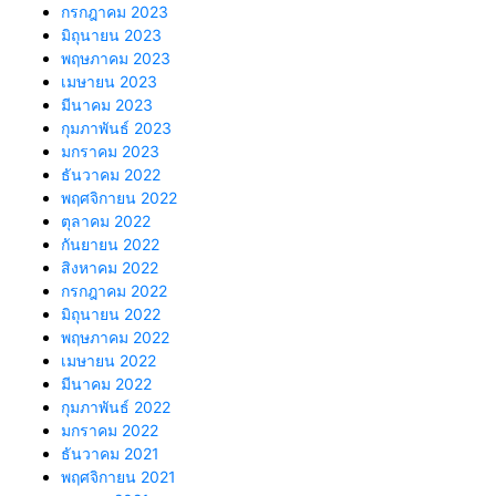
กรกฎาคม 2023
มิถุนายน 2023
พฤษภาคม 2023
เมษายน 2023
มีนาคม 2023
กุมภาพันธ์ 2023
มกราคม 2023
ธันวาคม 2022
พฤศจิกายน 2022
ตุลาคม 2022
กันยายน 2022
สิงหาคม 2022
กรกฎาคม 2022
มิถุนายน 2022
พฤษภาคม 2022
เมษายน 2022
มีนาคม 2022
กุมภาพันธ์ 2022
มกราคม 2022
ธันวาคม 2021
พฤศจิกายน 2021