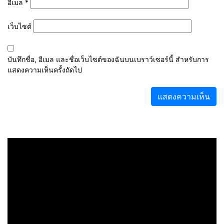
อีเมล
*
เว็บไซต์
บันทึกชื่อ, อีเมล และชื่อเว็บไซต์ของฉันบนเบราว์เซอร์นี้ สำหรับการ
แสดงความเห็นครั้งถัดไป