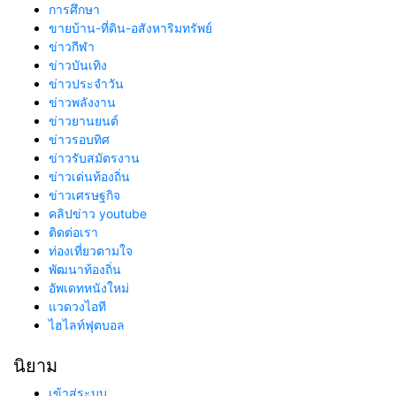
การศึกษา
ขายบ้าน-ที่ดิน-อสังหาริมทรัพย์
ข่าวกีฬา
ข่าวบันเทิง
ข่าวประจำวัน
ข่าวพลังงาน
ข่าวยานยนต์
ข่าวรอบทิศ
ข่าวรับสมัตรงาน
ข่าวเด่นท้องถิ่น
ข่าวเศรษฐกิจ
คลิปข่าว youtube
ติดต่อเรา
ท่องเที่ยวตามใจ
พัฒนาท้องถิ่น
อัพเดทหนังใหม่
แวดวงไอที
ไฮไลท์ฟุตบอล
นิยาม
เข้าสู่ระบบ