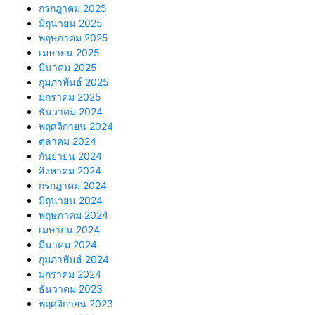
กรกฎาคม 2025
มิถุนายน 2025
พฤษภาคม 2025
เมษายน 2025
มีนาคม 2025
กุมภาพันธ์ 2025
มกราคม 2025
ธันวาคม 2024
พฤศจิกายน 2024
ตุลาคม 2024
กันยายน 2024
สิงหาคม 2024
กรกฎาคม 2024
มิถุนายน 2024
พฤษภาคม 2024
เมษายน 2024
มีนาคม 2024
กุมภาพันธ์ 2024
มกราคม 2024
ธันวาคม 2023
พฤศจิกายน 2023