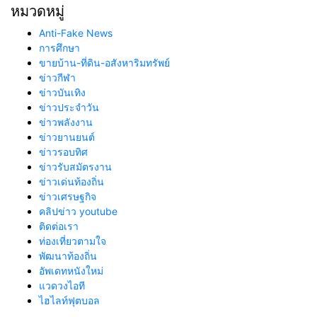
หมวดหมู่
Anti-Fake News
การศึกษา
ขายบ้าน-ที่ดิน-อสังหาริมทรัพย์
ข่าวกีฬา
ข่าวบันเทิง
ข่าวประจำวัน
ข่าวพลังงาน
ข่าวยานยนต์
ข่าวรอบทิศ
ข่าวรับสมัตรงาน
ข่าวเด่นท้องถิ่น
ข่าวเศรษฐกิจ
คลิปข่าว youtube
ติดต่อเรา
ท่องเที่ยวตามใจ
พัฒนาท้องถิ่น
อัพเดทหนังใหม่
แวดวงไอที
ไฮไลท์ฟุตบอล