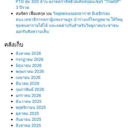
PTG ทุ่ม 300 ล้าน ผงาดคว้าสิทธิ์ไตเติ้ลสปอนเซอร์ “ThaiGP”
3 ปีรวด
สมจิตร เฟื่องสกุล
บน
วิทยุทดลองออกอากาศ มีเฮอีกรอบ
สนง.เลขาธิการสภาผู้แทนราษฎร นำร่างแก้ไขกฎหมาย ให้วิทยุ
ชุมชนหารายได้ได้ และลดค่าปรับสำหรับวิทยุภาคประชาชน
ออกรับฟังความเห็น
คลังเก็บ
สิงหาคม 2026
กรกฎาคม 2026
มิถุนายน 2026
พฤษภาคม 2026
เมษายน 2026
มีนาคม 2026
กุมภาพันธ์ 2026
มกราคม 2026
ธันวาคม 2025
พฤศจิกายน 2025
ตุลาคม 2025
กันยายน 2025
สิงหาคม 2025