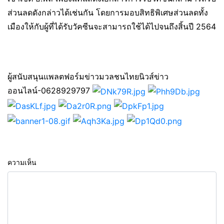
ส่วนลดดังกล่าวได้เช่นกัน โดยการมอบสิทธิพิเศษส่วนลดทั้ง
เมืองให้กับผู้ที่ได้รับวัคซีนจะสามารถใช้ได้ไปจนถึงสิ้นปี 2564
ผู้สนับสนุนแพลตฟอร์มข่าวมวลชนไทยนิวส์ข่าว
ออนไลน์-0628929797
ความเห็น