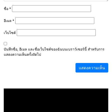
ชื่อ
*
อีเมล
*
เว็บไซต์
บันทึกชื่อ, อีเมล และชื่อเว็บไซต์ของฉันบนเบราว์เซอร์นี้ สำหรับการ
แสดงความเห็นครั้งถัดไป