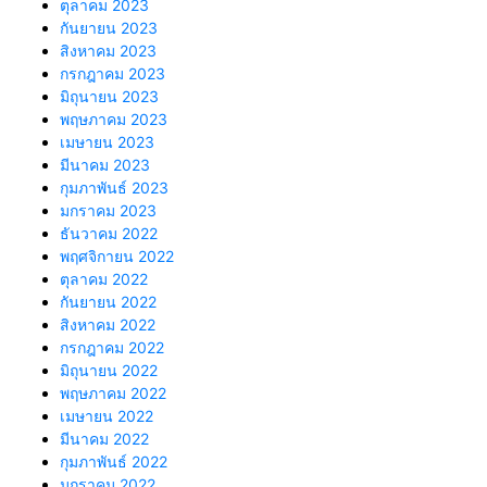
ตุลาคม 2023
กันยายน 2023
สิงหาคม 2023
กรกฎาคม 2023
มิถุนายน 2023
พฤษภาคม 2023
เมษายน 2023
มีนาคม 2023
กุมภาพันธ์ 2023
มกราคม 2023
ธันวาคม 2022
พฤศจิกายน 2022
ตุลาคม 2022
กันยายน 2022
สิงหาคม 2022
กรกฎาคม 2022
มิถุนายน 2022
พฤษภาคม 2022
เมษายน 2022
มีนาคม 2022
กุมภาพันธ์ 2022
มกราคม 2022