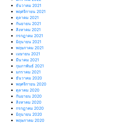
ธันวาคม 2021
พฤศจิกายน 2021
ตุลาคม 2021
กันยายน 2021
สิงหาคม 2021
กรกฎาคม 2021
มิถุนายน 2021
พฤษภาคม 2021
เมษายน 2021
มีนาคม 2021
กุมภาพันธ์ 2021
มกราคม 2021
ธันวาคม 2020
พฤศจิกายน 2020
ตุลาคม 2020
กันยายน 2020
สิงหาคม 2020
กรกฎาคม 2020
มิถุนายน 2020
พฤษภาคม 2020