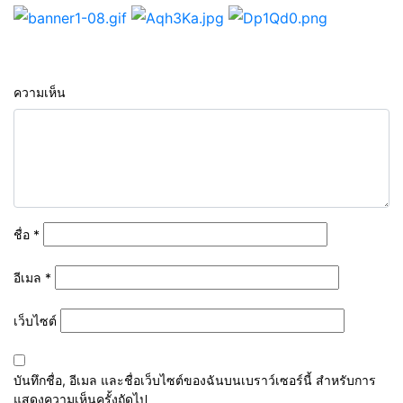
ความเห็น
ชื่อ
*
อีเมล
*
เว็บไซต์
บันทึกชื่อ, อีเมล และชื่อเว็บไซต์ของฉันบนเบราว์เซอร์นี้ สำหรับการ
แสดงความเห็นครั้งถัดไป