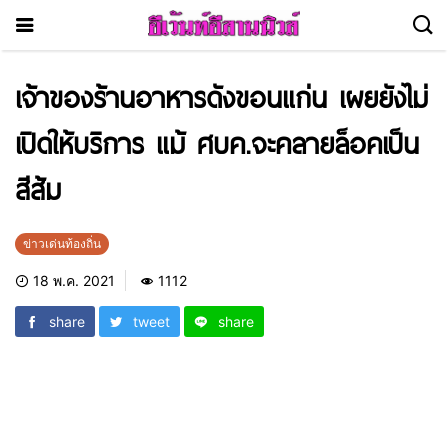
เจ้าของร้านอาหารดังขอนแก่น เผยยังไม่
เปิดให้บริการ แม้ ศบค.จะคลายล็อคเป็น
สีส้ม
ข่าวเด่นท้องถิ่น
18 พ.ค. 2021
1112
share
tweet
share