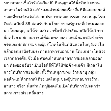
ระบาดของเชื้อไวรัสโควิด-19 ที่อนุญาตให้นั่งรับประทาน
อาหารในร้านได้ แต่ยังคงดจำหน่ายเครื่องดื่มที่มีแอลกอฮอล์
ขณะที่ทางจังหวัดได้ออกประกาศคณะกรรมการควบคุมโรค
ติดต่อฉบับที่ 38 สอดรับกับนโยบายของรัฐบาลที่กำหนดออก
มา โดยอนุญาตให้ร้านสะดวกซื้อทั่วไปกลับมาเปิดให้บริการ
อีกครั้งจากสถานการณ์ที่ผ่อนคลายลง แต่เมื่อมองถึงข้อเท็จ
จริงและพฤติกรรมของผู้บริโภคในพื้นที่นั้นส่วนใหญ่ยังคงไม่
กล้าออกมานั่งรับประทานอาหารนอกบ้าน โดยเฉพาะในช่วง
เวลากลางคืน ซึ่งเมื่อ ศบค.กำหนดมาตรการผ่อนคลายออก
มา ต้องยอมรับว่าเป็นเรื่อที่ดีที่ให้ให้พ่อค้า-แม่ค้า มีเวลาใน
การให้บริการเยอะขั้น ทั้งร้านหมูกระทะ ร้านชาบู กลุ่ม
พ่อค้า-แม่ค้าตลาดโต้รุ่ง แต่ในมุมของผู้ประกอบการร้าน
อาหาร จริงๆ นั้นส่วนใหญ่ยังคงไม่เปิดให้บริการไปจนกว่า
สถานการณ์จะคลี่คลาย