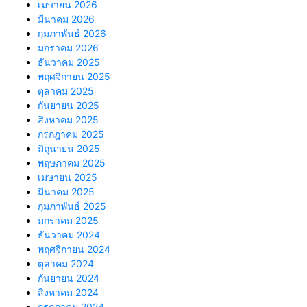
เมษายน 2026
มีนาคม 2026
กุมภาพันธ์ 2026
มกราคม 2026
ธันวาคม 2025
พฤศจิกายน 2025
ตุลาคม 2025
กันยายน 2025
สิงหาคม 2025
กรกฎาคม 2025
มิถุนายน 2025
พฤษภาคม 2025
เมษายน 2025
มีนาคม 2025
กุมภาพันธ์ 2025
มกราคม 2025
ธันวาคม 2024
พฤศจิกายน 2024
ตุลาคม 2024
กันยายน 2024
สิงหาคม 2024
กรกฎาคม 2024