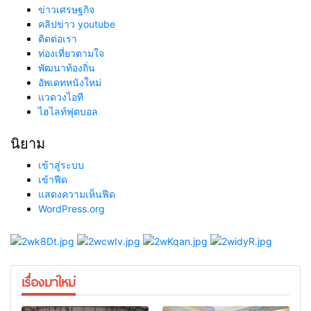
ข่าวเศรษฐกิจ
คลิปข่าว youtube
ติดต่อเรา
ท่องเที่ยวตามใจ
พัฒนาท้องถิ่น
อัพเดทหนังใหม่
แวดวงไอที
ไฮไลท์ฟุตบอล
นิยาม
เข้าสู่ระบบ
เข้าฟีด
แสดงความเห็นฟีด
WordPress.org
เรื่องมาใหม่