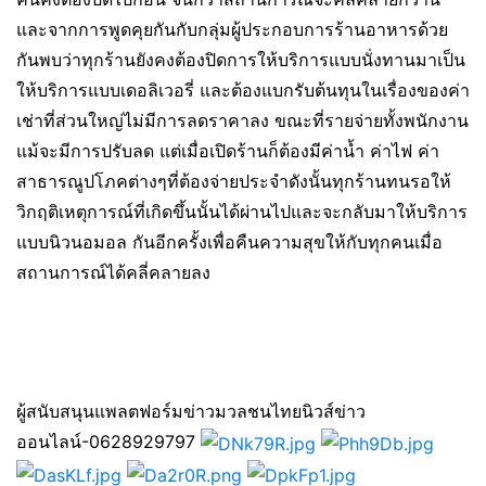
และจากการพูดคุยกันกับกลุ่มผู้ประกอบการร้านอาหารด้วย
กันพบว่าทุกร้านยังคงต้องปิดการให้บริการแบบนั่งทานมาเป็น
ให้บริการแบบเดอลิเวอรี่ และต้องแบกรับต้นทุนในเรื่องของค่า
เช่าที่ส่วนใหญ่ไม่มีการลดราคาลง ขณะที่รายจ่ายทั้งพนักงาน
แม้จะมีการปรับลด แต่เมื่อเปิดร้านก็ต้องมีค่าน้ำ ค่าไฟ ค่า
สาธารณูปโภคต่างๆที่ต้องจ่ายประจำดังนั้นทุกร้านทนรอให้
วิกฤติเหตุการณ์ที่เกิดขึ้นนั้นได้ผ่านไปและจะกลับมาให้บริการ
แบบนิวนอมอล กันอีกครั้งเพื่อคืนความสุขให้กับทุกคนเมื่อ
สถานการณ์ได้คลี่คลายลง
ผู้สนับสนุนแพลตฟอร์มข่าวมวลชนไทยนิวส์ข่าว
ออนไลน์-0628929797