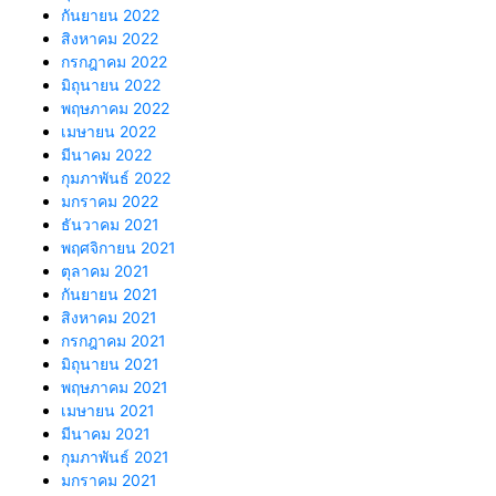
กันยายน 2022
สิงหาคม 2022
กรกฎาคม 2022
มิถุนายน 2022
พฤษภาคม 2022
เมษายน 2022
มีนาคม 2022
กุมภาพันธ์ 2022
มกราคม 2022
ธันวาคม 2021
พฤศจิกายน 2021
ตุลาคม 2021
กันยายน 2021
สิงหาคม 2021
กรกฎาคม 2021
มิถุนายน 2021
พฤษภาคม 2021
เมษายน 2021
มีนาคม 2021
กุมภาพันธ์ 2021
มกราคม 2021