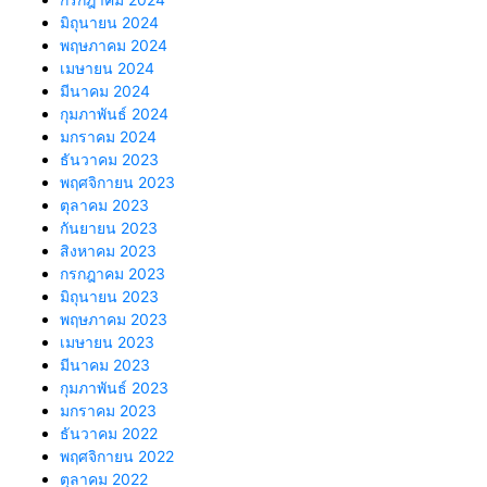
มิถุนายน 2024
พฤษภาคม 2024
เมษายน 2024
มีนาคม 2024
กุมภาพันธ์ 2024
มกราคม 2024
ธันวาคม 2023
พฤศจิกายน 2023
ตุลาคม 2023
กันยายน 2023
สิงหาคม 2023
กรกฎาคม 2023
มิถุนายน 2023
พฤษภาคม 2023
เมษายน 2023
มีนาคม 2023
กุมภาพันธ์ 2023
มกราคม 2023
ธันวาคม 2022
พฤศจิกายน 2022
ตุลาคม 2022