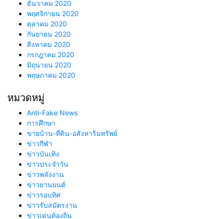
ธันวาคม 2020
พฤศจิกายน 2020
ตุลาคม 2020
กันยายน 2020
สิงหาคม 2020
กรกฎาคม 2020
มิถุนายน 2020
พฤษภาคม 2020
หมวดหมู่
Anti-Fake News
การศึกษา
ขายบ้าน-ที่ดิน-อสังหาริมทรัพย์
ข่าวกีฬา
ข่าวบันเทิง
ข่าวประจำวัน
ข่าวพลังงาน
ข่าวยานยนต์
ข่าวรอบทิศ
ข่าวรับสมัตรงาน
ข่าวเด่นท้องถิ่น