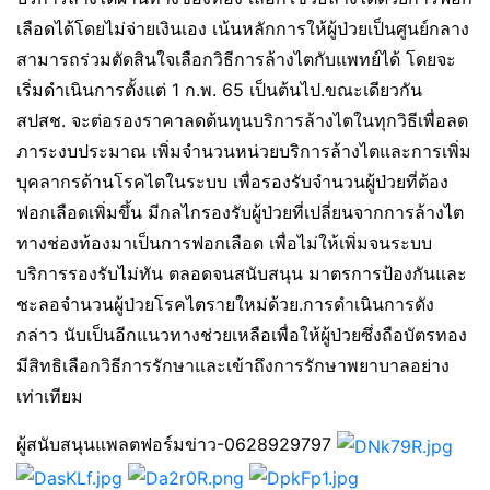
เลือดได้โดยไม่จ่ายเงินเอง เน้นหลักการให้ผู้ป่วยเป็นศูนย์กลาง
สามารถร่วมตัดสินใจเลือกวิธีการล้างไตกับแพทย์ได้ โดยจะ
เริ่มดำเนินการตั้งแต่ 1 ก.พ. 65 เป็นต้นไป.ขณะเดียวกัน
สปสช. จะต่อรองราคาลดต้นทุนบริการล้างไตในทุกวิธีเพื่อลด
ภาระงบประมาณ เพิ่มจำนวนหน่วยบริการล้างไตและการเพิ่ม
บุคลากรด้านโรคไตในระบบ เพื่อรองรับจำนวนผู้ป่วยที่ต้อง
ฟอกเลือดเพิ่มขึ้น มีกลไกรองรับผู้ป่วยที่เปลี่ยนจากการล้างไต
ทางช่องท้องมาเป็นการฟอกเลือด เพื่อไม่ให้เพิ่มจนระบบ
บริการรองรับไม่ทัน ตลอดจนสนับสนุน มาตรการป้องกันและ
ชะลอจำนวนผู้ป่วยโรคไตรายใหม่ด้วย.การดำเนินการดัง
กล่าว นับเป็นอีกแนวทางช่วยเหลือเพื่อให้ผู้ป่วยซึ่งถือบัตรทอง
มีสิทธิเลือกวิธีการรักษาและเข้าถึงการรักษาพยาบาลอย่าง
เท่าเทียม
ผู้สนับสนุนแพลตฟอร์มข่าว-0628929797