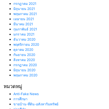
กรกฎาคม 2021
มิถุนายน 2021
พฤษภาคม 2021
เมษายน 2021
มีนาคม 2021
กุมภาพันธ์ 2021
มกราคม 2021
ธันวาคม 2020
พฤศจิกายน 2020
ตุลาคม 2020
กันยายน 2020
สิงหาคม 2020
กรกฎาคม 2020
มิถุนายน 2020
พฤษภาคม 2020
หมวดหมู่
Anti-Fake News
การศึกษา
ขายบ้าน-ที่ดิน-อสังหาริมทรัพย์