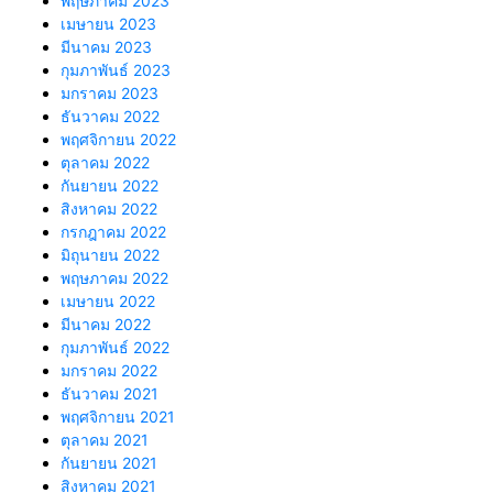
พฤษภาคม 2023
เมษายน 2023
มีนาคม 2023
กุมภาพันธ์ 2023
มกราคม 2023
ธันวาคม 2022
พฤศจิกายน 2022
ตุลาคม 2022
กันยายน 2022
สิงหาคม 2022
กรกฎาคม 2022
มิถุนายน 2022
พฤษภาคม 2022
เมษายน 2022
มีนาคม 2022
กุมภาพันธ์ 2022
มกราคม 2022
ธันวาคม 2021
พฤศจิกายน 2021
ตุลาคม 2021
กันยายน 2021
สิงหาคม 2021