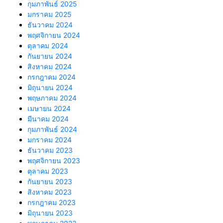
กุมภาพันธ์ 2025
มกราคม 2025
ธันวาคม 2024
พฤศจิกายน 2024
ตุลาคม 2024
กันยายน 2024
สิงหาคม 2024
กรกฎาคม 2024
มิถุนายน 2024
พฤษภาคม 2024
เมษายน 2024
มีนาคม 2024
กุมภาพันธ์ 2024
มกราคม 2024
ธันวาคม 2023
พฤศจิกายน 2023
ตุลาคม 2023
กันยายน 2023
สิงหาคม 2023
กรกฎาคม 2023
มิถุนายน 2023