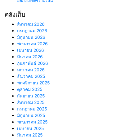
ออกรับฟังความเห็น
คลังเก็บ
สิงหาคม 2026
กรกฎาคม 2026
มิถุนายน 2026
พฤษภาคม 2026
เมษายน 2026
มีนาคม 2026
กุมภาพันธ์ 2026
มกราคม 2026
ธันวาคม 2025
พฤศจิกายน 2025
ตุลาคม 2025
กันยายน 2025
สิงหาคม 2025
กรกฎาคม 2025
มิถุนายน 2025
พฤษภาคม 2025
เมษายน 2025
มีนาคม 2025