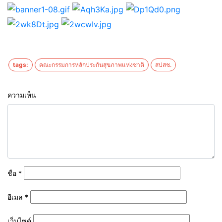
tags:
คณะกรรมการหลักประกันสุขภาพแห่งชาติ
สปสช.
ความเห็น
ชื่อ
*
อีเมล
*
เว็บไซต์