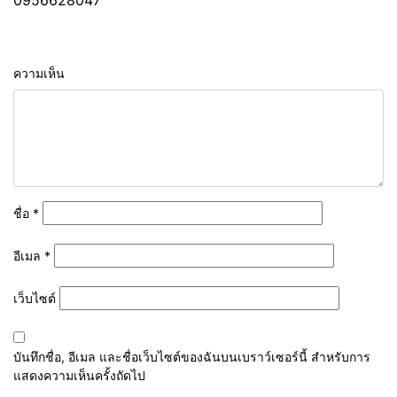
0956628047
ความเห็น
ชื่อ
*
อีเมล
*
เว็บไซต์
บันทึกชื่อ, อีเมล และชื่อเว็บไซต์ของฉันบนเบราว์เซอร์นี้ สำหรับการ
แสดงความเห็นครั้งถัดไป