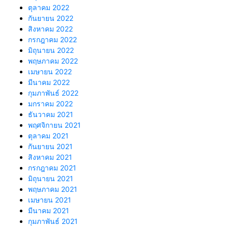
ตุลาคม 2022
กันยายน 2022
สิงหาคม 2022
กรกฎาคม 2022
มิถุนายน 2022
พฤษภาคม 2022
เมษายน 2022
มีนาคม 2022
กุมภาพันธ์ 2022
มกราคม 2022
ธันวาคม 2021
พฤศจิกายน 2021
ตุลาคม 2021
กันยายน 2021
สิงหาคม 2021
กรกฎาคม 2021
มิถุนายน 2021
พฤษภาคม 2021
เมษายน 2021
มีนาคม 2021
กุมภาพันธ์ 2021