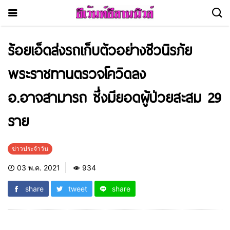
ร้อยเอ็ดส่งรถเก็บตัวอย่างชีวนิรภัย
พระราชทานตรวจโควิดลง
อ.อาจสามารถ ซึ่งมียอดผู้ป่วยสะสม 29
ราย
ข่าวประจำวัน
03 พ.ค. 2021
934
share
tweet
share