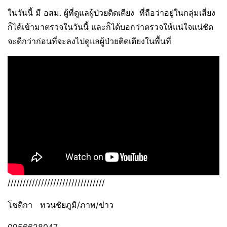
ในวันนี้ มี อสม. ผู้ที่ดูแลผู้ป่วยติดเตียง ที่ถือว่าอยู่ในกลุ่มเสี่ยง
ก็ได้เข้ามาตรวจในวันนี้ และก็ได้บอกว่าตรวจให้แน่ใจแน่ชัด
จะดีกว่าก่อนที่จะลงไปดูแลผู้ป่วยติดเตียงในพื้นที่
////////////////////////////////
โชติกา ทวนชัยภูมิ/ภาพ/ข่าว