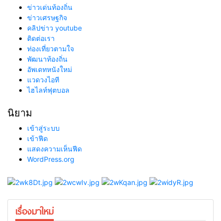
ข่าวเด่นท้องถิ่น
ข่าวเศรษฐกิจ
คลิปข่าว youtube
ติดต่อเรา
ท่องเที่ยวตามใจ
พัฒนาท้องถิ่น
อัพเดทหนังใหม่
แวดวงไอที
ไฮไลท์ฟุตบอล
นิยาม
เข้าสู่ระบบ
เข้าฟีด
แสดงความเห็นฟีด
WordPress.org
เรื่องมาใหม่