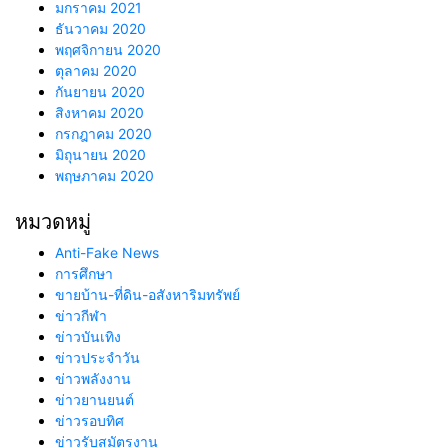
มกราคม 2021
ธันวาคม 2020
พฤศจิกายน 2020
ตุลาคม 2020
กันยายน 2020
สิงหาคม 2020
กรกฎาคม 2020
มิถุนายน 2020
พฤษภาคม 2020
หมวดหมู่
Anti-Fake News
การศึกษา
ขายบ้าน-ที่ดิน-อสังหาริมทรัพย์
ข่าวกีฬา
ข่าวบันเทิง
ข่าวประจำวัน
ข่าวพลังงาน
ข่าวยานยนต์
ข่าวรอบทิศ
ข่าวรับสมัตรงาน