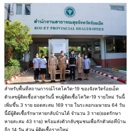
สำหรับพื้นที่สถานการณ์โรคโควิด-19 ของจังหวัดร้อยเอ็ด
ตัวเลขผู้ติดเชื้อล่าสุดวันนี้ พบผู้ติดเชื้อโควิด-19 รายใหม่ วันนี้
เพิ่มขึ้น 3 ราย ยอดสะสม 169 ราย ในระลอกเมษายน 64 วัน
นี้มีผู้ติดเชื้อรักษาหายกลับบ้านได้ จำนวน 3 ราย(ยอดรักษา
หายสะสม 43 ราย) พร้อมส่งตัวกลับชุมชนเพื่อกักตัวต่อที่บ้าน
อีก 14 วัน ส่วน ผู้ติดเชื้อรายใหม่