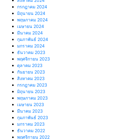
สิงหาคม 2024
กรกฎาคม 2024
มิถุนายน 2024
พฤษภาคม 2024
เมษายน 2024
มีนาคม 2024
กุมภาพันธ์ 2024
มกราคม 2024
ธันวาคม 2023
พฤศจิกายน 2023
ตุลาคม 2023
กันยายน 2023
สิงหาคม 2023
กรกฎาคม 2023
มิถุนายน 2023
พฤษภาคม 2023
เมษายน 2023
มีนาคม 2023
กุมภาพันธ์ 2023
มกราคม 2023
ธันวาคม 2022
พฤศจิกายน 2022