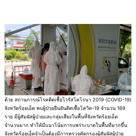
ด้วย สถานการณ์โรคติดเชื้อไวรัสโคโรนา 2019 (COVID-19)
จังหวัดร้อยเอ็ด พบผู้ป่วยยืนยันติดเชื้อโควิด-19 จำนวน 169
ราย มีผู้สัมผัสผู้ป่วยและกลุ่มเสี่ยงในพื้นที่จังหวัดร้อยเอ็ด
จำนวนมาก ทำให้มีแนวโน้มการแพร่ระบาดในพื้นที่มากขึ้น
จังหวัดร้อยเอ็ดจำเป็นต้องมีการตรวจคัดกรองผู้สัมผัสผู้ป่วย