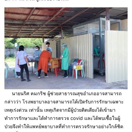
นายนริศ คมกริช ผู้ช่วยสาธารณสุขอำเภออาจสามารถ
กล่าวว่า โรงพยาบาลอาจสามารถได้เปิดรับการรักษาเฉพาะ
เหตุเร่งด่วน เท่านั้น เหตุเกิดจากมีผู้ป่วยติดเตียงได้เข้ามา
ทำการรักษาและได้ทำการตรวจ covid และได้พบเชื้อในผู้
ป่วยจึงทำให้แพทย์พยาบาลที่ทำการตรวจรักษาอย่างใกล้ชิด