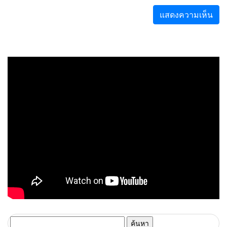
ค้นหา