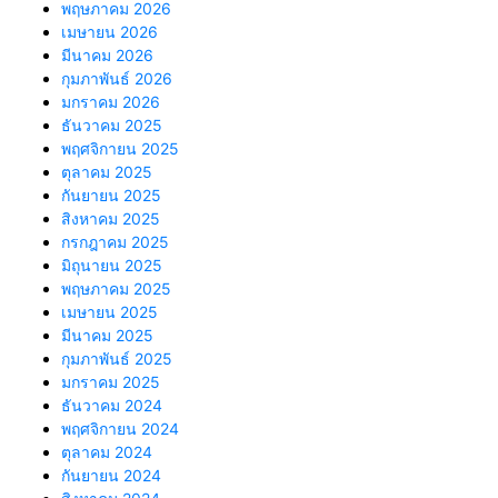
พฤษภาคม 2026
เมษายน 2026
มีนาคม 2026
กุมภาพันธ์ 2026
มกราคม 2026
ธันวาคม 2025
พฤศจิกายน 2025
ตุลาคม 2025
กันยายน 2025
สิงหาคม 2025
กรกฎาคม 2025
มิถุนายน 2025
พฤษภาคม 2025
เมษายน 2025
มีนาคม 2025
กุมภาพันธ์ 2025
มกราคม 2025
ธันวาคม 2024
พฤศจิกายน 2024
ตุลาคม 2024
กันยายน 2024