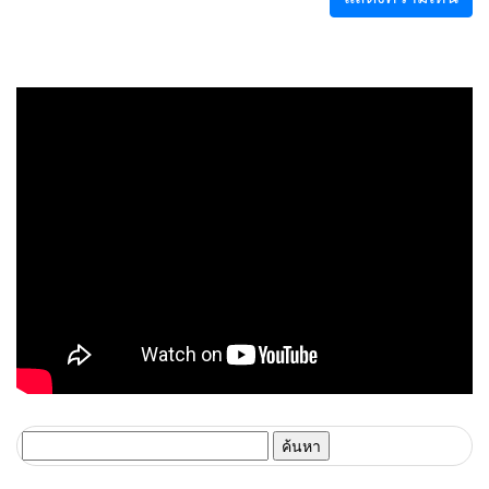
ค้นหา
สำหรับ: