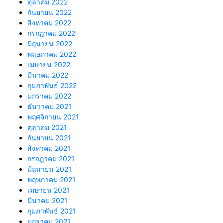
ตุลาคม 2022
กันยายน 2022
สิงหาคม 2022
กรกฎาคม 2022
มิถุนายน 2022
พฤษภาคม 2022
เมษายน 2022
มีนาคม 2022
กุมภาพันธ์ 2022
มกราคม 2022
ธันวาคม 2021
พฤศจิกายน 2021
ตุลาคม 2021
กันยายน 2021
สิงหาคม 2021
กรกฎาคม 2021
มิถุนายน 2021
พฤษภาคม 2021
เมษายน 2021
มีนาคม 2021
กุมภาพันธ์ 2021
มกราคม 2021