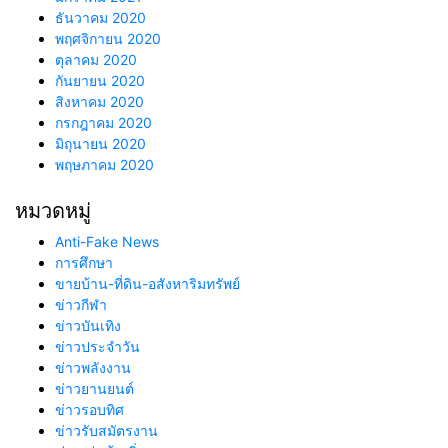
ธันวาคม 2020
พฤศจิกายน 2020
ตุลาคม 2020
กันยายน 2020
สิงหาคม 2020
กรกฎาคม 2020
มิถุนายน 2020
พฤษภาคม 2020
หมวดหมู่
Anti-Fake News
การศึกษา
ขายบ้าน-ที่ดิน-อสังหาริมทรัพย์
ข่าวกีฬา
ข่าวบันเทิง
ข่าวประจำวัน
ข่าวพลังงาน
ข่าวยานยนต์
ข่าวรอบทิศ
ข่าวรับสมัตรงาน