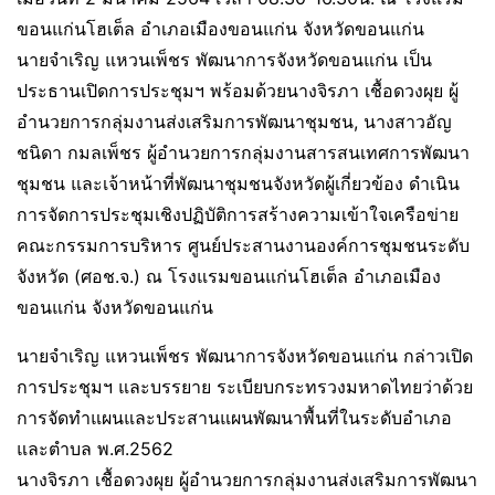
ขอนแก่นโฮเต็ล อำเภอเมืองขอนแก่น จังหวัดขอนแก่น
นายจำเริญ แหวนเพ็ชร พัฒนาการจังหวัดขอนแก่น เป็น
ประธานเปิดการประชุมฯ พร้อมด้วยนางจิรภา เชื้อดวงผุย ผู้
อำนวยการกลุ่มงานส่งเสริมการพัฒนาชุมชน, นางสาวอัญ
ชนิดา กมลเพ็ชร ผู้อำนวยการกลุ่มงานสารสนเทศการพัฒนา
ชุมชน และเจ้าหน้าที่พัฒนาชุมชนจังหวัดผู้เกี่ยวข้อง ดำเนิน
การจัดการประชุมเชิงปฏิบัติการสร้างความเข้าใจเครือข่าย
คณะกรรมการบริหาร ศูนย์ประสานงานองค์การชุมชนระดับ
จังหวัด (ศอช.จ.) ณ โรงแรมขอนแก่นโฮเต็ล อำเภอเมือง
ขอนแก่น จังหวัดขอนแก่น
นายจำเริญ แหวนเพ็ชร พัฒนาการจังหวัดขอนแก่น กล่าวเปิด
การประชุมฯ และบรรยาย ระเบียบกระทรวงมหาดไทยว่าด้วย
การจัดทำแผนและประสานแผนพัฒนาพื้นที่ในระดับอำเภอ
และตำบล พ.ศ.2562
นางจิรภา เชื้อดวงผุย ผู้อำนวยการกลุ่มงานส่งเสริมการพัฒนา