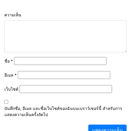
ความเห็น
ชื่อ
*
อีเมล
*
เว็บไซต์
บันทึกชื่อ, อีเมล และชื่อเว็บไซต์ของฉันบนเบราว์เซอร์นี้ สำหรับการ
แสดงความเห็นครั้งถัดไป