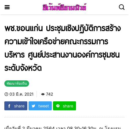
พช.ขอนแก่น ประชุมเชิงปฏิบัติการสร้าง
ความเข้าใจเครือข่ายคณะกรรมการ
บริหาร ศูนย์ประสานงานองค์การชุมชน
ระดับจังหวัด
พัฒนาท้องถิ่น
03 มี.ค. 2021
742
share
tweet
share
เมื่อวันที่ 2 มีนาคม 2564 เวลา 08.30-16.30น. ณ โรงแรม