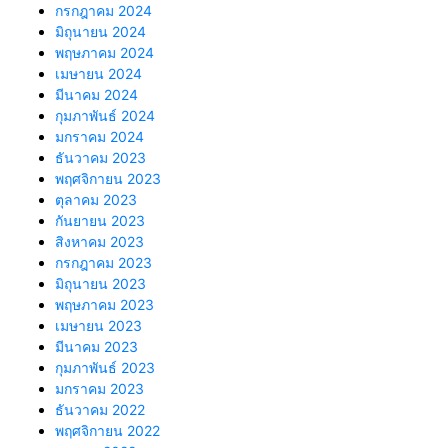
กรกฎาคม 2024
มิถุนายน 2024
พฤษภาคม 2024
เมษายน 2024
มีนาคม 2024
กุมภาพันธ์ 2024
มกราคม 2024
ธันวาคม 2023
พฤศจิกายน 2023
ตุลาคม 2023
กันยายน 2023
สิงหาคม 2023
กรกฎาคม 2023
มิถุนายน 2023
พฤษภาคม 2023
เมษายน 2023
มีนาคม 2023
กุมภาพันธ์ 2023
มกราคม 2023
ธันวาคม 2022
พฤศจิกายน 2022