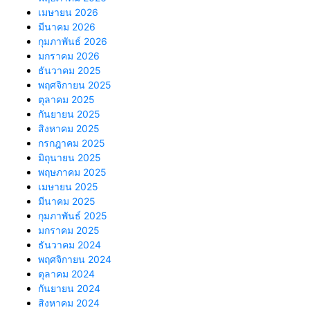
เมษายน 2026
มีนาคม 2026
กุมภาพันธ์ 2026
มกราคม 2026
ธันวาคม 2025
พฤศจิกายน 2025
ตุลาคม 2025
กันยายน 2025
สิงหาคม 2025
กรกฎาคม 2025
มิถุนายน 2025
พฤษภาคม 2025
เมษายน 2025
มีนาคม 2025
กุมภาพันธ์ 2025
มกราคม 2025
ธันวาคม 2024
พฤศจิกายน 2024
ตุลาคม 2024
กันยายน 2024
สิงหาคม 2024