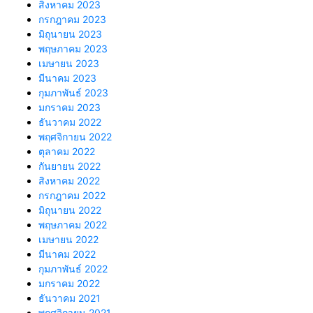
สิงหาคม 2023
กรกฎาคม 2023
มิถุนายน 2023
พฤษภาคม 2023
เมษายน 2023
มีนาคม 2023
กุมภาพันธ์ 2023
มกราคม 2023
ธันวาคม 2022
พฤศจิกายน 2022
ตุลาคม 2022
กันยายน 2022
สิงหาคม 2022
กรกฎาคม 2022
มิถุนายน 2022
พฤษภาคม 2022
เมษายน 2022
มีนาคม 2022
กุมภาพันธ์ 2022
มกราคม 2022
ธันวาคม 2021
พฤศจิกายน 2021