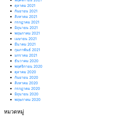
ตุลาคม 2021
กันยายน 2021
สิงหาคม 2021
กรกฎาคม 2021
มิถุนายน 2021
พฤษภาคม 2021
เมษายน 2021
มีนาคม 2021
กุมภาพันธ์ 2021
มกราคม 2021
ธันวาคม 2020
พฤศจิกายน 2020
ตุลาคม 2020
กันยายน 2020
สิงหาคม 2020
กรกฎาคม 2020
มิถุนายน 2020
พฤษภาคม 2020
หมวดหมู่