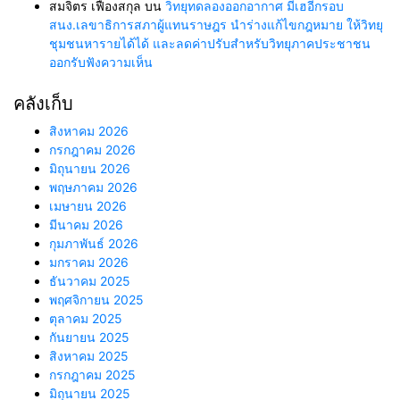
สมจิตร เฟื่องสกุล
บน
วิทยุทดลองออกอากาศ มีเฮอีกรอบ
สนง.เลขาธิการสภาผู้แทนราษฎร นำร่างแก้ไขกฎหมาย ให้วิทยุ
ชุมชนหารายได้ได้ และลดค่าปรับสำหรับวิทยุภาคประชาชน
ออกรับฟังความเห็น
คลังเก็บ
สิงหาคม 2026
กรกฎาคม 2026
มิถุนายน 2026
พฤษภาคม 2026
เมษายน 2026
มีนาคม 2026
กุมภาพันธ์ 2026
มกราคม 2026
ธันวาคม 2025
พฤศจิกายน 2025
ตุลาคม 2025
กันยายน 2025
สิงหาคม 2025
กรกฎาคม 2025
มิถุนายน 2025