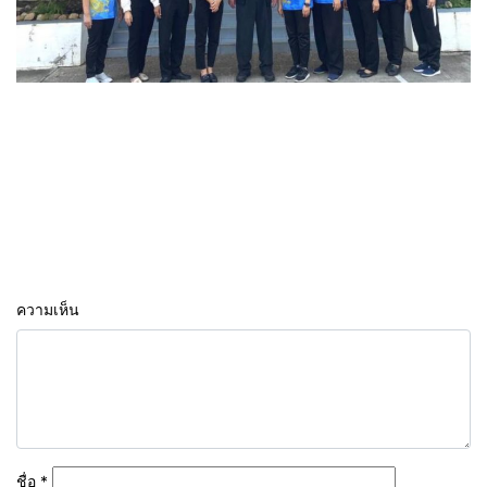
ความเห็น
ชื่อ
*