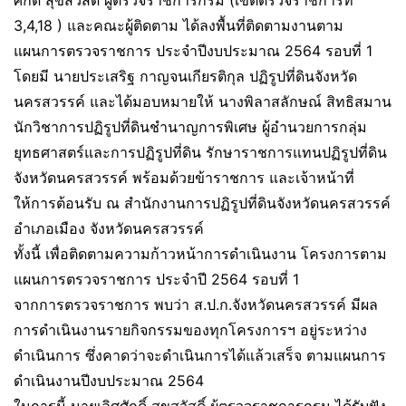
ศักดิ์ สุขสวัสดิ์ ผู้ตรวจราชการกรม (เขตตรวจราชการที่
3,4,18 ) และคณะผู้ติดตาม ได้ลงพื้นที่ติดตามงานตาม
แผนการตรวจราชการ ประจำปีงบประมาณ 2564 รอบที่ 1
โดยมี นายประเสริฐ กาญจนเกียรติกุล ปฏิรูปที่ดินจังหวัด
นครสวรรค์ และได้มอบหมายให้ นางพิลาสลักษณ์ สิทธิสมาน
นักวิชาการปฏิรูปที่ดินชำนาญการพิเศษ ผู้อำนวยการกลุ่ม
ยุทธศาสตร์และการปฏิรูปที่ดิน รักษาราชการแทนปฏิรูปที่ดิน
จังหวัดนครสวรรค์ พร้อมด้วยข้าราชการ และเจ้าหน้าที่
ให้การต้อนรับ ณ สำนักงานการปฏิรูปที่ดินจังหวัดนครสวรรค์
อำเภอเมือง จังหวัดนครสวรรค์
ทั้งนี้ เพื่อติดตามความก้าวหน้าการดำเนินงาน โครงการตาม
แผนการตรวจราชการ ประจำปี 2564 รอบที่ 1
จากการตรวจราชการ พบว่า ส.ป.ก.จังหวัดนครสวรรค์ มีผล
การดำเนินงานรายกิจกรรมของทุกโครงการฯ อยู่ระหว่าง
ดำเนินการ ซึ่งคาดว่าจะดำเนินการได้แล้วเสร็จ ตามแผนการ
ดำเนินงานปีงบประมาณ 2564