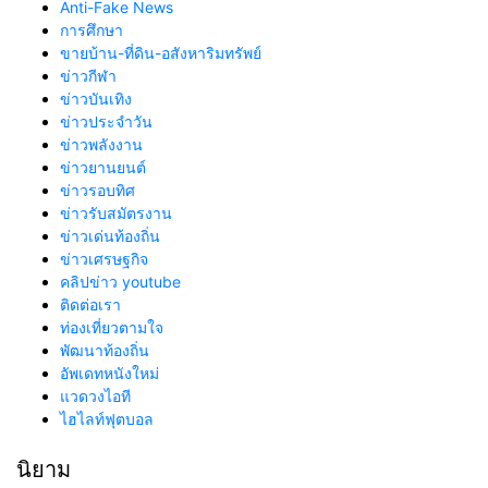
Anti-Fake News
การศึกษา
ขายบ้าน-ที่ดิน-อสังหาริมทรัพย์
ข่าวกีฬา
ข่าวบันเทิง
ข่าวประจำวัน
ข่าวพลังงาน
ข่าวยานยนต์
ข่าวรอบทิศ
ข่าวรับสมัตรงาน
ข่าวเด่นท้องถิ่น
ข่าวเศรษฐกิจ
คลิปข่าว youtube
ติดต่อเรา
ท่องเที่ยวตามใจ
พัฒนาท้องถิ่น
อัพเดทหนังใหม่
แวดวงไอที
ไฮไลท์ฟุตบอล
นิยาม