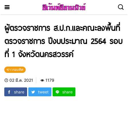
ผู้ตรวจราชการ ส.ป.ก.และคณะลงพื้นที่
ตรวจราชการ ปีงบประมาณ 2564 รอบ
ที่ 1 จังหวัดนครสวรรค์
ข่าวรอบทิศ
02 มี.ค. 2021
1179
share
tweet
share