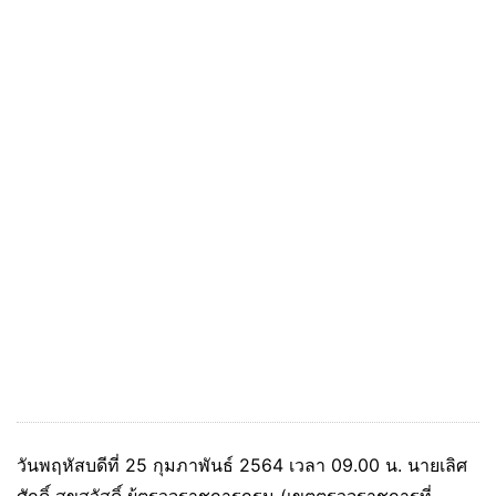
วันพฤหัสบดีที่ 25 กุมภาพันธ์ 2564 เวลา 09.00 น. นายเลิศ