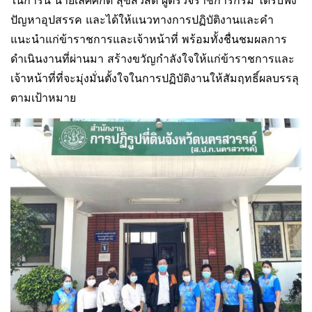
ในการนี้ นายเลิศศักดิ์ สุขสวัสดิ์ ผู้ตรวจราชการกรม ได้รับฟัง
ปัญหาอุปสรรค และได้ให้แนวทางการปฏิบัติงานและคำ
แนะนำแก่ข้าราชการและเจ้าหน้าที่ พร้อมทั้งชื่นชมผลการ
ดำเนินงานที่ผ่านมา สร้างขวัญกำลังใจให้แก่ข้าราชการและ
เจ้าหน้าที่ที่จะมุ่งมั่นตั้งใจในการปฏิบัติงานให้สัมฤทธิ์ผลบรรลุ
ตามเป้าหมาย