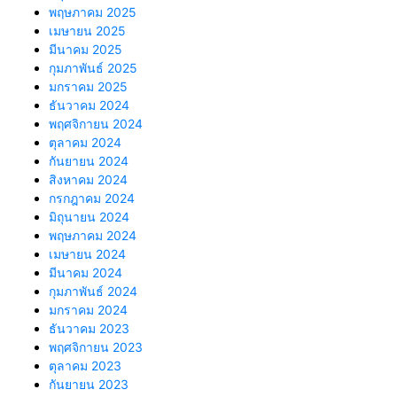
พฤษภาคม 2025
เมษายน 2025
มีนาคม 2025
กุมภาพันธ์ 2025
มกราคม 2025
ธันวาคม 2024
พฤศจิกายน 2024
ตุลาคม 2024
กันยายน 2024
สิงหาคม 2024
กรกฎาคม 2024
มิถุนายน 2024
พฤษภาคม 2024
เมษายน 2024
มีนาคม 2024
กุมภาพันธ์ 2024
มกราคม 2024
ธันวาคม 2023
พฤศจิกายน 2023
ตุลาคม 2023
กันยายน 2023