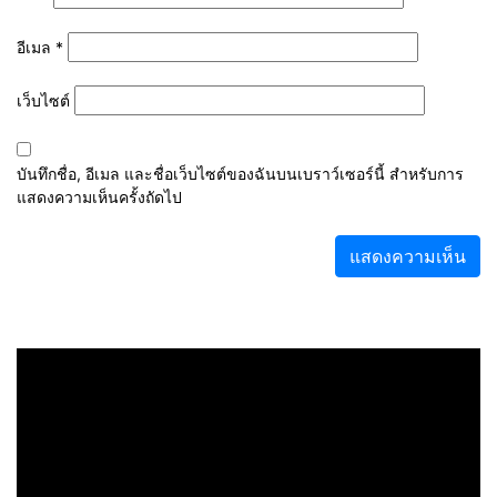
อีเมล
*
เว็บไซต์
บันทึกชื่อ, อีเมล และชื่อเว็บไซต์ของฉันบนเบราว์เซอร์นี้ สำหรับการ
แสดงความเห็นครั้งถัดไป