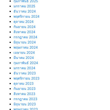
กุมภาพันธ์ 2025
มกราคม 2025
ธันวาคม 2024
พฤศจิกายน 2024
ตุลาคม 2024
กันยายน 2024
สิงหาคม 2024
กรกฎาคม 2024
มิถุนายน 2024
พฤษภาคม 2024
เมษายน 2024
มีนาคม 2024
กุมภาพันธ์ 2024
มกราคม 2024
ธันวาคม 2023
พฤศจิกายน 2023
ตุลาคม 2023
กันยายน 2023
สิงหาคม 2023
กรกฎาคม 2023
มิถุนายน 2023
พฤษภาคม 2023