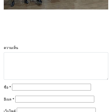
ความเห็น
ชื่อ
*
อีเมล
*
เว็บไซต์