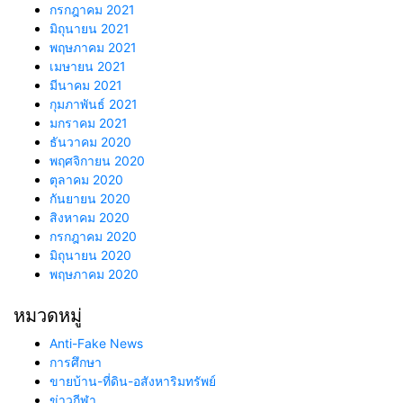
กรกฎาคม 2021
มิถุนายน 2021
พฤษภาคม 2021
เมษายน 2021
มีนาคม 2021
กุมภาพันธ์ 2021
มกราคม 2021
ธันวาคม 2020
พฤศจิกายน 2020
ตุลาคม 2020
กันยายน 2020
สิงหาคม 2020
กรกฎาคม 2020
มิถุนายน 2020
พฤษภาคม 2020
หมวดหมู่
Anti-Fake News
การศึกษา
ขายบ้าน-ที่ดิน-อสังหาริมทรัพย์
ข่าวกีฬา