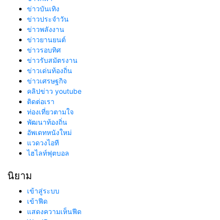
ข่าวบันเทิง
ข่าวประจำวัน
ข่าวพลังงาน
ข่าวยานยนต์
ข่าวรอบทิศ
ข่าวรับสมัตรงาน
ข่าวเด่นท้องถิ่น
ข่าวเศรษฐกิจ
คลิปข่าว youtube
ติดต่อเรา
ท่องเที่ยวตามใจ
พัฒนาท้องถิ่น
อัพเดทหนังใหม่
แวดวงไอที
ไฮไลท์ฟุตบอล
นิยาม
เข้าสู่ระบบ
เข้าฟีด
แสดงความเห็นฟีด