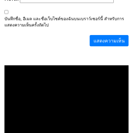
บันทึกชื่อ, อีเมล และชื่อเว็บไซต์ของฉันบนเบราว์เซอร์นี้ สำหรับการ
แสดงความเห็นครั้งถัดไป