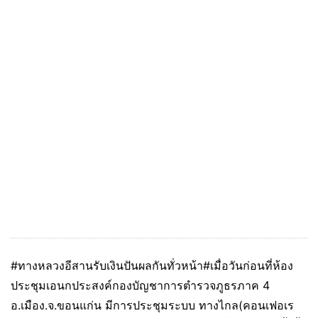
#ทางหลวงอีสานรับเงินปันผลกันทั่วหน้า#เมื่อวันก่อนที่ห้อง
ประชุมเอนกประสงค์กองบัญชาการตำรวจภูธรภาค 4
อ.เมือง.จ.ขอนแก่น มีการประชุมระบบ ทางไกล(คอนเฟอเร