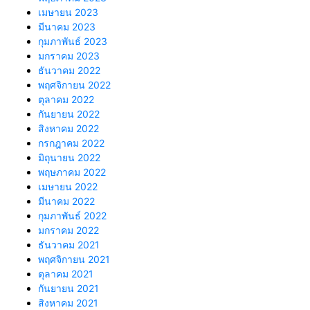
เมษายน 2023
มีนาคม 2023
กุมภาพันธ์ 2023
มกราคม 2023
ธันวาคม 2022
พฤศจิกายน 2022
ตุลาคม 2022
กันยายน 2022
สิงหาคม 2022
กรกฎาคม 2022
มิถุนายน 2022
พฤษภาคม 2022
เมษายน 2022
มีนาคม 2022
กุมภาพันธ์ 2022
มกราคม 2022
ธันวาคม 2021
พฤศจิกายน 2021
ตุลาคม 2021
กันยายน 2021
สิงหาคม 2021