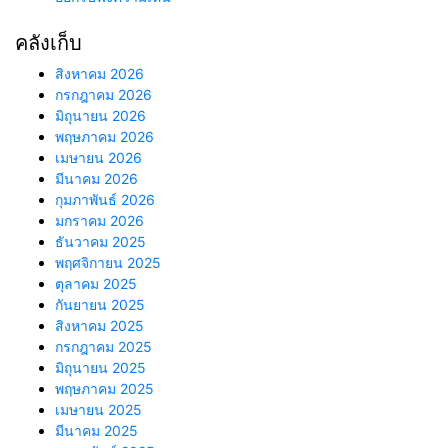
คลังเก็บ
สิงหาคม 2026
กรกฎาคม 2026
มิถุนายน 2026
พฤษภาคม 2026
เมษายน 2026
มีนาคม 2026
กุมภาพันธ์ 2026
มกราคม 2026
ธันวาคม 2025
พฤศจิกายน 2025
ตุลาคม 2025
กันยายน 2025
สิงหาคม 2025
กรกฎาคม 2025
มิถุนายน 2025
พฤษภาคม 2025
เมษายน 2025
มีนาคม 2025