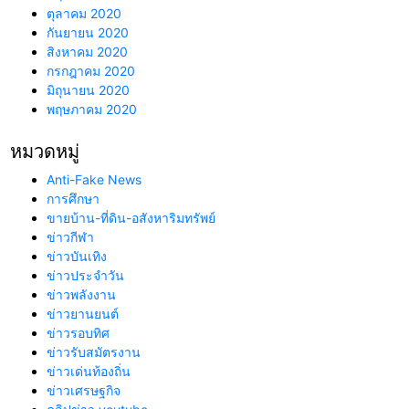
ตุลาคม 2020
กันยายน 2020
สิงหาคม 2020
กรกฎาคม 2020
มิถุนายน 2020
พฤษภาคม 2020
หมวดหมู่
Anti-Fake News
การศึกษา
ขายบ้าน-ที่ดิน-อสังหาริมทรัพย์
ข่าวกีฬา
ข่าวบันเทิง
ข่าวประจำวัน
ข่าวพลังงาน
ข่าวยานยนต์
ข่าวรอบทิศ
ข่าวรับสมัตรงาน
ข่าวเด่นท้องถิ่น
ข่าวเศรษฐกิจ