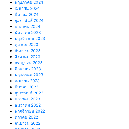
พฤษภาคม 2024
เมษายน 2024
มีนาคม 2024
กุมภาพันธ์ 2024
มกราคม 2024
ธันวาคม 2023
พฤศจิกายน 2023
ตุลาคม 2023
กันยายน 2023
สิงหาคม 2023
กรกฎาคม 2023
มิถุนายน 2023
พฤษภาคม 2023
เมษายน 2023
มีนาคม 2023
กุมภาพันธ์ 2023
มกราคม 2023
ธันวาคม 2022
พฤศจิกายน 2022
ตุลาคม 2022
กันยายน 2022