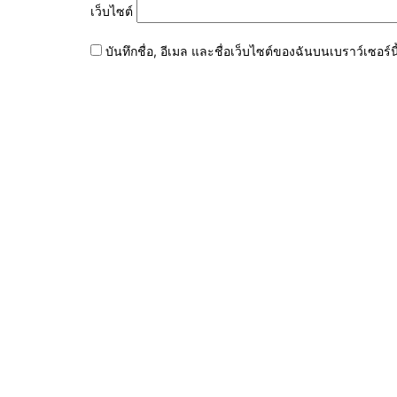
เว็บไซต์
บันทึกชื่อ, อีเมล และชื่อเว็บไซต์ของฉันบนเบราว์เซอร