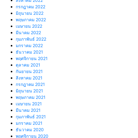
สิงหาคม 2022
กรกฎาคม 2022
มิถุนายน 2022
พฤษภาคม 2022
เมษายน 2022
มีนาคม 2022
กุมภาพันธ์ 2022
มกราคม 2022
ธันวาคม 2021
พฤศจิกายน 2021
ตุลาคม 2021
กันยายน 2021
สิงหาคม 2021
กรกฎาคม 2021
มิถุนายน 2021
พฤษภาคม 2021
เมษายน 2021
มีนาคม 2021
กุมภาพันธ์ 2021
มกราคม 2021
ธันวาคม 2020
พฤศจิกายน 2020