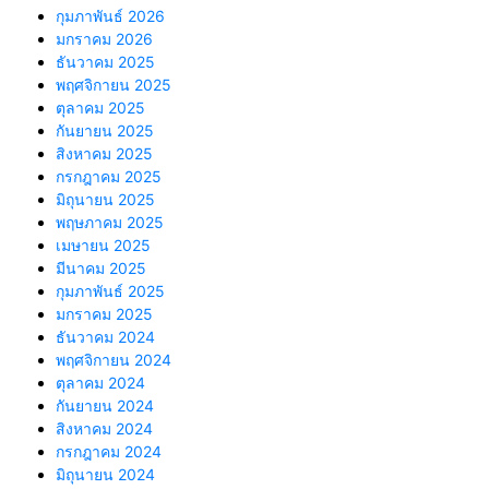
กุมภาพันธ์ 2026
มกราคม 2026
ธันวาคม 2025
พฤศจิกายน 2025
ตุลาคม 2025
กันยายน 2025
สิงหาคม 2025
กรกฎาคม 2025
มิถุนายน 2025
พฤษภาคม 2025
เมษายน 2025
มีนาคม 2025
กุมภาพันธ์ 2025
มกราคม 2025
ธันวาคม 2024
พฤศจิกายน 2024
ตุลาคม 2024
กันยายน 2024
สิงหาคม 2024
กรกฎาคม 2024
มิถุนายน 2024