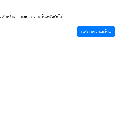
์นี้ สำหรับการแสดงความเห็นครั้งถัดไป