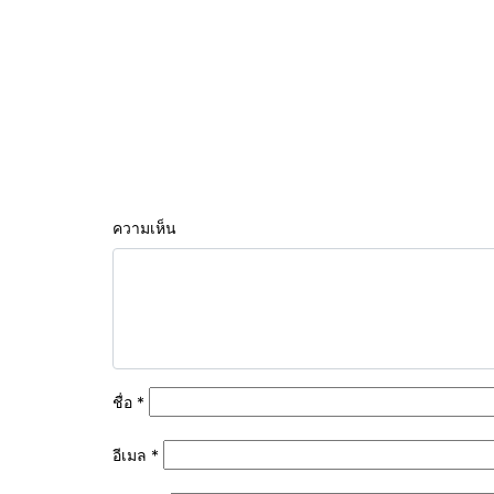
ความเห็น
ชื่อ
*
อีเมล
*