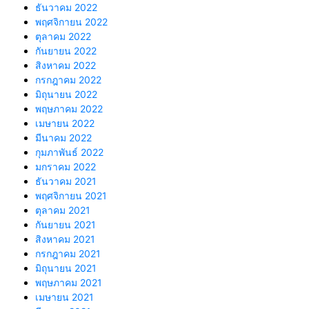
ธันวาคม 2022
พฤศจิกายน 2022
ตุลาคม 2022
กันยายน 2022
สิงหาคม 2022
กรกฎาคม 2022
มิถุนายน 2022
พฤษภาคม 2022
เมษายน 2022
มีนาคม 2022
กุมภาพันธ์ 2022
มกราคม 2022
ธันวาคม 2021
พฤศจิกายน 2021
ตุลาคม 2021
กันยายน 2021
สิงหาคม 2021
กรกฎาคม 2021
มิถุนายน 2021
พฤษภาคม 2021
เมษายน 2021