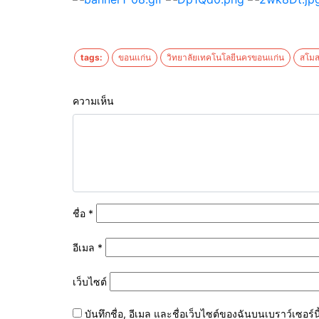
tags:
ขอนแก่น
วิทยาลัยเทคโนโลยีนครขอนแก่น
สโม
ความเห็น
ชื่อ
*
อีเมล
*
เว็บไซต์
บันทึกชื่อ, อีเมล และชื่อเว็บไซต์ของฉันบนเบราว์เซอร