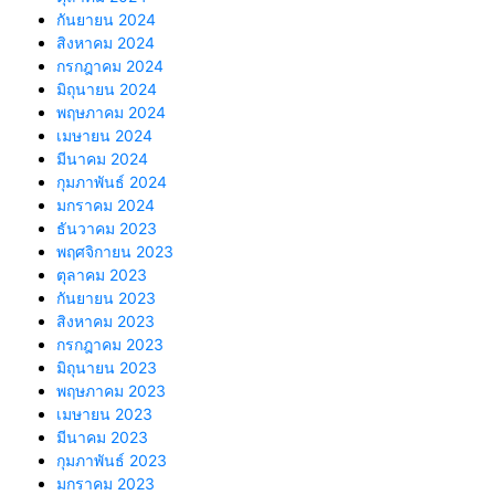
กันยายน 2024
สิงหาคม 2024
กรกฎาคม 2024
มิถุนายน 2024
พฤษภาคม 2024
เมษายน 2024
มีนาคม 2024
กุมภาพันธ์ 2024
มกราคม 2024
ธันวาคม 2023
พฤศจิกายน 2023
ตุลาคม 2023
กันยายน 2023
สิงหาคม 2023
กรกฎาคม 2023
มิถุนายน 2023
พฤษภาคม 2023
เมษายน 2023
มีนาคม 2023
กุมภาพันธ์ 2023
มกราคม 2023