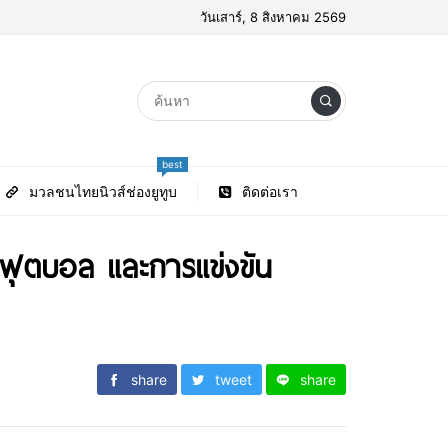
วันเสาร์, 8 สิงหาคม 2569
best
มวลชนไทยนิวส์ช่องยูทูบ
ติดต่อเรา
ฟุตบอล และการแข่งขัน
share
tweet
share