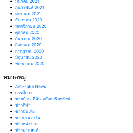
มีนาคม 2021
กุมภาพันธ์ 2021
มกราคม 2021
ธันวาคม 2020
พฤศจิกายน 2020
ตุลาคม 2020
กันยายน 2020
สิงหาคม 2020
กรกฎาคม 2020
มิถุนายน 2020
พฤษภาคม 2020
หมวดหมู่
Anti-Fake News
การศึกษา
ขายบ้าน-ที่ดิน-อสังหาริมทรัพย์
ข่าวกีฬา
ข่าวบันเทิง
ข่าวประจำวัน
ข่าวพลังงาน
ข่าวยานยนต์