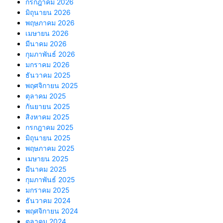
กรกฎาคม 2026
มิถุนายน 2026
พฤษภาคม 2026
เมษายน 2026
มีนาคม 2026
กุมภาพันธ์ 2026
มกราคม 2026
ธันวาคม 2025
พฤศจิกายน 2025
ตุลาคม 2025
กันยายน 2025
สิงหาคม 2025
กรกฎาคม 2025
มิถุนายน 2025
พฤษภาคม 2025
เมษายน 2025
มีนาคม 2025
กุมภาพันธ์ 2025
มกราคม 2025
ธันวาคม 2024
พฤศจิกายน 2024
ตุลาคม 2024