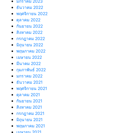
มกราคม 2023
ธันวาคม 2022
พฤศจิกายน 2022
ตุลาคม 2022
กันยายน 2022
สิงหาคม 2022
กรกฎาคม 2022
มิถุนายน 2022
พฤษภาคม 2022
เมษายน 2022
มีนาคม 2022
กุมภาพันธ์ 2022
มกราคม 2022
ธันวาคม 2021
พฤศจิกายน 2021
ตุลาคม 2021
กันยายน 2021
สิงหาคม 2021
กรกฎาคม 2021
มิถุนายน 2021
พฤษภาคม 2021
เมษายน 2021