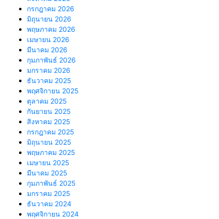
กรกฎาคม 2026
มิถุนายน 2026
พฤษภาคม 2026
เมษายน 2026
มีนาคม 2026
กุมภาพันธ์ 2026
มกราคม 2026
ธันวาคม 2025
พฤศจิกายน 2025
ตุลาคม 2025
กันยายน 2025
สิงหาคม 2025
กรกฎาคม 2025
มิถุนายน 2025
พฤษภาคม 2025
เมษายน 2025
มีนาคม 2025
กุมภาพันธ์ 2025
มกราคม 2025
ธันวาคม 2024
พฤศจิกายน 2024