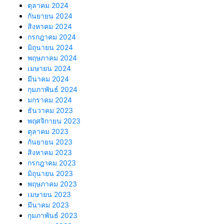
ตุลาคม 2024
กันยายน 2024
สิงหาคม 2024
กรกฎาคม 2024
มิถุนายน 2024
พฤษภาคม 2024
เมษายน 2024
มีนาคม 2024
กุมภาพันธ์ 2024
มกราคม 2024
ธันวาคม 2023
พฤศจิกายน 2023
ตุลาคม 2023
กันยายน 2023
สิงหาคม 2023
กรกฎาคม 2023
มิถุนายน 2023
พฤษภาคม 2023
เมษายน 2023
มีนาคม 2023
กุมภาพันธ์ 2023