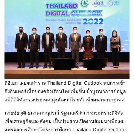
ดีอีเอส เผยผลสำรวจ Thailand Digital Outlook พบการเข้า
ถึงอินเทอร์เน็ตของครัวเรือนไทยเพิ่มขึ้น ย้ำบูรณาการข้อมูล
สถิติดิจิทัลของประเทศ มุ่งพัฒนาไทยทัดเทียมนานาประเทศ
นายชัยวุฒิ ธนาคมานุสรณ์ รัฐมนตรีว่าการกระทรวงดิจิทัล
เพื่อเศรษฐกิจและสังคม เป็นประธานเปิดงานสัมมนาเพื่อเผย
แพร่ผลการศึกษาโครงการศึกษา Thailand Digital Outlook