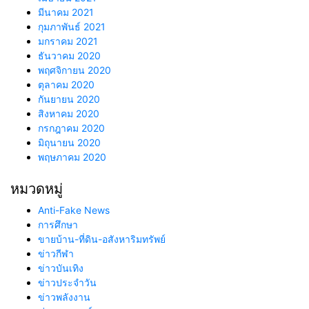
มีนาคม 2021
กุมภาพันธ์ 2021
มกราคม 2021
ธันวาคม 2020
พฤศจิกายน 2020
ตุลาคม 2020
กันยายน 2020
สิงหาคม 2020
กรกฎาคม 2020
มิถุนายน 2020
พฤษภาคม 2020
หมวดหมู่
Anti-Fake News
การศึกษา
ขายบ้าน-ที่ดิน-อสังหาริมทรัพย์
ข่าวกีฬา
ข่าวบันเทิง
ข่าวประจำวัน
ข่าวพลังงาน