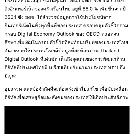
ประเทศส่วนใหญ่ดีขึ้นในทุกมิติ ได้แก่ มิติการเข้าถึง การเข้า
ถึงอินเทอร์เน็ตของครัวเรือนไทย อยู่ที่ 88.0 % เพิ่มขึ้นจากปี
2564 ซึ่ง สดช. ได้สำรวจข้อมูลการใช้ประโยชน์จาก
อินเทอร์เน็ตในทั่วทุกพื้นที่ของประเทศ ครอบคลุมตัวชี้วัดตาม
กรอบ Digital Economy Outlook ของ OECD ตลอดจน
ศึกษาเพิ่มเติมในกรอบตัวชี้วัดที่สะท้อนบริบทของประเทศไทย
อันจะช่วยให้ประเทศไทยมีข้อมูลที่สะท้อนภาพ Thailand
Digital Outlook ที่เด่นชัด เห็นถึงจุดเด่นของการพัฒนาด้าน
ดิจิทัลที่ประเทศไทยมี เปรียบเทียบกับนานาประเทศ ทราบถึง
ปัญหา
อุปสรรค และข้อจำกัดที่จะต้องเร่งเข้าไปแก้ไข เพื่อขับเคลื่อน
ดิจิทัลเพื่อเศรษฐกิจและสังคมของประเทศให้เกิดประสิทธิภาพ