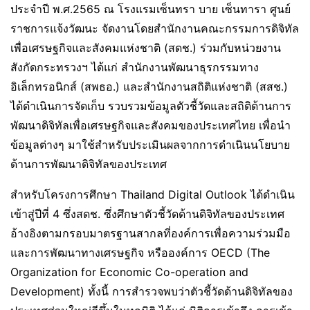
ประจำปี พ.ศ.2565 ณ โรงแรมเซ็นทรา บาย เซ็นทารา ศูนย์
ราชการแจ้งวัฒนะ จัดงานโดยสำนักงานคณะกรรมการดิจิทัล
เพื่อเศรษฐกิจและสังคมแห่งชาติ (สดช.) ร่วมกับหน่วยงาน
สังกัดกระทรวงฯ ได้แก่ สำนักงานพัฒนาธุรกรรมทาง
อิเล็กทรอนิกส์ (สพธอ.) และสำนักงานสถิติแห่งชาติ (สสช.)
ได้ดำเนินการจัดเก็บ รวบรวมข้อมูลตัวชี้วัดและสถิติด้านการ
พัฒนาดิจิทัลเพื่อเศรษฐกิจและสังคมของประเทศไทย เพื่อนำ
ข้อมูลต่างๆ มาใช้สำหรับประเมินผลจากการดำเนินนโยบาย
ด้านการพัฒนาดิจิทัลของประเทศ
สำหรับโครงการศึกษา Thailand Digital Outlook ได้ดำเนิน
เข้าสู่ปีที่ 4 ซึ่งสดช. ซึ่งศึกษาตัวชี้วัดด้านดิจิทัลของประเทศ
อ้างอิงตามกรอบมาตรฐานสากลที่องค์การเพื่อความร่วมมือ
และการพัฒนาทางเศรษฐกิจ หรือองค์การ OECD (The
Organization for Economic Co-operation and
Development) ทั้งนี้ การสำรวจพบว่าตัวชี้วัดด้านดิจิทัลของ