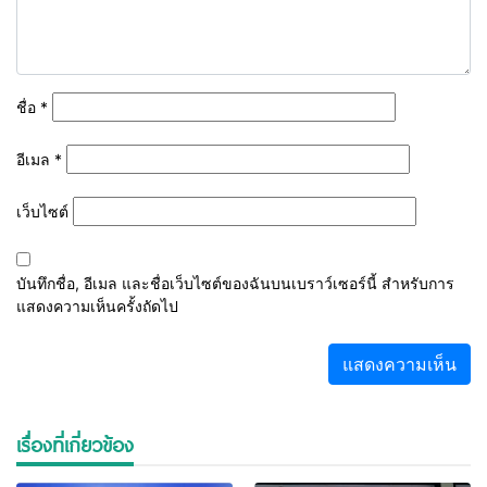
ชื่อ
*
อีเมล
*
เว็บไซต์
บันทึกชื่อ, อีเมล และชื่อเว็บไซต์ของฉันบนเบราว์เซอร์นี้ สำหรับการ
แสดงความเห็นครั้งถัดไป
เรื่องที่เกี่ยวข้อง