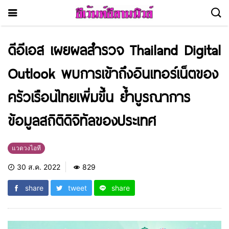
ดีอีเอส เผยผลสำรวจ Thailand Digital
Outlook พบการเข้าถึงอินเทอร์เน็ตของ
ครัวเรือนไทยเพิ่มขึ้น ย้ำบูรณาการ
ข้อมูลสถิติดิจิทัลของประเทศ
แวดวงไอที
30 ส.ค. 2022
829
share
tweet
share