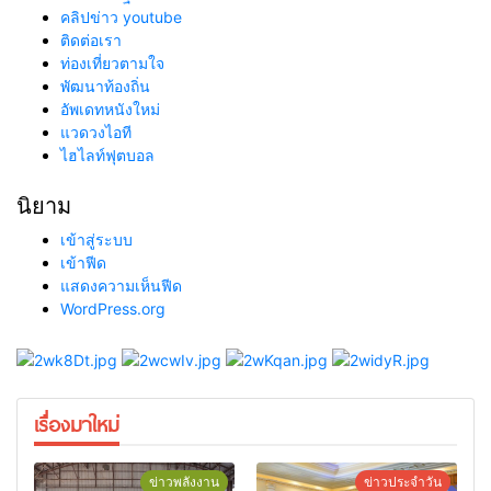
คลิปข่าว youtube
ติดต่อเรา
ท่องเที่ยวตามใจ
พัฒนาท้องถิ่น
อัพเดทหนังใหม่
แวดวงไอที
ไฮไลท์ฟุตบอล
นิยาม
เข้าสู่ระบบ
เข้าฟีด
แสดงความเห็นฟีด
WordPress.org
เรื่องมาใหม่
ข่าวพลังงาน
ข่าวประจำวัน