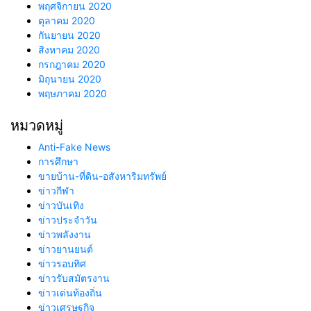
พฤศจิกายน 2020
ตุลาคม 2020
กันยายน 2020
สิงหาคม 2020
กรกฎาคม 2020
มิถุนายน 2020
พฤษภาคม 2020
หมวดหมู่
Anti-Fake News
การศึกษา
ขายบ้าน-ที่ดิน-อสังหาริมทรัพย์
ข่าวกีฬา
ข่าวบันเทิง
ข่าวประจำวัน
ข่าวพลังงาน
ข่าวยานยนต์
ข่าวรอบทิศ
ข่าวรับสมัตรงาน
ข่าวเด่นท้องถิ่น
ข่าวเศรษฐกิจ