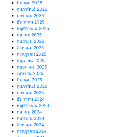
มีนาคม 2026
กุมภาพันธ์ 2026
มกราคม 2026
ธันวาคม 2025
พฤศจิกายน 2025
ตุลาคม 2025
กันยายน 2025
สิงหาคม 2025
กรกฎาคม 2025
มิถุนายน 2025
พฤษภาคม 2025
เมษายน 2025
มีนาคม 2025
กุมภาพันธ์ 2025
มกราคม 2025
ธันวาคม 2024
พฤศจิกายน 2024
ตุลาคม 2024
กันยายน 2024
สิงหาคม 2024
กรกฎาคม 2024