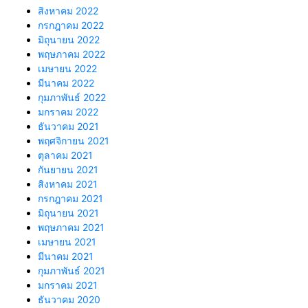
สิงหาคม 2022
กรกฎาคม 2022
มิถุนายน 2022
พฤษภาคม 2022
เมษายน 2022
มีนาคม 2022
กุมภาพันธ์ 2022
มกราคม 2022
ธันวาคม 2021
พฤศจิกายน 2021
ตุลาคม 2021
กันยายน 2021
สิงหาคม 2021
กรกฎาคม 2021
มิถุนายน 2021
พฤษภาคม 2021
เมษายน 2021
มีนาคม 2021
กุมภาพันธ์ 2021
มกราคม 2021
ธันวาคม 2020