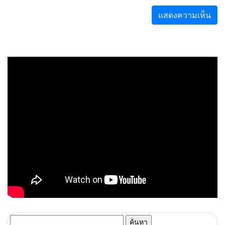
ค้นหา