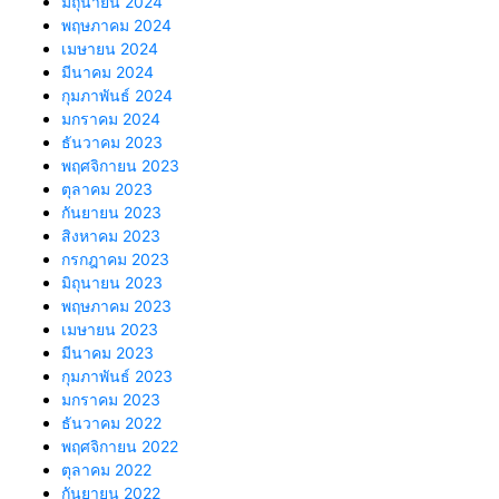
มิถุนายน 2024
พฤษภาคม 2024
เมษายน 2024
มีนาคม 2024
กุมภาพันธ์ 2024
มกราคม 2024
ธันวาคม 2023
พฤศจิกายน 2023
ตุลาคม 2023
กันยายน 2023
สิงหาคม 2023
กรกฎาคม 2023
มิถุนายน 2023
พฤษภาคม 2023
เมษายน 2023
มีนาคม 2023
กุมภาพันธ์ 2023
มกราคม 2023
ธันวาคม 2022
พฤศจิกายน 2022
ตุลาคม 2022
กันยายน 2022