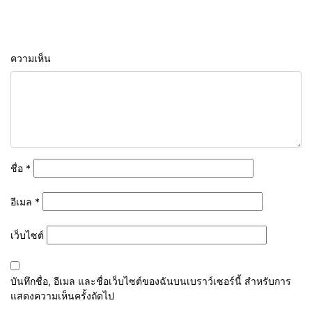
ความเห็น
ชื่อ
*
อีเมล
*
เว็บไซต์
บันทึกชื่อ, อีเมล และชื่อเว็บไซต์ของฉันบนเบราว์เซอร์นี้ สำหรับการ
แสดงความเห็นครั้งถัดไป