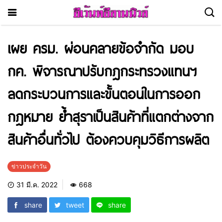
เผย ครม. ผ่อนคลายข้อจำกัด มอบ
กค. พิจารณาปรับกฎกระทรวงแทนฯ
ลดกระบวนการและขั้นตอนในการออก
กฎหมาย ย้ำสุราเป็นสินค้าที่แตกต่างจาก
สินค้าอื่นทั่วไป ต้องควบคุมวิธีการผลิต
ข่าวประจำวัน
31 มี.ค. 2022
668
share
tweet
share