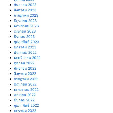
กันยายน 2023
สิงหาคม 2023
กรกฎาคม 2023
มิถุนายน 2023
พฤษภาคม 2023
เมษายน 2023
มีนาคม 2023
กุมภาพันธ์ 2023
มกราคม 2023
ธันวาคม 2022
พฤศจิกายน 2022
ตุลาคม 2022
กันยายน 2022
สิงหาคม 2022
กรกฎาคม 2022
มิถุนายน 2022
พฤษภาคม 2022
เมษายน 2022
มีนาคม 2022
กุมภาพันธ์ 2022
มกราคม 2022