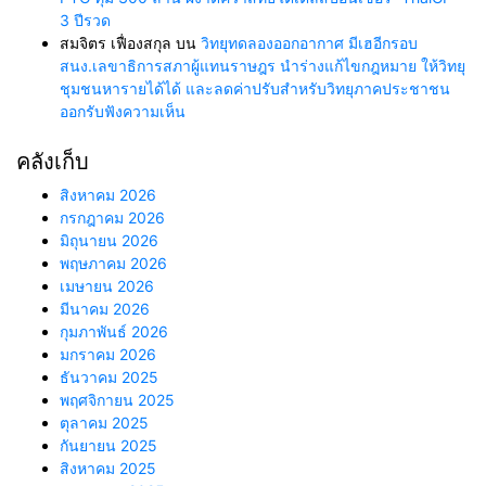
3 ปีรวด
สมจิตร เฟื่องสกุล
บน
วิทยุทดลองออกอากาศ มีเฮอีกรอบ
สนง.เลขาธิการสภาผู้แทนราษฎร นำร่างแก้ไขกฎหมาย ให้วิทยุ
ชุมชนหารายได้ได้ และลดค่าปรับสำหรับวิทยุภาคประชาชน
ออกรับฟังความเห็น
คลังเก็บ
สิงหาคม 2026
กรกฎาคม 2026
มิถุนายน 2026
พฤษภาคม 2026
เมษายน 2026
มีนาคม 2026
กุมภาพันธ์ 2026
มกราคม 2026
ธันวาคม 2025
พฤศจิกายน 2025
ตุลาคม 2025
กันยายน 2025
สิงหาคม 2025