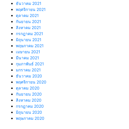
ธันวาคม 2021
พฤศจิกายน 2021
ตุลาคม 2021
กันยายน 2021
สิงหาคม 2021
กรกฎาคม 2021
มิถุนายน 2021
พฤษภาคม 2021
เมษายน 2021
มีนาคม 2021
กุมภาพันธ์ 2021
มกราคม 2021
ธันวาคม 2020
พฤศจิกายน 2020
ตุลาคม 2020
กันยายน 2020
สิงหาคม 2020
กรกฎาคม 2020
มิถุนายน 2020
พฤษภาคม 2020