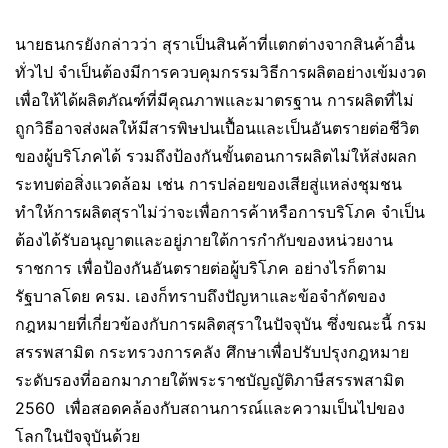
นายธนกรยังกล่าวว่า สุราเป็นสินค้าที่แตกต่างจากสินค้าอื่น
ทั่วไป จำเป็นต้องมีการควบคุมกรรมวิธีการผลิตอย่างเข้มงวด
เพื่อให้ได้ผลิตภัณฑ์ที่มีคุณภาพและมาตรฐาน การผลิตที่ไม่
ถูกวิธีอาจส่งผลให้มีสารพิษปนเปื้อนและเป็นอันตรายต่อชีวิต
ของผู้บริโภคได้ รวมถึงป้องกันขั้นตอนการผลิตไม่ให้ส่งผลก
ระทบต่อสิ่งแวดล้อม เช่น การปล่อยของเสียสู่แหล่งชุมชน
ทำให้การผลิตสุราไม่ว่าจะเพื่อการค้าหรือการบริโภค จำเป็น
ต้องได้รับอนุญาตและอยู่ภายใต้การกำกับของหน่วยงาน
ราชการ เพื่อป้องกันอันตรายต่อผู้บริโภค อย่างไรก็ตาม
รัฐบาลโดย ครม. เองก็ทราบถึงปัญหาและข้อจำกัดของ
กฎหมายที่เกี่ยวข้องกับการผลิตสุราในปัจจุบัน ซึ่งขณะนี้ กรม
สรรพสามิต กระทรวงการคลัง ศึกษาเพื่อปรับปรุงกฎหมาย
ระดับรองที่ออกมาภายใต้พระราชบัญญัติภาษีสรรพสามิต
2560 เพื่อสอดคล้องกับสถานการณ์และความเป็นไปของ
โลกในปัจจุบันด้วย