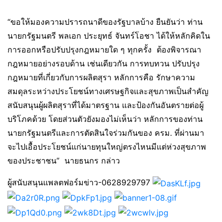
“ขอให้มองความปรารถนาดีของรัฐบาลบ้าง ยืนยันว่า ท่าน
นายกรัฐมนตรี พลเอก ประยุทธ์ จันทร์โอชา ได้ให้หลักคิดใน
การออกหรือปรับปรุงกฎหมายใด ๆ ทุกครั้ง ต้องพิจารณา
กฎหมายอย่างรอบด้าน เช่นเดียวกัน การทบทวน ปรับปรุง
กฎหมายที่เกี่ยวกับการผลิตสุรา หลักการคือ รักษาความ
สมดุลระหว่างประโยชน์ทางเศรษฐกิจและสุขภาพเป็นสำคัญ
สนับสนุนผู้ผลิตสุราที่ได้มาตรฐาน และป้องกันอันตรายต่อผู้
บริโภคด้วย โดยส่วนตัวยังมองไม่เห็นว่า หลักการของท่าน
นายกรัฐมนตรีและการตัดสินใจร่วมกันของ ครม. ที่ผ่านมา
จะไปเอื้อประโยชน์แก่นายทุนใหญ่ตรงไหนมีแต่ห่วงสุขภาพ
ของประชาชน” นายธนกร กล่าว
ผู้สนับสนุนแพลตฟอร์มข่าว-0628929797