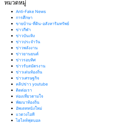
หมวดหมู่
Anti-Fake News
การศึกษา
ขายบ้าน-ที่ดิน-อสังหาริมทรัพย์
ข่าวกีฬา
ข่าวบันเทิง
ข่าวประจำวัน
ข่าวพลังงาน
ข่าวยานยนต์
ข่าวรอบทิศ
ข่าวรับสมัตรงาน
ข่าวเด่นท้องถิ่น
ข่าวเศรษฐกิจ
คลิปข่าว youtube
ติดต่อเรา
ท่องเที่ยวตามใจ
พัฒนาท้องถิ่น
อัพเดทหนังใหม่
แวดวงไอที
ไฮไลท์ฟุตบอล