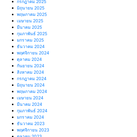
กรกฎาคม 2025
มิถุนายน 2025
พฤษภาคม 2025
เมษายน 2025
มีนาคม 2025
กุมภาพันธ์ 2025
มกราคม 2025
ธันวาคม 2024
พฤศจิกายน 2024
ตุลาคม 2024
กันยายน 2024
สิงหาคม 2024
กรกฎาคม 2024
มิถุนายน 2024
พฤษภาคม 2024
เมษายน 2024
มีนาคม 2024
กุมภาพันธ์ 2024
มกราคม 2024
ธันวาคม 2023
พฤศจิกายน 2023
ตุลาคม 2023